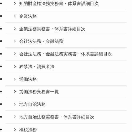
知的財産権法務実務書・体系書詳細目次
企業法務
企業法務実務書・体系書詳細目次
会社法法務・金融法務
会社法法務・金融法務実務書・体系書詳細目次
独禁法・消費者法
労働法務
労働法務実務書一覧
地方自治法務
地方自治法務実務書・体系書詳細目次
租税法務