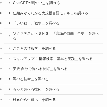
ChatGPTの頭の中＿を調べる
仕組みからわかる大規模言語モデル＿を調べる
「いいね！」戦争＿を調べる
ソクラテスからＳＮＳ 「言論の自由」全史＿を調べ
る
こころの情報学＿を調べる
スキルアップ！ 情報検索―基本と実践＿を調べる
実践 自分で調べる技術＿を調べる
調べる技術＿を調べる
もっと調べる技術＿を調べる
検索から生成へ＿を調べる