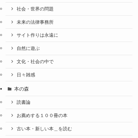
社会・世界の問題
未来の法律事務所
サイト作りは永遠に
自然に遊ぶ
文化・社会の中で
日々雑感
本の森
読書論
お薦めする１００冊の本
古い本・新しい本＿を読む