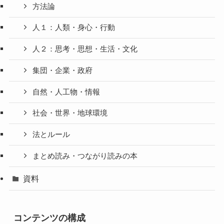
方法論
人１：人類・身心・行動
人２：思考・思想・生活・文化
集団・企業・政府
自然・人工物・情報
社会・世界・地球環境
法とルール
まとめ読み・つながり読みの本
資料
コンテンツの構成