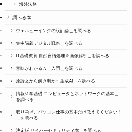
海外法務
調べる本
ウェルビーイングの設計論＿を調べる
集中講義デジタル戦略＿を調べる
IT基礎教養 自然言語処理＆画像解析＿を調べる
意味がわかるＡＩ入門＿を調べる
原論文から解き明かす生成AI＿を調べる
情報科学基礎 コンピュータとネットワークの基本＿
を調べる
取り急ぎ、パソコン仕事の基本だけ教えてください！
＿を調べる
決定版 サイバーセキュリティ本＿を調べる