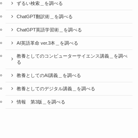
ずるい検索＿を調べる
ChatGPT翻訳術＿を調べる
ChatGPT英語学習術＿を調べる
AI英語革命 ver.3本＿を調べる
教養としてのコンピューターサイエンス講義＿を調べ
る
教養としてのAI講義＿を調べる
教養としてのデジタル講義＿を調べる
情報 第3版＿を調べる