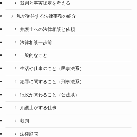
裁判と事実認定を考える
私が受任する法律事務の紹介
弁護士への法律相談と依頼
法律相談一歩前
一般的なこと
生活や仕事のこと（民事法系）
犯罪に関すること（刑事法系）
行政が関わること（公法系）
弁護士がする仕事
裁判
法律顧問