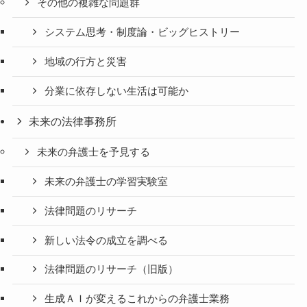
その他の複雑な問題群
システム思考・制度論・ビッグヒストリー
地域の行方と災害
分業に依存しない生活は可能か
未来の法律事務所
未来の弁護士を予見する
未来の弁護士の学習実験室
法律問題のリサーチ
新しい法令の成立を調べる
法律問題のリサーチ（旧版）
生成ＡＩが変えるこれからの弁護士業務