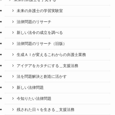
未来の弁護士の学習実験室
法律問題のリサーチ
新しい法令の成立を調べる
法律問題のリサーチ（旧版）
生成ＡＩが変えるこれからの弁護士業務
アイデアをカタチにする＿支援法務
法を問題解決と創造に活かす
新しい法律問題
今知りたい法律問題
残された日々を生きる＿支援法務