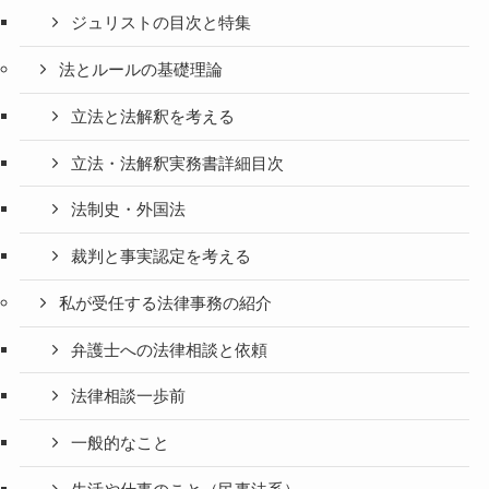
ジュリストの目次と特集
法とルールの基礎理論
立法と法解釈を考える
立法・法解釈実務書詳細目次
法制史・外国法
裁判と事実認定を考える
私が受任する法律事務の紹介
弁護士への法律相談と依頼
法律相談一歩前
一般的なこと