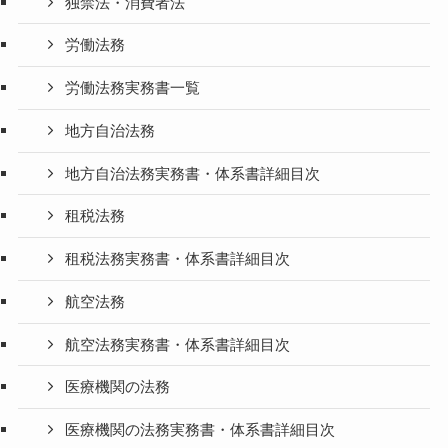
独禁法・消費者法
労働法務
労働法務実務書一覧
地方自治法務
地方自治法務実務書・体系書詳細目次
租税法務
租税法務実務書・体系書詳細目次
航空法務
航空法務実務書・体系書詳細目次
医療機関の法務
医療機関の法務実務書・体系書詳細目次