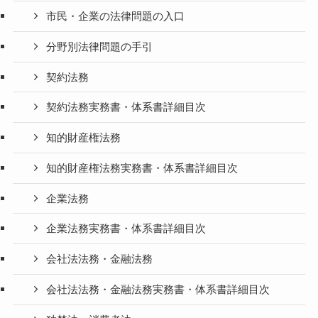
市民・企業の法律問題の入口
分野別法律問題の手引
契約法務
契約法務実務書・体系書詳細目次
知的財産権法務
知的財産権法務実務書・体系書詳細目次
企業法務
企業法務実務書・体系書詳細目次
会社法法務・金融法務
会社法法務・金融法務実務書・体系書詳細目次