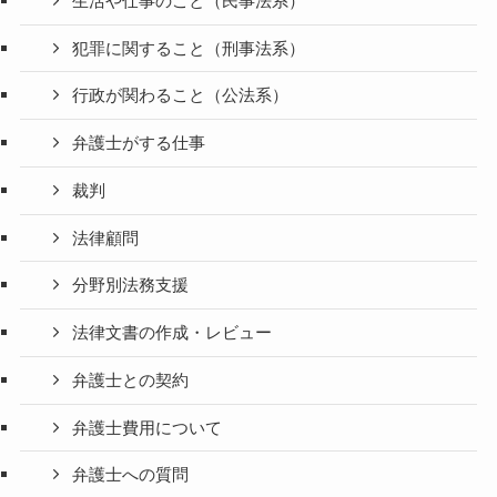
生活や仕事のこと（民事法系）
犯罪に関すること（刑事法系）
行政が関わること（公法系）
弁護士がする仕事
裁判
法律顧問
分野別法務支援
法律文書の作成・レビュー
弁護士との契約
弁護士費用について
弁護士への質問