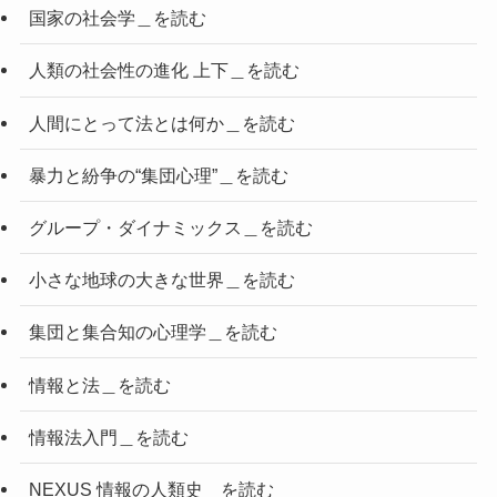
国家の社会学＿を読む
人類の社会性の進化 上下＿を読む
人間にとって法とは何か＿を読む
暴力と紛争の“集団心理”＿を読む
グループ・ダイナミックス＿を読む
小さな地球の大きな世界＿を読む
集団と集合知の心理学＿を読む
情報と法＿を読む
情報法入門＿を読む
NEXUS 情報の人類史＿を読む