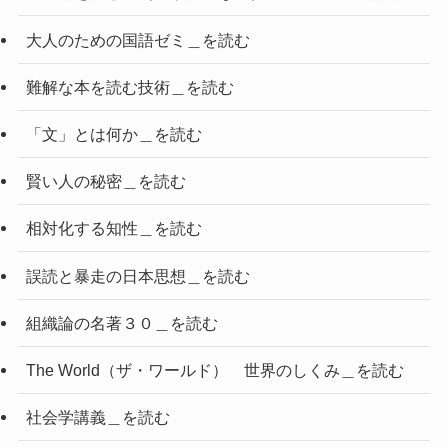
大人のための国語ゼミ＿を読む
難解な本を読む技術＿を読む
「文」とは何か＿を読む
賢い人の秘密＿を読む
相対化する知性＿を読む
誤読と暴走の日本思想＿を読む
組織論の名著３０＿を読む
The World（ザ・ワールド） 世界のしくみ＿を読む
社会学講義＿を読む