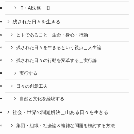
IT・AI法務 旧
残された日々を生きる
ヒトであること＿生命・身心・行動
残された日々を生きるという視点＿人生論
残された日々の行動を変革する＿実行論
実行する
日々の創意工夫
自然と文化を経験する
社会・世界の問題解決＿山ある日々を生きる
集団・組織・社会論＆複雑な問題を検討する方法