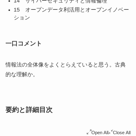
14 サイバーセキュリティと情報倫理
15 オープンデータ利活用とオープンイノベー
ション
一口コメント
情報法の全体像をよくとらえていると思う。古典
的な理解か。
要約と詳細目次
Open All
Close All