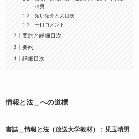
晴男
短い紹介と大目次
一口コメント
要約と詳細目次
要約
詳細目次
情報と法＿への道標
書誌＿情報と法（放送大学教材）：児玉晴男