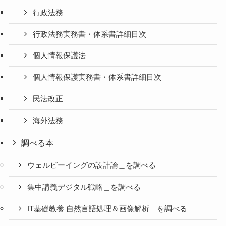
行政法務
行政法務実務書・体系書詳細目次
個人情報保護法
個人情報保護実務書・体系書詳細目次
民法改正
海外法務
調べる本
ウェルビーイングの設計論＿を調べる
集中講義デジタル戦略＿を調べる
IT基礎教養 自然言語処理＆画像解析＿を調べる