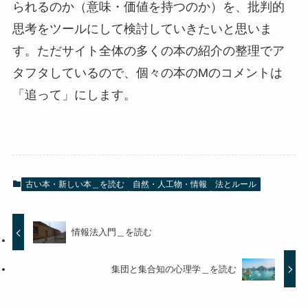
られるのか（意味・価値を持つのか）を、批判的
思考をツールにして検討していきたいと思いま
す。ただサイト全体の多くの本の紹介の整理でア
タフタしているので、個々の本のMのコメントは
「追って」にします。
古い本・新しい本＿を読む
自然・人工物・情報
法とルール
情報法入門＿を読む
集団と集合知の心理学＿を読む