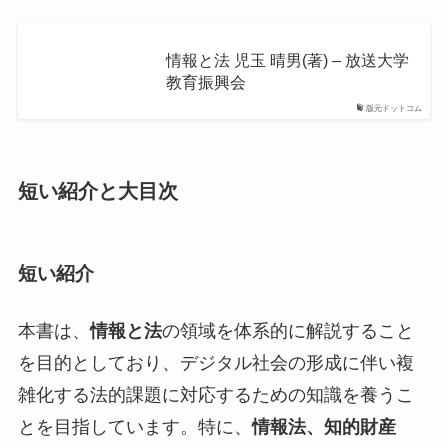
情報と法 児玉 晴男(著) – 放送大学
教育振興会
版元ドットコム
短い紹介と大目次
短い紹介
本書は、
情報と法
の領域を体系的に解説すること
を目的としており、デジタル社会の形成に伴い複
雑化する法的課題に対応するための知識を養うこ
とを目指しています。特に、
情報法、知的財産