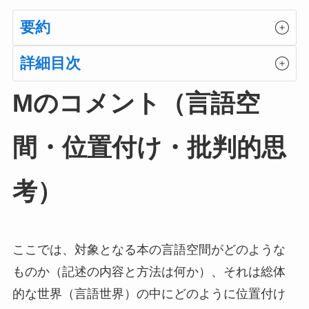
要約
詳細目次
Mのコメント（言語空
間・位置付け・批判的思
考）
ここでは、対象となる本の言語空間がどのような
ものか（記述の内容と方法は何か）、それは総体
的な世界（言語世界）の中にどのように位置付け