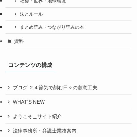
社会・世界・地球環境
法とルール
まとめ読み・つながり読みの本
資料
コンテンツの構成
ブログ ２４節気で刻む日々の創意工夫
WHAT’S NEW
ようこそ＿サイト紹介
法律事務所・弁護士業務案内