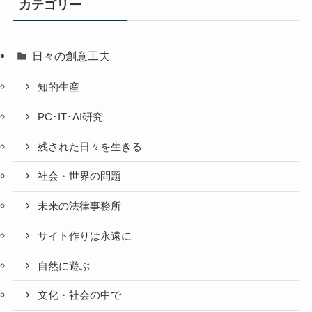
カテゴリー
稿
日々の創意工夫
知的生産
PC･IT･AI研究
残された日々を生きる
社会・世界の問題
未来の法律事務所
サイト作りは永遠に
自然に遊ぶ
文化・社会の中で