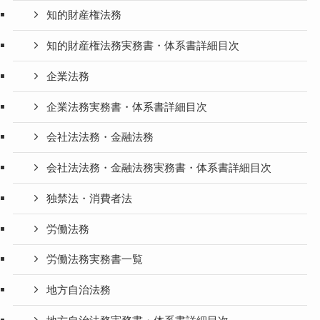
知的財産権法務
知的財産権法務実務書・体系書詳細目次
企業法務
企業法務実務書・体系書詳細目次
会社法法務・金融法務
会社法法務・金融法務実務書・体系書詳細目次
独禁法・消費者法
労働法務
労働法務実務書一覧
地方自治法務