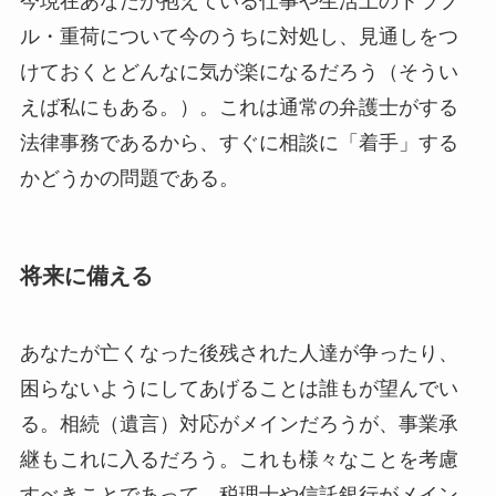
今現在あなたが抱えている仕事や生活上のトラブ
ル・重荷について今のうちに対処し、見通しをつ
けておくとどんなに気が楽になるだろう（そうい
えば私にもある。）。これは通常の弁護士がする
法律事務であるから、すぐに相談に「着手」する
かどうかの問題である。
将来に備える
あなたが亡くなった後残された人達が争ったり、
困らないようにしてあげることは誰もが望んでい
る。相続（遺言）対応がメインだろうが、事業承
継もこれに入るだろう。これも様々なことを考慮
すべきことであって、税理士や信託銀行がメイン