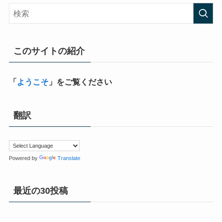
このサイトの紹介
「
ようこそ
」をご覧ください
翻訳
Powered by
Translate
最近の30投稿