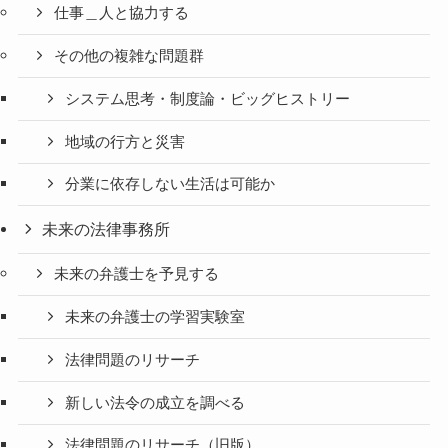
仕事＿人と協力する
その他の複雑な問題群
システム思考・制度論・ビッグヒストリー
地域の行方と災害
分業に依存しない生活は可能か
未来の法律事務所
未来の弁護士を予見する
未来の弁護士の学習実験室
法律問題のリサーチ
新しい法令の成立を調べる
法律問題のリサーチ（旧版）