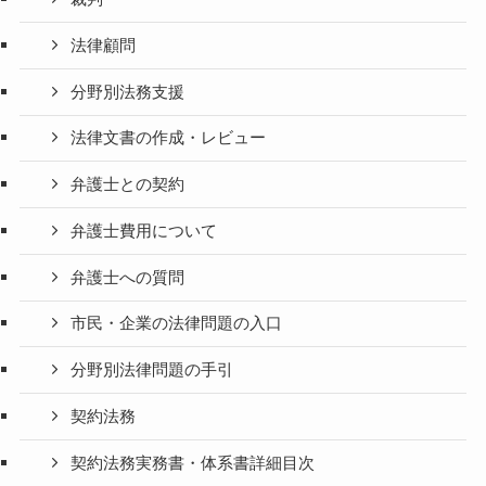
法律顧問
分野別法務支援
法律文書の作成・レビュー
弁護士との契約
弁護士費用について
弁護士への質問
市民・企業の法律問題の入口
分野別法律問題の手引
契約法務
契約法務実務書・体系書詳細目次