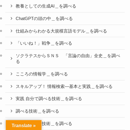
教養としての生成AI＿を調べる
ChatGPTの頭の中＿を調べる
仕組みからわかる大規模言語モデル＿を調べる
「いいね！」戦争＿を調べる
ソクラテスからＳＮＳ 「言論の自由」全史＿を調べ
る
こころの情報学＿を調べる
スキルアップ！ 情報検索―基本と実践＿を調べる
実践 自分で調べる技術＿を調べる
調べる技術＿を調べる
もっと調べる技術＿を調べる
Translate »