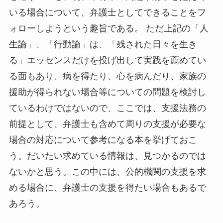
いる場合について、弁護士としてできることをフ
ォローしようという趣旨である。 ただ上記の「人
生論」、「行動論」は、「残された日々を生き
る」エッセンスだけを投げ出して実践を薦めてい
る面もあり、病を得たり、心を病んだり、家族の
援助が得られない場合等についての問題を検討し
ているわけではないので、ここでは、支援法務の
前提として、弁護士も含めて周りの支援が必要な
場合の対応について参考になる本を挙げておこ
う。だいたい求めている情報は、見つかるのでは
ないかと思う。この中には、公的機関の支援を求
める場合に、弁護士の支援を得たい場合もあるで
あろう。