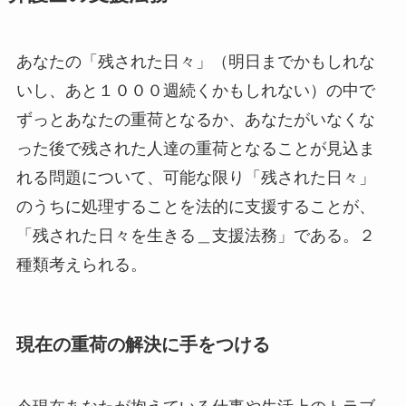
あなたの「残された日々」（明日までかもしれな
いし、あと１０００週続くかもしれない）の中で
ずっとあなたの重荷となるか、あなたがいなくな
った後で残された人達の重荷となることが見込ま
れる問題について、可能な限り「残された日々」
のうちに処理することを法的に支援することが、
「残された日々を生きる＿支援法務」である。２
種類考えられる。
現在の重荷の解決に手をつける