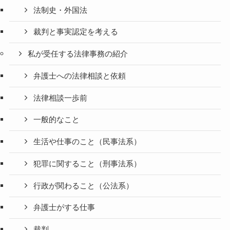
法制史・外国法
裁判と事実認定を考える
私が受任する法律事務の紹介
弁護士への法律相談と依頼
法律相談一歩前
一般的なこと
生活や仕事のこと（民事法系）
犯罪に関すること（刑事法系）
行政が関わること（公法系）
弁護士がする仕事
裁判