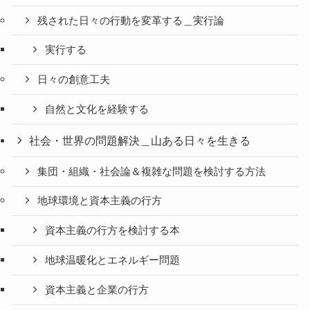
残された日々の行動を変革する＿実行論
実行する
日々の創意工夫
自然と文化を経験する
社会・世界の問題解決＿山ある日々を生きる
集団・組織・社会論＆複雑な問題を検討する方法
地球環境と資本主義の行方
資本主義の行方を検討する本
地球温暖化とエネルギー問題
資本主義と企業の行方