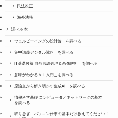
民法改正
海外法務
調べる本
ウェルビーイングの設計論＿を調べる
集中講義デジタル戦略＿を調べる
IT基礎教養 自然言語処理＆画像解析＿を調べる
意味がわかるＡＩ入門＿を調べる
原論文から解き明かす生成AI＿を調べる
情報科学基礎 コンピュータとネットワークの基本＿
を調べる
取り急ぎ、パソコン仕事の基本だけ教えてください！