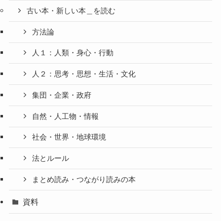
古い本・新しい本＿を読む
方法論
人１：人類・身心・行動
人２：思考・思想・生活・文化
集団・企業・政府
自然・人工物・情報
社会・世界・地球環境
法とルール
まとめ読み・つながり読みの本
資料