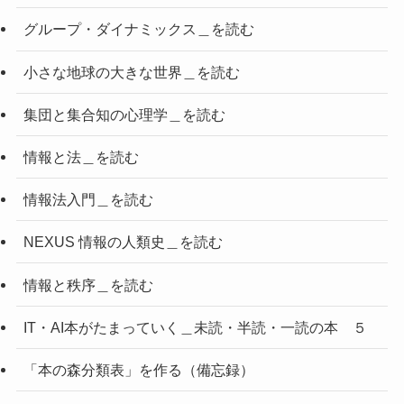
グループ・ダイナミックス＿を読む
小さな地球の大きな世界＿を読む
集団と集合知の心理学＿を読む
情報と法＿を読む
情報法入門＿を読む
NEXUS 情報の人類史＿を読む
情報と秩序＿を読む
IT・AI本がたまっていく＿未読・半読・一読の本 ５
「本の森分類表」を作る（備忘録）