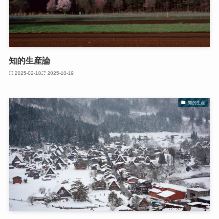
知的生産論
2025-02-18
2025-10-19
知的生産