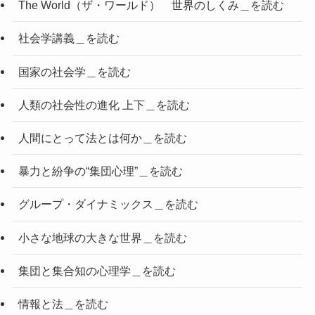
The World（ザ・ワールド） 世界のしくみ＿を読む
社会学講義＿を読む
国家の社会学＿を読む
人類の社会性の進化 上下＿を読む
人間にとって法とは何か＿を読む
暴力と紛争の“集団心理”＿を読む
グループ・ダイナミックス＿を読む
小さな地球の大きな世界＿を読む
集団と集合知の心理学＿を読む
情報と法＿を読む