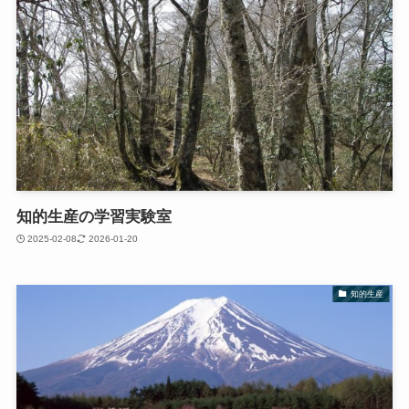
知的生産の学習実験室
2025-02-08
2026-01-20
知的生産