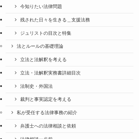
今知りたい法律問題
残された日々を生きる＿支援法務
ジュリストの目次と特集
法とルールの基礎理論
立法と法解釈を考える
立法・法解釈実務書詳細目次
法制史・外国法
裁判と事実認定を考える
私が受任する法律事務の紹介
弁護士への法律相談と依頼