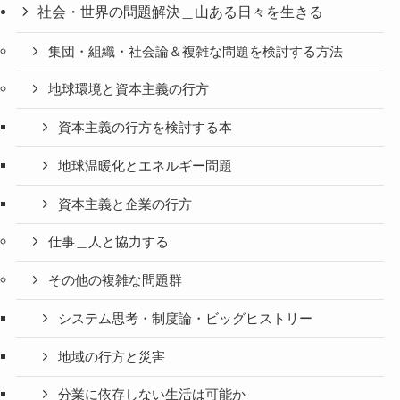
社会・世界の問題解決＿山ある日々を生きる
集団・組織・社会論＆複雑な問題を検討する方法
地球環境と資本主義の行方
資本主義の行方を検討する本
地球温暖化とエネルギー問題
資本主義と企業の行方
仕事＿人と協力する
その他の複雑な問題群
システム思考・制度論・ビッグヒストリー
地域の行方と災害
分業に依存しない生活は可能か