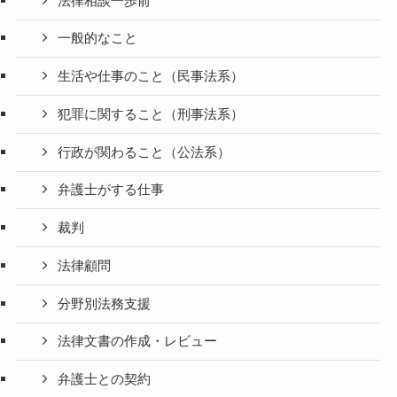
法律相談一歩前
一般的なこと
生活や仕事のこと（民事法系）
犯罪に関すること（刑事法系）
行政が関わること（公法系）
弁護士がする仕事
裁判
法律顧問
分野別法務支援
法律文書の作成・レビュー
弁護士との契約