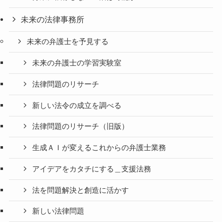
未来の法律事務所
未来の弁護士を予見する
未来の弁護士の学習実験室
法律問題のリサーチ
新しい法令の成立を調べる
法律問題のリサーチ（旧版）
生成ＡＩが変えるこれからの弁護士業務
アイデアをカタチにする＿支援法務
法を問題解決と創造に活かす
新しい法律問題