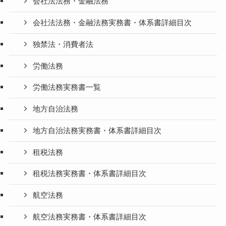
会社法法務・金融法務
会社法法務・金融法務実務書・体系書詳細目次
独禁法・消費者法
労働法務
労働法務実務書一覧
地方自治法務
地方自治法務実務書・体系書詳細目次
租税法務
租税法務実務書・体系書詳細目次
航空法務
航空法務実務書・体系書詳細目次