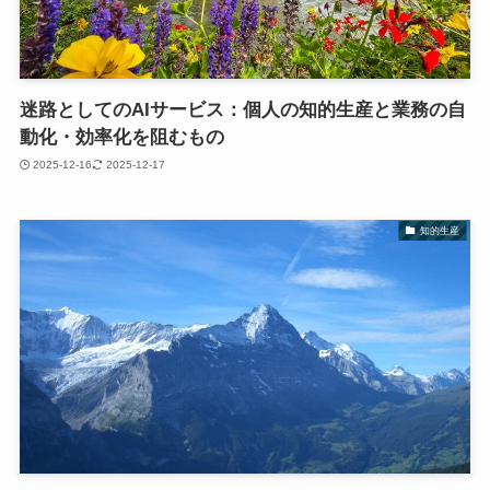
迷路としてのAIサービス：個人の知的生産と業務の自
動化・効率化を阻むもの
2025-12-16
2025-12-17
知的生産