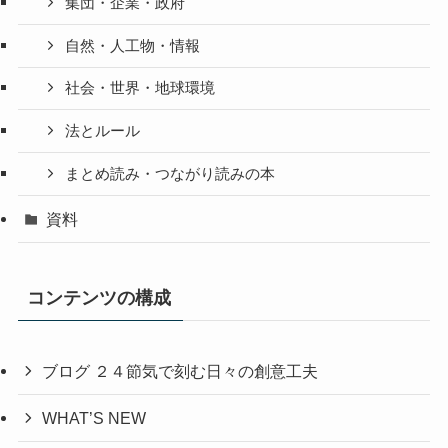
集団・企業・政府
自然・人工物・情報
社会・世界・地球環境
法とルール
まとめ読み・つながり読みの本
資料
コンテンツの構成
ブログ ２４節気で刻む日々の創意工夫
WHAT’S NEW