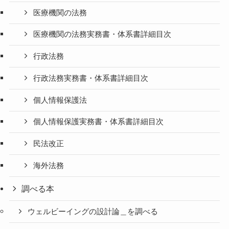
医療機関の法務
医療機関の法務実務書・体系書詳細目次
行政法務
行政法務実務書・体系書詳細目次
個人情報保護法
個人情報保護実務書・体系書詳細目次
民法改正
海外法務
調べる本
ウェルビーイングの設計論＿を調べる