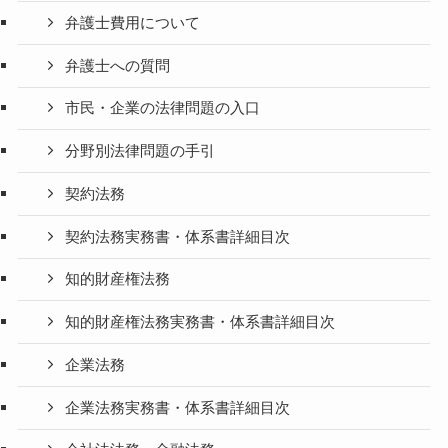
弁護士費用について
弁護士への質問
市民・企業の法律問題の入口
分野別法律問題の手引
契約法務
契約法務実務書・体系書詳細目次
知的財産権法務
知的財産権法務実務書・体系書詳細目次
企業法務
企業法務実務書・体系書詳細目次