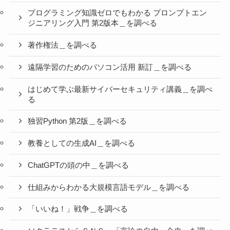
プログラミング知識ゼロでもわかる プロンプトエン
ジニアリング入門 第2版本＿を調べる
著作権法＿を調べる
遠隔学習のためのパソコン活用 新訂＿を調べる
はじめて学ぶ最新サイバーセキュリティ講義＿を調べ
る
独習Python 第2版＿を調べる
教養としての生成AI＿を調べる
ChatGPTの頭の中＿を調べる
仕組みからわかる大規模言語モデル＿を調べる
「いいね！」戦争＿を調べる