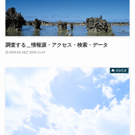
調査する＿情報源・アクセス・検索・データ
2025-02-18
2025-11-07
知的生産