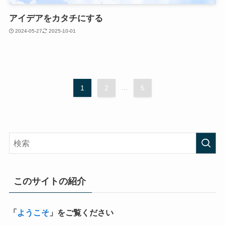
アイデアをカタチにする
2024-05-27
2025-10-01
1
2
...
5
このサイトの紹介
「
ようこそ
」をご覧ください