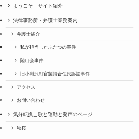
ようこそ＿サイト紹介
法律事務所・弁護士業務案内
弁護士紹介
私が担当したふたつの事件
陸山会事件
旧小淵沢町官製談合住民訴訟事件
アクセス
お問い合わせ
気分転換＿歌と運動と発声のページ
秋桜