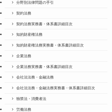
分野別法律問題の手引
契約法務
契約法務実務書・体系書詳細目次
知的財産権法務
知的財産権法務実務書・体系書詳細目次
企業法務
企業法務実務書・体系書詳細目次
会社法法務・金融法務
会社法法務・金融法務実務書・体系書詳細目次
独禁法・消費者法
労働法務