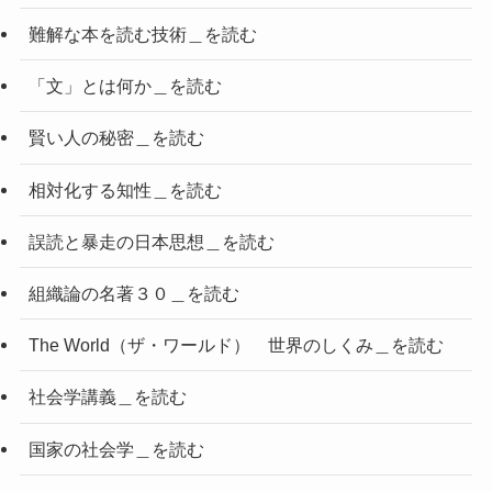
難解な本を読む技術＿を読む
「文」とは何か＿を読む
賢い人の秘密＿を読む
相対化する知性＿を読む
誤読と暴走の日本思想＿を読む
組織論の名著３０＿を読む
The World（ザ・ワールド） 世界のしくみ＿を読む
社会学講義＿を読む
国家の社会学＿を読む