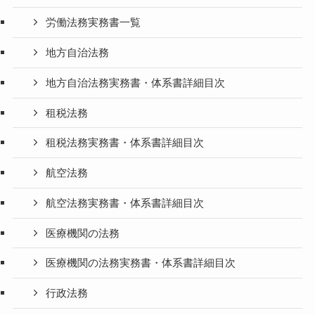
労働法務実務書一覧
地方自治法務
地方自治法務実務書・体系書詳細目次
租税法務
租税法務実務書・体系書詳細目次
航空法務
航空法務実務書・体系書詳細目次
医療機関の法務
医療機関の法務実務書・体系書詳細目次
行政法務