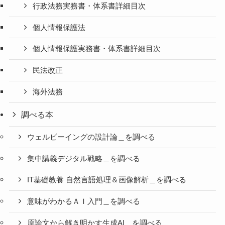
行政法務実務書・体系書詳細目次
個人情報保護法
個人情報保護実務書・体系書詳細目次
民法改正
海外法務
調べる本
ウェルビーイングの設計論＿を調べる
集中講義デジタル戦略＿を調べる
IT基礎教養 自然言語処理＆画像解析＿を調べる
意味がわかるＡＩ入門＿を調べる
原論文から解き明かす生成AI＿を調べる