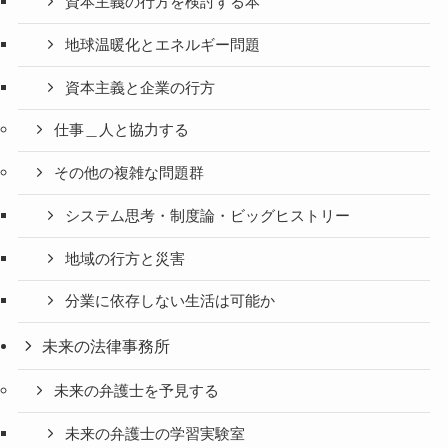
資本主義の行方を検討する本
地球温暖化とエネルギー問題
資本主義と企業の行方
仕事＿人と協力する
その他の複雑な問題群
システム思考・制度論・ビッグヒストリー
地域の行方と災害
分業に依存しない生活は可能か
未来の法律事務所
未来の弁護士を予見する
未来の弁護士の学習実験室