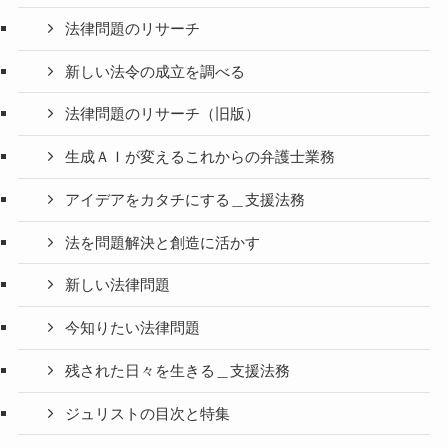
法律問題のリサーチ
新しい法令の成立を調べる
法律問題のリサーチ（旧版）
生成ＡＩが変えるこれからの弁護士業務
アイデアをカタチにする＿支援法務
法を問題解決と創造に活かす
新しい法律問題
今知りたい法律問題
残された日々を生きる＿支援法務
ジュリストの目次と特集