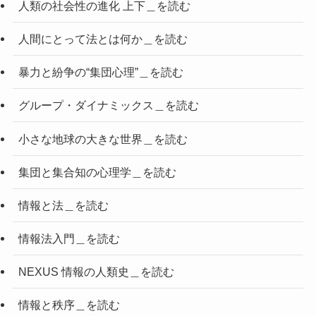
人類の社会性の進化 上下＿を読む
人間にとって法とは何か＿を読む
暴力と紛争の“集団心理”＿を読む
グループ・ダイナミックス＿を読む
小さな地球の大きな世界＿を読む
集団と集合知の心理学＿を読む
情報と法＿を読む
情報法入門＿を読む
NEXUS 情報の人類史＿を読む
情報と秩序＿を読む