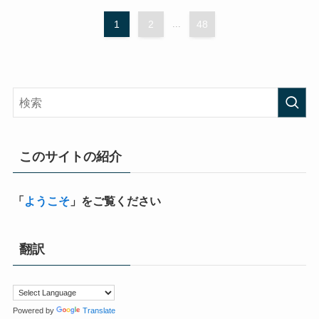
1
2
...
48
このサイトの紹介
「
ようこそ
」をご覧ください
翻訳
Powered by
Translate