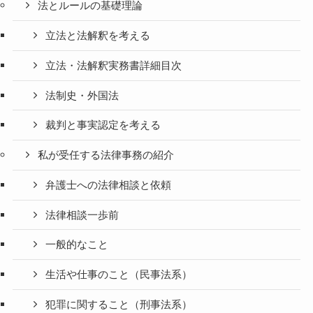
法とルールの基礎理論
立法と法解釈を考える
立法・法解釈実務書詳細目次
法制史・外国法
裁判と事実認定を考える
私が受任する法律事務の紹介
弁護士への法律相談と依頼
法律相談一歩前
一般的なこと
生活や仕事のこと（民事法系）
犯罪に関すること（刑事法系）