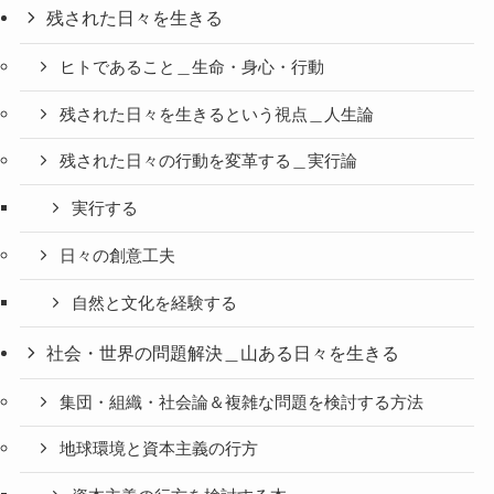
残された日々を生きる
ヒトであること＿生命・身心・行動
残された日々を生きるという視点＿人生論
残された日々の行動を変革する＿実行論
実行する
日々の創意工夫
自然と文化を経験する
社会・世界の問題解決＿山ある日々を生きる
集団・組織・社会論＆複雑な問題を検討する方法
地球環境と資本主義の行方