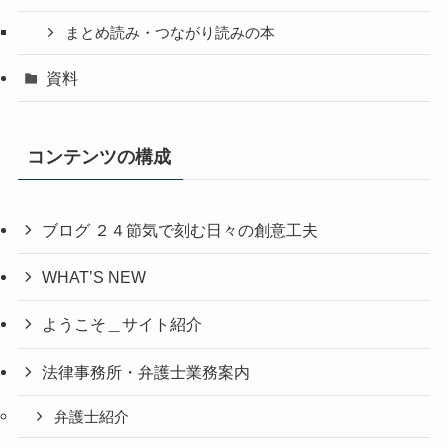
まとめ読み・つながり読みの本
資料
コンテンツの構成
ブログ ２４節気で刻む日々の創意工夫
WHAT’S NEW
ようこそ＿サイト紹介
法律事務所・弁護士業務案内
弁護士紹介