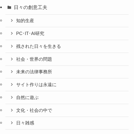
日々の創意工夫
知的生産
PC･IT･AI研究
残された日々を生きる
社会・世界の問題
未来の法律事務所
サイト作りは永遠に
自然に遊ぶ
文化・社会の中で
日々雑感