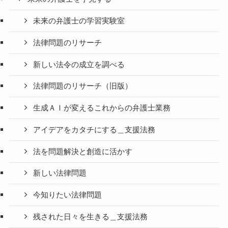
未来の弁護士の学習実験室
法律問題のリサーチ
新しい法令の成立を調べる
法律問題のリサーチ（旧版）
生成ＡＩが変えるこれからの弁護士業務
アイデアをカタチにする＿支援法務
法を問題解決と創造に活かす
新しい法律問題
今知りたい法律問題
残された日々を生きる＿支援法務