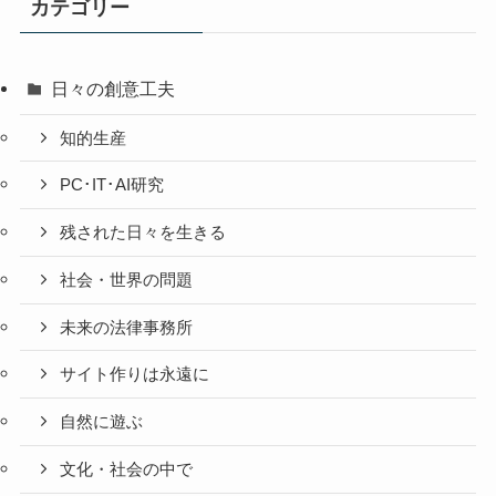
カテゴリー
稿
日々の創意工夫
知的生産
PC･IT･AI研究
残された日々を生きる
社会・世界の問題
未来の法律事務所
サイト作りは永遠に
自然に遊ぶ
文化・社会の中で