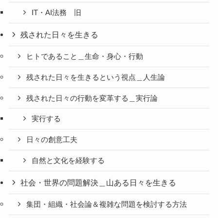
IT・AI法務 旧
残された日々を生きる
ヒトであること＿生命・身心・行動
残された日々を生きるという視点＿人生論
残された日々の行動を変革する＿実行論
実行する
日々の創意工夫
自然と文化を経験する
社会・世界の問題解決＿山ある日々を生きる
集団・組織・社会論＆複雑な問題を検討する方法