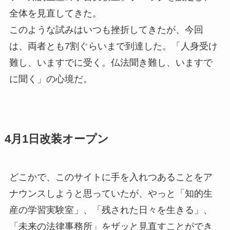
全体を見直してきた。
このような試みはいつも挫折してきたが、今回
は、両者とも7割ぐらいまで到達した。「人身受け
難し、いますでに受く。仏法聞き難し、いますで
に聞く」の心境だ。
4月1日改装オープン
どこかで、このサイトに手を入れつあることをア
ナウンスしようと思っていたが、やっと「知的生
産の学習実験室」、「残された日々を生きる」、
「未来の法律事務所」をザッと見直すことができ