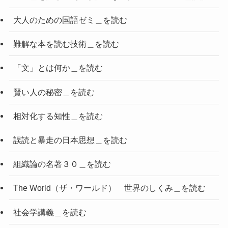
大人のための国語ゼミ＿を読む
難解な本を読む技術＿を読む
「文」とは何か＿を読む
賢い人の秘密＿を読む
相対化する知性＿を読む
誤読と暴走の日本思想＿を読む
組織論の名著３０＿を読む
The World（ザ・ワールド） 世界のしくみ＿を読む
社会学講義＿を読む