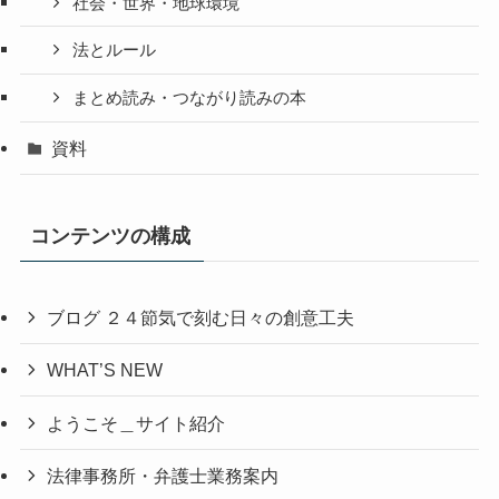
社会・世界・地球環境
法とルール
まとめ読み・つながり読みの本
資料
コンテンツの構成
ブログ ２４節気で刻む日々の創意工夫
WHAT’S NEW
ようこそ＿サイト紹介
法律事務所・弁護士業務案内