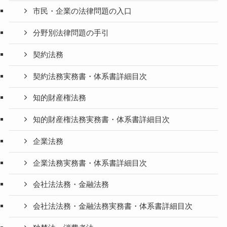
市民・企業の法律問題の入口
分野別法律問題の手引
契約法務
契約法務実務書・体系書詳細目次
知的財産権法務
知的財産権法務実務書・体系書詳細目次
企業法務
企業法務実務書・体系書詳細目次
会社法法務・金融法務
会社法法務・金融法務実務書・体系書詳細目次