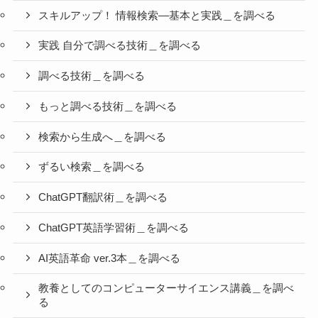
スキルアップ！ 情報検索―基本と実践＿を調べる
実践 自分で調べる技術＿を調べる
調べる技術＿を調べる
もっと調べる技術＿を調べる
検索から生成へ＿を調べる
ずるい検索＿を調べる
ChatGPT翻訳術＿を調べる
ChatGPT英語学習術＿を調べる
AI英語革命 ver.3本＿を調べる
教養としてのコンピューターサイエンス講義＿を調べ
る