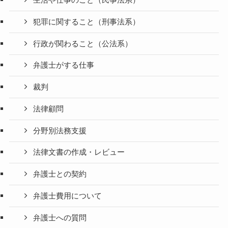
生活や仕事のこと（民事法系）
犯罪に関すること（刑事法系）
行政が関わること（公法系）
弁護士がする仕事
裁判
法律顧問
分野別法務支援
法律文書の作成・レビュー
弁護士との契約
弁護士費用について
弁護士への質問