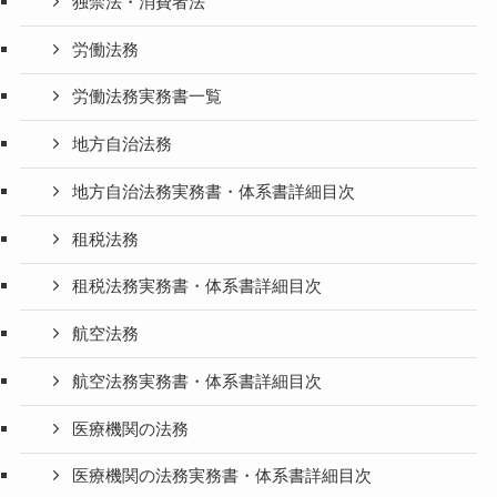
独禁法・消費者法
労働法務
労働法務実務書一覧
地方自治法務
地方自治法務実務書・体系書詳細目次
租税法務
租税法務実務書・体系書詳細目次
航空法務
航空法務実務書・体系書詳細目次
医療機関の法務
医療機関の法務実務書・体系書詳細目次