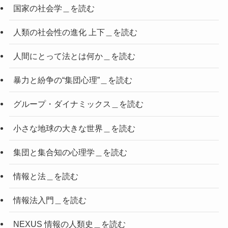
国家の社会学＿を読む
人類の社会性の進化 上下＿を読む
人間にとって法とは何か＿を読む
暴力と紛争の“集団心理”＿を読む
グループ・ダイナミックス＿を読む
小さな地球の大きな世界＿を読む
集団と集合知の心理学＿を読む
情報と法＿を読む
情報法入門＿を読む
NEXUS 情報の人類史＿を読む