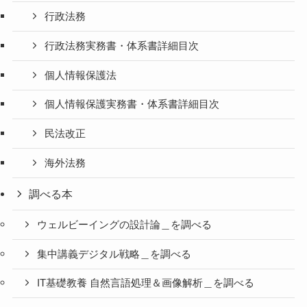
行政法務
行政法務実務書・体系書詳細目次
個人情報保護法
個人情報保護実務書・体系書詳細目次
民法改正
海外法務
調べる本
ウェルビーイングの設計論＿を調べる
集中講義デジタル戦略＿を調べる
IT基礎教養 自然言語処理＆画像解析＿を調べる