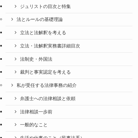
ジュリストの目次と特集
法とルールの基礎理論
立法と法解釈を考える
立法・法解釈実務書詳細目次
法制史・外国法
裁判と事実認定を考える
私が受任する法律事務の紹介
弁護士への法律相談と依頼
法律相談一歩前
一般的なこと