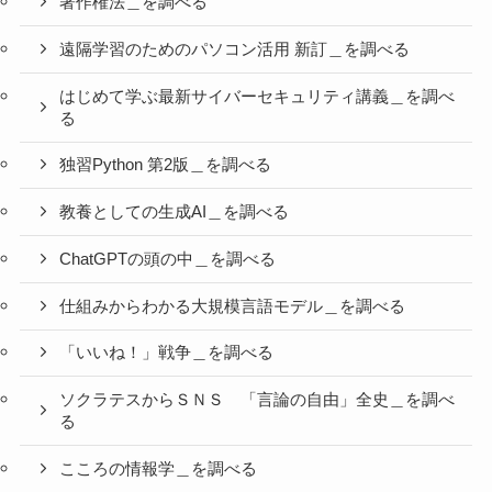
著作権法＿を調べる
遠隔学習のためのパソコン活用 新訂＿を調べる
はじめて学ぶ最新サイバーセキュリティ講義＿を調べ
る
独習Python 第2版＿を調べる
教養としての生成AI＿を調べる
ChatGPTの頭の中＿を調べる
仕組みからわかる大規模言語モデル＿を調べる
「いいね！」戦争＿を調べる
ソクラテスからＳＮＳ 「言論の自由」全史＿を調べ
る
こころの情報学＿を調べる