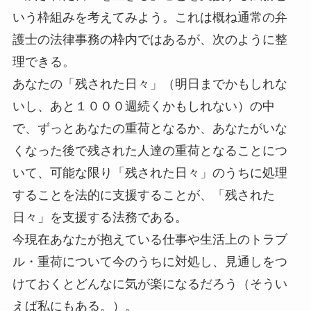
いう枠組みを考えてみよう。これは概ね通常の弁
護士の法律事務の枠内ではあるが、次のように整
理できる。
あなたの「残された日々」（明日までかもしれな
いし、あと１０００週続くかもしれない）の中
で、ずっとあなたの重荷となるか、あなたがいな
くなった後で残された人達の重荷となることにつ
いて、可能な限り「残された日々」のうちに処理
することを法的に支援することが、「残された
日々」を支援する法務である。
今現在あなたが抱えている仕事や生活上のトラブ
ル・重荷について今のうちに対処し、見通しをつ
けておくとどんなに気が楽になるだろう（そうい
えば私にもある。）。