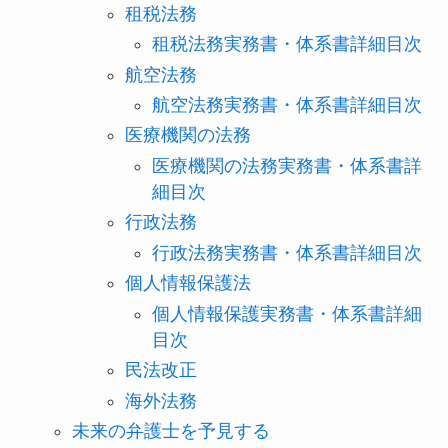
租税法務
租税法務実務書・体系書詳細目次
航空法務
航空法務実務書・体系書詳細目次
医療機関の法務
医療機関の法務実務書・体系書詳
細目次
行政法務
行政法務実務書・体系書詳細目次
個人情報保護法
個人情報保護実務書・体系書詳細
目次
民法改正
海外法務
未来の弁護士を予見する