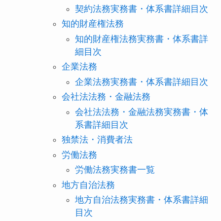
契約法務実務書・体系書詳細目次
知的財産権法務
知的財産権法務実務書・体系書詳
細目次
企業法務
企業法務実務書・体系書詳細目次
会社法法務・金融法務
会社法法務・金融法務実務書・体
系書詳細目次
独禁法・消費者法
労働法務
労働法務実務書一覧
地方自治法務
地方自治法務実務書・体系書詳細
目次