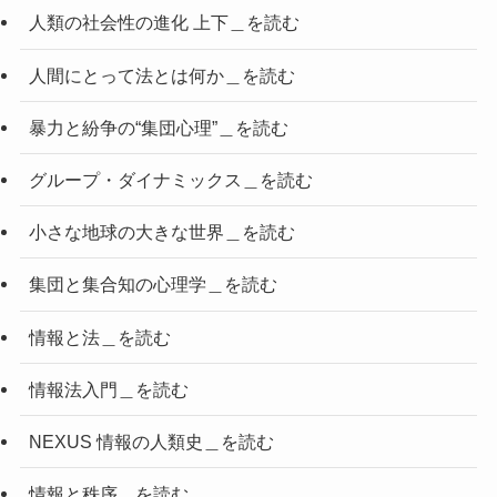
人類の社会性の進化 上下＿を読む
人間にとって法とは何か＿を読む
暴力と紛争の“集団心理”＿を読む
グループ・ダイナミックス＿を読む
小さな地球の大きな世界＿を読む
集団と集合知の心理学＿を読む
情報と法＿を読む
情報法入門＿を読む
NEXUS 情報の人類史＿を読む
情報と秩序＿を読む