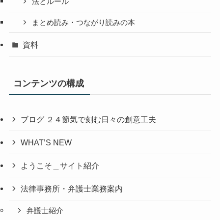
法とルール
まとめ読み・つながり読みの本
資料
コンテンツの構成
ブログ ２４節気で刻む日々の創意工夫
WHAT’S NEW
ようこそ＿サイト紹介
法律事務所・弁護士業務案内
弁護士紹介