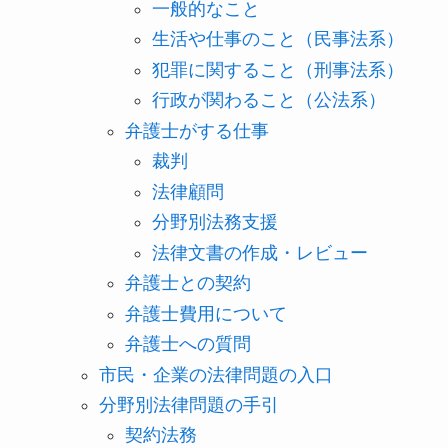
一般的なこと
生活や仕事のこと（民事法系）
犯罪に関すること（刑事法系）
行政が関わること（公法系）
弁護士がする仕事
裁判
法律顧問
分野別法務支援
法律文書の作成・レビュー
弁護士との契約
弁護士費用について
弁護士への質問
市民・企業の法律問題の入口
分野別法律問題の手引
契約法務