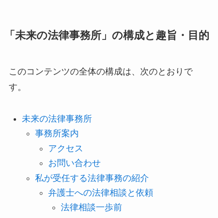
「未来の法律事務所」の構成と趣旨・目的
このコンテンツの全体の構成は、次のとおりで
す。
未来の法律事務所
事務所案内
アクセス
お問い合わせ
私が受任する法律事務の紹介
弁護士への法律相談と依頼
法律相談一歩前