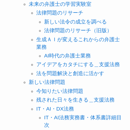
未来の弁護士の学習実験室
法律問題のリサーチ
新しい法令の成立を調べる
法律問題のリサーチ（旧版）
生成ＡＩが変えるこれからの弁護士
業務
AI時代の弁護士業務
アイデアをカタチにする＿支援法務
法を問題解決と創造に活かす
新しい法律問題
今知りたい法律問題
残された日々を生きる＿支援法務
IT・AI・DX法務
IT・AI法務実務書・体系書詳細目
次