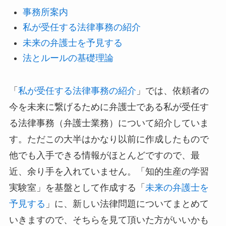
事務所案内
私が受任する法律事務の紹介
未来の弁護士を予見する
法とルールの基礎理論
「
私が受任する法律事務の紹介
」では、依頼者の
今を未来に繋げるために弁護士である私が受任す
る法律事務（弁護士業務）について紹介していま
す。ただこの大半はかなり以前に作成したもので
他でも入手できる情報がほとんどですので、最
近、余り手を入れていません。「知的生産の学習
実験室」を基盤として作成する「
未来の弁護士を
予見する
」に、新しい法律問題についてまとめて
いきますので、そちらを見て頂いた方がいいかも