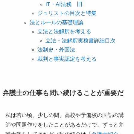
IT・AI法務 旧
ジュリストの目次と特集
法とルールの基礎理論
立法と法解釈を考える
立法・法解釈実務書詳細目次
法制史・外国法
裁判と事実認定を考える
弁護士の仕事も問い続けることが重要だ
私は若い頃、少しの間、高校や予備校の国語の講
師や問題作りをしたことがあるだけで、ずっと弁