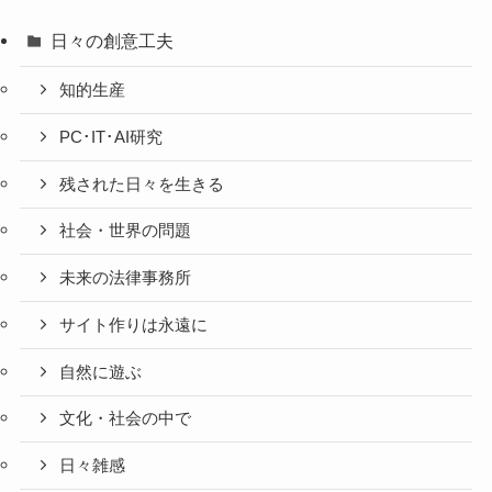
日々の創意工夫
知的生産
PC･IT･AI研究
残された日々を生きる
社会・世界の問題
未来の法律事務所
サイト作りは永遠に
自然に遊ぶ
文化・社会の中で
日々雑感