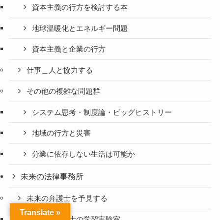
資本主義の行方を検討する本
地球温暖化とエネルギー問題
資本主義と企業の行方
仕事＿人と協力する
その他の複雑な問題群
システム思考・制度論・ビッグヒストリー
地域の行方と災害
分業に依存しない生活は可能か
未来の法律事務所
未来の弁護士を予見する
Translate »
未来の弁護士の学習実験室