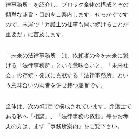
律事務所」を紹介し、ブロック全体の構成とその
簡単な趣旨・目的をご案内します。せっかくです
ので、末尾で「弁護士の仕事も問い続けることが
重要だ」に言及します。
「未来の法律事務所」は、依頼者の今を未来に繋
げる「法律事務所」という意味合いと、「未来社
会」の存続・発展に貢献する「法律事務所」とい
う意味合いの両者を併せ持つ趣旨です。
全体は、次の4項目で構成されています。弁護士で
ある私へ「相談」、「法律事務の依頼」等をお考
えの方は、まず「事務所案内」をご覧下さい。