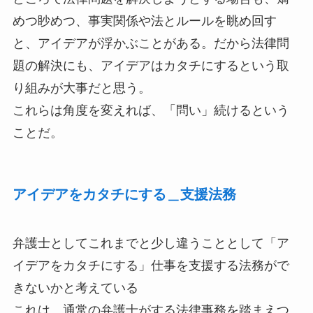
めつ眇めつ、事実関係や法とルールを眺め回す
と、アイデアが浮かぶことがある。だから法律問
題の解決にも、アイデアはカタチにするという取
り組みが大事だと思う。
これらは角度を変えれば、「問い」続けるという
ことだ。
アイデアをカタチにする＿支援法務
弁護士としてこれまでと少し違うこととして「ア
イデアをカタチにする」仕事を支援する法務がで
きないかと考えている
これは、通常の弁護士がする法律事務を踏まえつ