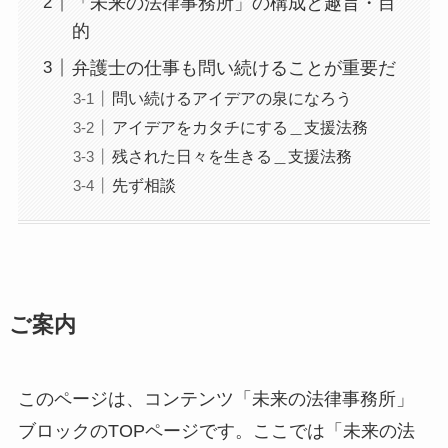
「未来の法律事務所」の構成と趣旨・目
的
弁護士の仕事も問い続けることが重要だ
問い続けるアイデアの泉になろう
アイデアをカタチにする＿支援法務
残された日々を生きる＿支援法務
先ず相談
ご案内
このページは、コンテンツ「未来の法律事務所」
ブロックのTOPページです。ここでは「未来の法