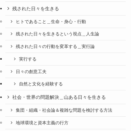
残された日々を生きる
ヒトであること＿生命・身心・行動
残された日々を生きるという視点＿人生論
残された日々の行動を変革する＿実行論
実行する
日々の創意工夫
自然と文化を経験する
社会・世界の問題解決＿山ある日々を生きる
集団・組織・社会論＆複雑な問題を検討する方法
地球環境と資本主義の行方