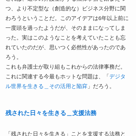
つ、より不定型な（創造的な）ビジネス分野に関
わろうということだ。このアイデアは6年以上前に
一度頭を過ったようだが、そのままになってしま
った。実はこのようなことを考えていたことも忘
れていたのだが、思いつく必然性があったのであ
ろう。
これも弁護士が取り組もこれからの法律事務だ。
これに関連する今最もホットな問題は、「
デジタ
ル世界を生きる＿その活用と陥穽
」だろう。
残された日々を生きる＿支援法務
「残された日々を生きる」ことを支援する法務と