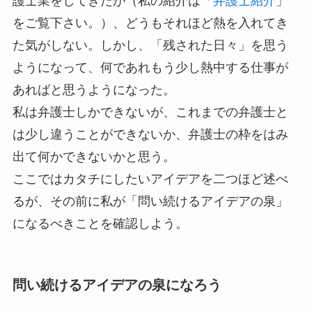
護士業をしてきたが（私の紹介は「
弁護士紹介
」
をご覧下さい。）、どうもそれほど熱を入れてき
た気がしない。しかし、「残された日々」を思う
ようになって、何であれもう少し熱中する仕事が
あればと思うようになった。
私は弁護士しかできないが、これまでの弁護士と
は少し違うことができないか、弁護士の枠をはみ
出て何かできないかと思う。
ここではカタチにしたいアイデアを二つほど述べ
るが、その前に私が「問い続けるアイデアの泉」
になるべきことを確認しよう。
問い続けるアイデアの泉になろう