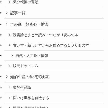
気分転換の運動
記事一覧
本の森＿好奇心・愉楽
読書論とまとめ読み・つながり読みの本
古い本・新しい本からお薦めする１００冊の本
自然・人工物・情報
版元ドットコム
知的生産の学習実験室
知的生産論
問いは世界を創造する