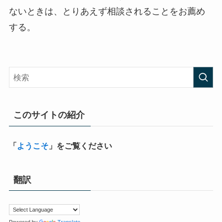
ないときは、とりあえず相談されることをお薦め
する。
このサイトの紹介
「
ようこそ
」をご覧ください
翻訳