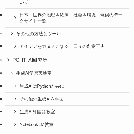
いて
日本・世界の地理＆経済・社会＆環境・気候のデー
タサイト一覧
その他の方法とツール
アイデアをカタチにする＿日々の創意工夫
PC･IT･AI研究所
生成AI学習実験室
生成AIはPythonと共に
その他の生成AIを学ぶ
生成AI外国語教室
NotebookLM教室