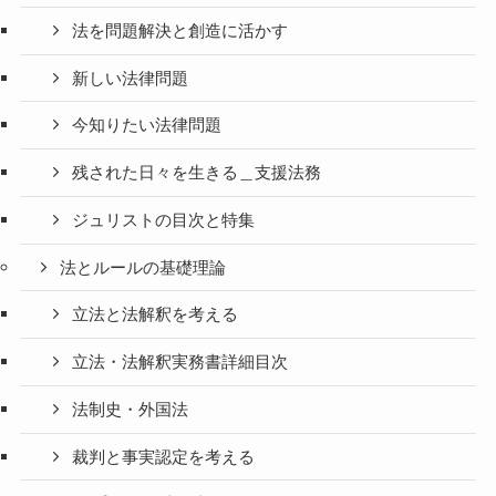
法を問題解決と創造に活かす
新しい法律問題
今知りたい法律問題
残された日々を生きる＿支援法務
ジュリストの目次と特集
法とルールの基礎理論
立法と法解釈を考える
立法・法解釈実務書詳細目次
法制史・外国法
裁判と事実認定を考える