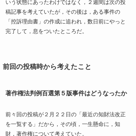
いう状態にあったわけではなく，２週間は次の投
稿記事を考えていたが，その後は，ある事件の
「控訴理由書」の作成に追われ，数日前にやっと
完了して，息をついたところだ。
前回の投稿時から考えたこと
著作権法判例百選第５版事件はどうなったか
前々回の投稿が２月２２日の「最近の知財法改正
を一覧する」だから，その頃，一生懸命に，知
財，著作権について考えていた。