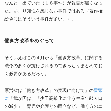
なんと，出ていた（１８事件）が報告が遅くなっ
た。あまり知性を感じない事件ではある（著作権
紛争にはそういう事件が多い。）。
働き方改革をめぐって
そういえばこの４月から「働き方改革」に関する
法令の多くが施行されるのできっちりまとめてお
く必要があるだろう。
厚労省は「働き方改革」の実現に向けて」の
冒頭
に
「我が国は、「少子高齢化に伴う生産年齢人口
の減少」「育児や介護との両立など、働く方のニ