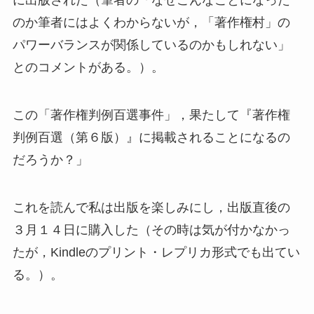
に出版された（筆者の「なぜこんなことになった
のか筆者にはよくわからないが，「著作権村」の
パワーバランスが関係しているのかもしれない」
とのコメントがある。）。
この「著作権判例百選事件」，果たして『著作権
判例百選（第６版）』に掲載されることになるの
だろうか？」
これを読んで私は出版を楽しみにし，出版直後の
３月１４日に購入した（その時は気が付かなかっ
たが，Kindleのプリント・レプリカ形式でも出てい
る。）。