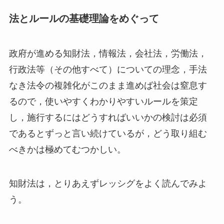
法とルールの基礎理論をめぐって
政府が進める知財法，情報法，会社法，労働法，
行政法等（その他すべて）についての理念，手法
なき法令の複雑化がこのまま進めば社会は窒息す
るので，使いやすくわかりやすいルールを策定
し，施行するにはどうすればいいかの検討は必須
であるとずっと言い続けているが，どう取り組む
べきかは極めてむつかしい。
知財法は，とりあえずレッシグをよく読んでみよ
う。