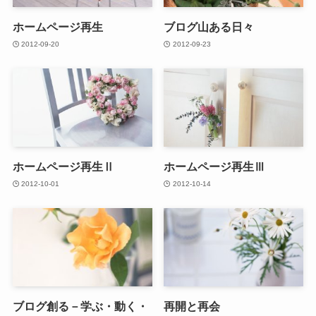
ホームページ再生
ブログ山ある日々
2012-09-20
2012-09-23
ホームページ再生Ⅱ
ホームページ再生Ⅲ
2012-10-01
2012-10-14
ブログ創る－学ぶ・動く・
再開と再会