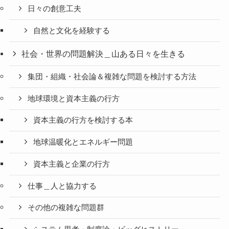
日々の創意工夫
自然と文化を経験する
社会・世界の問題解決＿山ある日々を生きる
集団・組織・社会論＆複雑な問題を検討する方法
地球環境と資本主義の行方
資本主義の行方を検討する本
地球温暖化とエネルギー問題
資本主義と企業の行方
仕事＿人と協力する
その他の複雑な問題群