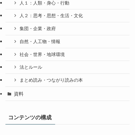
人１：人類・身心・行動
人２：思考・思想・生活・文化
集団・企業・政府
自然・人工物・情報
社会・世界・地球環境
法とルール
まとめ読み・つながり読みの本
資料
コンテンツの構成