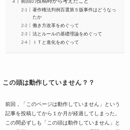
前回の投稿時から考えたこと
著作権法判例百選第５版事件はどうなっ
たか
働き方改革をめぐって
法とルールの基礎理論をめぐって
ＩＴと進化をめぐって
この頭は動作していません？？
前回，「このページは動作していません」という
記事を投稿してから１か月が経過してしまった。
この間必ずしも「この頭は動作していません」と