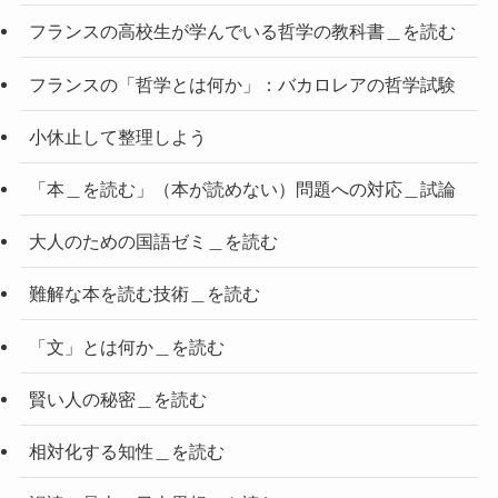
フランスの高校生が学んでいる哲学の教科書＿を読む
フランスの「哲学とは何か」：バカロレアの哲学試験
小休止して整理しよう
「本＿を読む」（本が読めない）問題への対応＿試論
大人のための国語ゼミ＿を読む
難解な本を読む技術＿を読む
「文」とは何か＿を読む
賢い人の秘密＿を読む
相対化する知性＿を読む