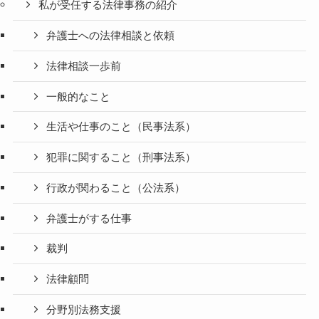
私が受任する法律事務の紹介
弁護士への法律相談と依頼
法律相談一歩前
一般的なこと
生活や仕事のこと（民事法系）
犯罪に関すること（刑事法系）
行政が関わること（公法系）
弁護士がする仕事
裁判
法律顧問
分野別法務支援