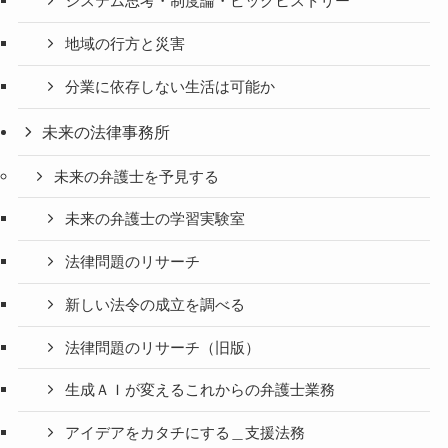
システム思考・制度論・ビッグヒストリー
地域の行方と災害
分業に依存しない生活は可能か
未来の法律事務所
未来の弁護士を予見する
未来の弁護士の学習実験室
法律問題のリサーチ
新しい法令の成立を調べる
法律問題のリサーチ（旧版）
生成ＡＩが変えるこれからの弁護士業務
アイデアをカタチにする＿支援法務