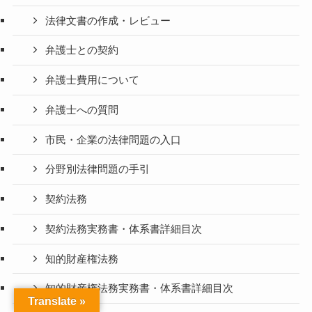
法律文書の作成・レビュー
弁護士との契約
弁護士費用について
弁護士への質問
市民・企業の法律問題の入口
分野別法律問題の手引
契約法務
契約法務実務書・体系書詳細目次
知的財産権法務
知的財産権法務実務書・体系書詳細目次
Translate »