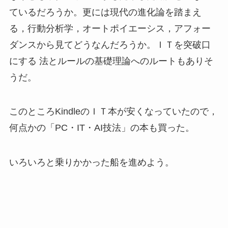
ているだろうか。更には現代の進化論を踏まえ
る，行動分析学，オートポイエーシス，アフォー
ダンスから見てどうなんだろうか。ＩＴを突破口
にする 法とルールの基礎理論へのルートもありそ
うだ。
このところKindleのＩＴ本が安くなっていたので，
何点かの「PC・IT・AI技法」の本も買った。
いろいろと乗りかかった船を進めよう。