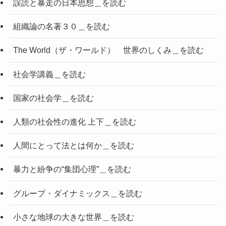
誤読と暴走の日本思想＿を読む
組織論の名著３０＿を読む
The World（ザ・ワールド） 世界のしくみ＿を読む
社会学講義＿を読む
国家の社会学＿を読む
人類の社会性の進化 上下＿を読む
人間にとって法とは何か＿を読む
暴力と紛争の“集団心理”＿を読む
グループ・ダイナミックス＿を読む
小さな地球の大きな世界＿を読む