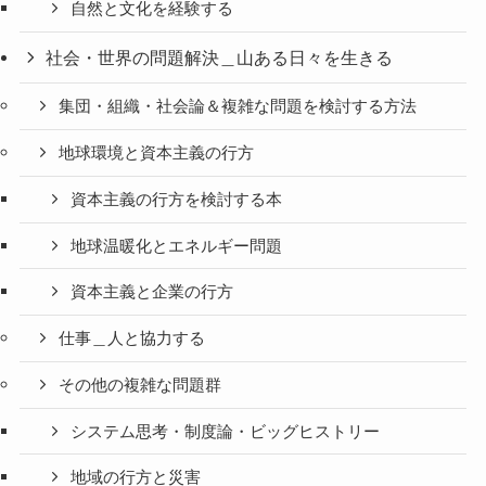
自然と文化を経験する
社会・世界の問題解決＿山ある日々を生きる
集団・組織・社会論＆複雑な問題を検討する方法
地球環境と資本主義の行方
資本主義の行方を検討する本
地球温暖化とエネルギー問題
資本主義と企業の行方
仕事＿人と協力する
その他の複雑な問題群
システム思考・制度論・ビッグヒストリー
地域の行方と災害