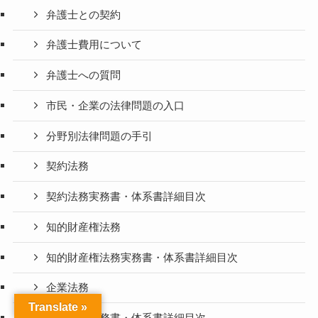
弁護士との契約
弁護士費用について
弁護士への質問
市民・企業の法律問題の入口
分野別法律問題の手引
契約法務
契約法務実務書・体系書詳細目次
知的財産権法務
知的財産権法務実務書・体系書詳細目次
企業法務
Translate »