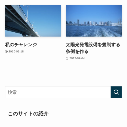
私のチャレンジ
太陽光発電設備を規制する
条例を作る
2015-01-18
2017-07-04
このサイトの紹介