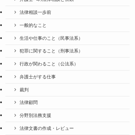
法律相談一歩前
一般的なこと
生活や仕事のこと（民事法系）
犯罪に関すること（刑事法系）
行政が関わること（公法系）
弁護士がする仕事
裁判
法律顧問
分野別法務支援
法律文書の作成・レビュー