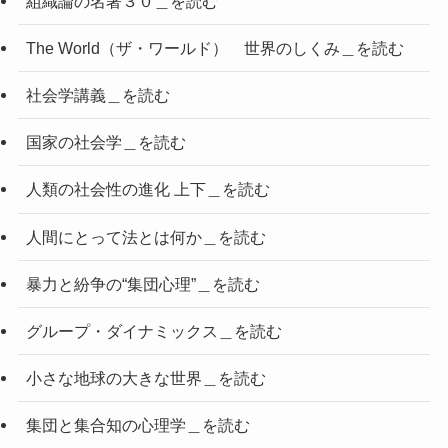
組織論の名著３０＿を読む
The World（ザ・ワールド） 世界のしくみ＿を読む
社会学講義＿を読む
国家の社会学＿を読む
人類の社会性の進化 上下＿を読む
人間にとって法とは何か＿を読む
暴力と紛争の“集団心理”＿を読む
グループ・ダイナミックス＿を読む
小さな地球の大きな世界＿を読む
集団と集合知の心理学＿を読む