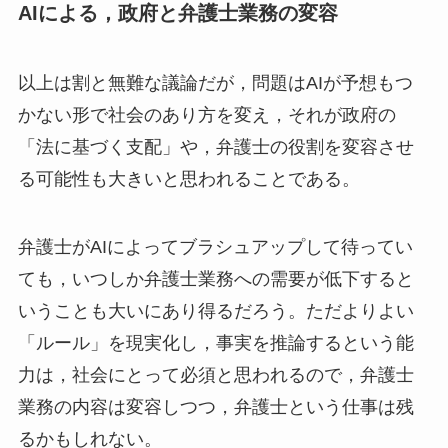
AIによる，政府と弁護士業務の変容
以上は割と無難な議論だが，問題はAIが予想もつ
かない形で社会のあり方を変え，それが政府の
「法に基づく支配」や，弁護士の役割を変容させ
る可能性も大きいと思われることである。
弁護士がAIによってブラシュアップして待ってい
ても，いつしか弁護士業務への需要が低下すると
いうことも大いにあり得るだろう。ただよりよい
「ルール」を現実化し，事実を推論するという能
力は，社会にとって必須と思われるので，弁護士
業務の内容は変容しつつ，弁護士という仕事は残
るかもしれない。