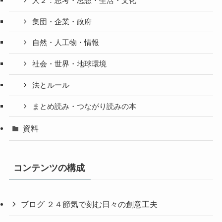
人２：思考・思想・生活・文化
集団・企業・政府
自然・人工物・情報
社会・世界・地球環境
法とルール
まとめ読み・つながり読みの本
資料
コンテンツの構成
ブログ ２４節気で刻む日々の創意工夫