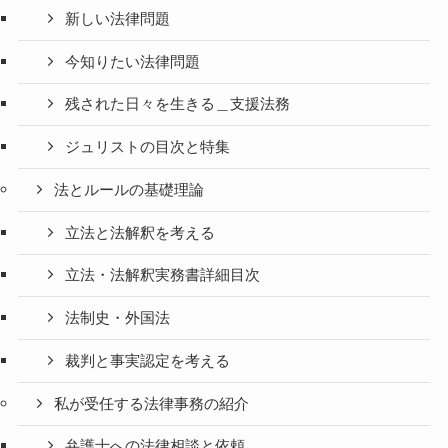
新しい法律問題
今知りたい法律問題
残された日々を生きる＿支援法務
ジュリストの目次と特集
法とルールの基礎理論
立法と法解釈を考える
立法・法解釈実務書詳細目次
法制史・外国法
裁判と事実認定を考える
私が受任する法律事務の紹介
弁護士への法律相談と依頼