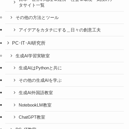
タサイト一覧
その他の方法とツール
アイデアをカタチにする＿日々の創意工夫
PC･IT･AI研究所
生成AI学習実験室
生成AIはPythonと共に
その他の生成AIを学ぶ
生成AI外国語教室
NotebookLM教室
ChatGPT教室