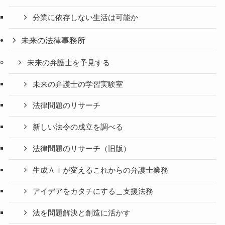
分業に依存しない生活は可能か
未来の法律事務所
未来の弁護士を予見する
未来の弁護士の学習実験室
法律問題のリサーチ
新しい法令の成立を調べる
法律問題のリサーチ（旧版）
生成ＡＩが変えるこれからの弁護士業務
アイデアをカタチにする＿支援法務
法を問題解決と創造に活かす