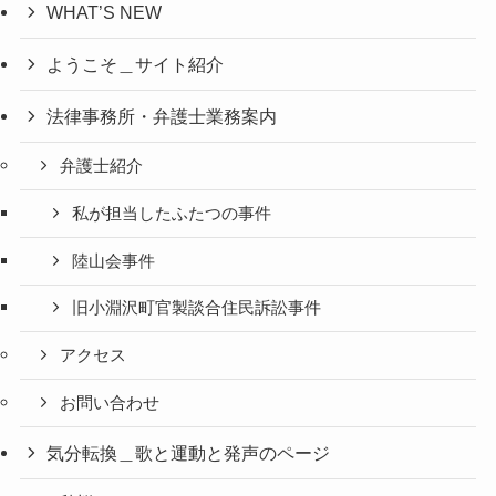
WHAT’S NEW
ようこそ＿サイト紹介
法律事務所・弁護士業務案内
弁護士紹介
私が担当したふたつの事件
陸山会事件
旧小淵沢町官製談合住民訴訟事件
アクセス
お問い合わせ
気分転換＿歌と運動と発声のページ