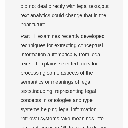
did not deal directly with legal texts,but
text analytics could change that in the
near future.
Part Ⅱ examines recently developed
techniques for extracting conceptual
information automatically from legal
texts. It explains selected tools for
processing some aspects of the
semantics or meanings of legal
texts,induding: representing legal
concepts in ontologies and type
systems,helping legal information
retrieval systems take meanings into
account,applying ML to legal texts,and