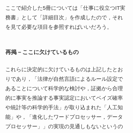
ここで紹介した5冊については「仕事に役立つIT実
務書」として「詳細目次」を作成したので，それ
を見て必要な項目を参照すればいいだろう。
再掲－ここに欠けているもの
これらに決定的に欠けているものは上記したとお
りであり，「法律が自然言語によるルール設定で
あることについて科学的な検討や，証拠から合理
的に事実を推論する事実認定においてベイズ確率
や統計等の科学的手法」が取り込まれた「人工知
能」や，「進化したワードプロセッサー，データ
プロセッサー」」の実現の見通しもないというの