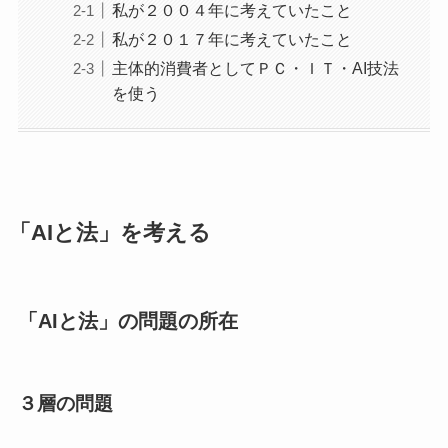
私が２００４年に考えていたこと
私が２０１７年に考えていたこと
主体的消費者としてＰＣ・ＩＴ・AI技法
を使う
「AIと法」を考える
「AIと法」の問題の所在
３層の問題