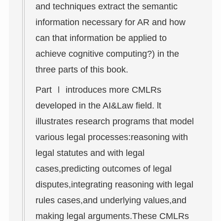
and techniques extract the semantic
information necessary for AR and how
can that information be applied to
achieve cognitive computing?) in the
three parts of this book.
Part Ⅰ introduces more CMLRs
developed in the AI&Law field. lt
illustrates research programs that model
various legal processes:reasoning with
legal statutes and with legal
cases,predicting outcomes of legal
disputes,integrating reasoning with legal
rules cases,and underlying values,and
making legal arguments.These CMLRs