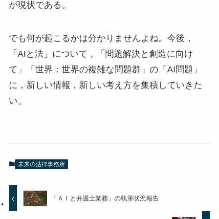
が現状である。
でも何が起こるかは分かりませんよね。今後，
「AIと法」について，「問題解決と創造に向け
て」「世界：世界の複雑な問題群」の「AI問題」
に，新しい情報，新しい考え方を集積していきた
い。
未来の法律事務所
「ＡＩと弁護士業務」の執筆状況報告