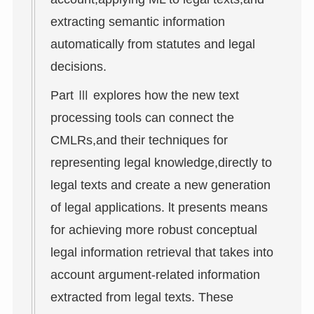
extracting semantic information
automatically from statutes and legal
decisions.
Part Ⅲ explores how the new text
processing tools can connect the
CMLRs,and their techniques for
representing legal knowledge,directly to
legal texts and create a new generation
of legal applications. lt presents means
for achieving more robust conceptual
legal information retrieval that takes into
account argument-related information
extracted from legal texts. These