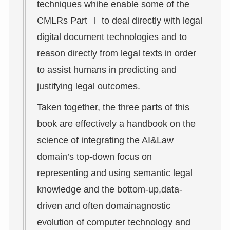
techniques whihe enable some of the
CMLRs Part Ⅰ to deal directly with legal
digital document technologies and to
reason directly from legal texts in order
to assist humans in predicting and
justifying legal outcomes.
Taken together, the three parts of this
book are effectively a handbook on the
science of integrating the AI&Law
domain’s top-down focus on
representing and using semantic legal
knowledge and the bottom-up,data-
driven and often domainagnostic
evolution of computer technology and