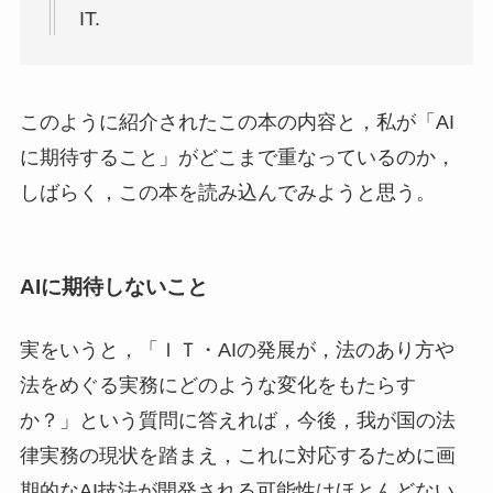
IT.
このように紹介されたこの本の内容と，私が「AI
に期待すること」がどこまで重なっているのか，
しばらく，この本を読み込んでみようと思う。
AIに期待しないこと
実をいうと，「ＩＴ・AIの発展が，法のあり方や
法をめぐる実務にどのような変化をもたらす
か？」という質問に答えれば，今後，我が国の法
律実務の現状を踏まえ，これに対応するために画
期的なAI技法が開発される可能性はほとんどない