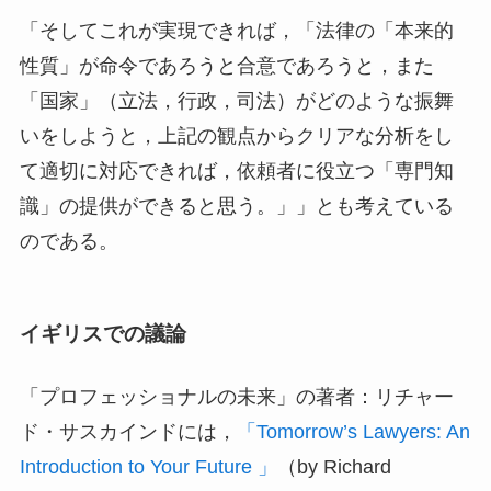
「そしてこれが実現できれば，「法律の「本来的
性質」が命令であろうと合意であろうと，また
「国家」（立法，行政，司法）がどのような振舞
いをしようと，上記の観点からクリアな分析をし
て適切に対応できれば，依頼者に役立つ「専門知
識」の提供ができると思う。」」とも考えている
のである。
イギリスでの議論
「プロフェッショナルの未来」の著者：リチャー
ド・サスカインドには，
「Tomorrow’s Lawyers: An
Introduction to Your Future 」
（by Richard