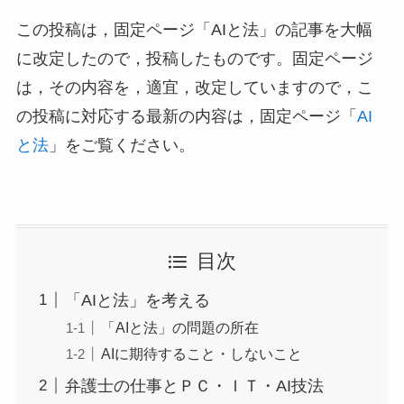
この投稿は，固定ページ「AIと法」の記事を大幅
に改定したので，投稿したものです。固定ページ
は，その内容を，適宜，改定していますので，こ
の投稿に対応する最新の内容は，固定ページ「
AI
と法
」をご覧ください。
目次
「AIと法」を考える
「AIと法」の問題の所在
AIに期待すること・しないこと
弁護士の仕事とＰＣ・ＩＴ・AI技法