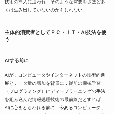
技術の導入に追われ，そのような需要をさほど多
くは生み出していないのかもしれない。
主体的消費者としてＰＣ・ＩＴ・AI技法を使
う
AIする前に
AIが，コンピュータやインターネットの技術的進
展とデータ量の増加を背景に，従前の機械学習
（プログラミング）にディープラーニングの手法
を組み込んだ情報処理技術の最前線だとすれば，
AIに心をとらわれる前に，今あるコンピュータ，