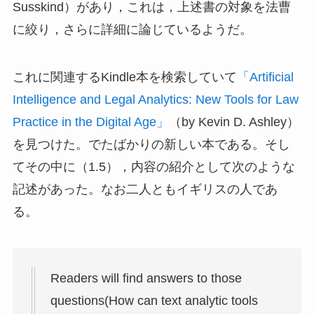
Susskind）があり，これは，上述書の対象を法曹
に絞り，さらに詳細に論じているようだ。
これに関連するKindle本を検索していて
「Artificial
Intelligence and Legal Analytics: New Tools for Law
Practice in the Digital Age」
（by Kevin D. Ashley）
を見つけた。でたばかりの新しい本である。そし
てその中に（1.5），内容の紹介として次のような
記述があった。なお二人ともイギリスの人であ
る。
Readers will find answers to those
questions(How can text analytic tools