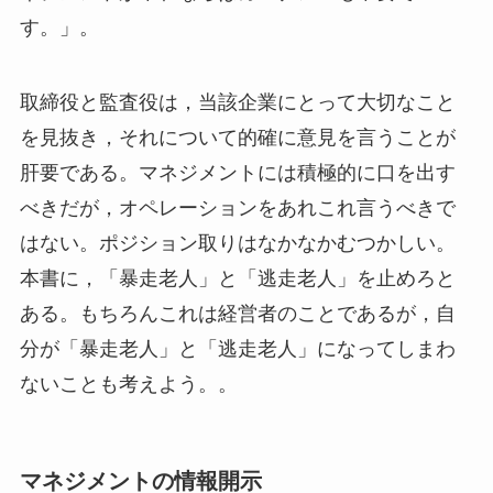
す。」。
取締役と監査役は，当該企業にとって大切なこと
を見抜き，それについて的確に意見を言うことが
肝要である。マネジメントには積極的に口を出す
べきだが，オペレーションをあれこれ言うべきで
はない。ポジション取りはなかなかむつかしい。
本書に，「暴走老人」と「逃走老人」を止めろと
ある。もちろんこれは経営者のことであるが，自
分が「暴走老人」と「逃走老人」になってしまわ
ないことも考えよう。。
マネジメントの情報開示