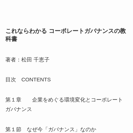
これならわかる コーポレートガバナンスの教
科書
著者：松田 千恵子
目次 CONTENTS
第１章 企業をめぐる環境変化とコーポレート
ガバナンス
第１節 なぜ今「ガバナンス」なのか