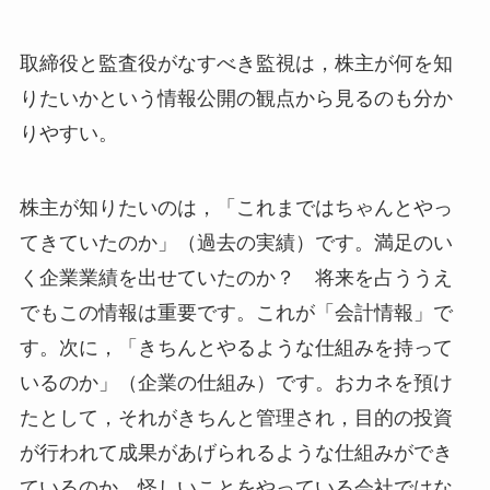
取締役と監査役がなすべき監視は，株主が何を知
りたいかという情報公開の観点から見るのも分か
りやすい。
株主が知りたいのは，「これまではちゃんとやっ
てきていたのか」（過去の実績）です。満足のい
く企業業績を出せていたのか？ 将来を占ううえ
でもこの情報は重要です。これが「会計情報」で
す。次に，「きちんとやるような仕組みを持って
いるのか」（企業の仕組み）です。おカネを預け
たとして，それがきちんと管理され，目的の投資
が行われて成果があげられるような仕組みができ
ているのか，怪しいことをやっている会社ではな