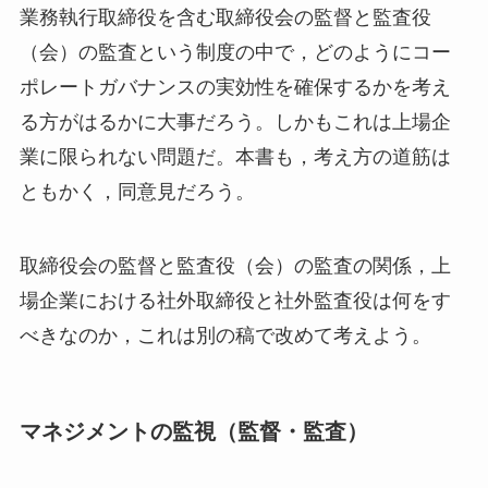
業務執行取締役を含む取締役会の監督と監査役
（会）の監査という制度の中で，どのようにコー
ポレートガバナンスの実効性を確保するかを考え
る方がはるかに大事だろう。しかもこれは上場企
業に限られない問題だ。本書も，考え方の道筋は
ともかく，同意見だろう。
取締役会の監督と監査役（会）の監査の関係，上
場企業における社外取締役と社外監査役は何をす
べきなのか，これは別の稿で改めて考えよう。
マネジメントの監視（監督・監査）