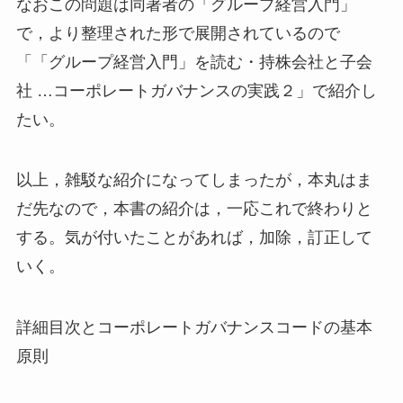
なおこの問題は同著者の「グループ経営入門」
で，より整理された形で展開されているので
「「グループ経営入門」を読む・持株会社と子会
社 …コーポレートガバナンスの実践２」で紹介し
たい。
以上，雑駁な紹介になってしまったが，本丸はま
だ先なので，本書の紹介は，一応これで終わりと
する。気が付いたことがあれば，加除，訂正して
いく。
詳細目次とコーポレートガバナンスコードの基本
原則