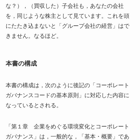
な？），（買収した）子会社も，あなたの会社
を，同じような株主として見ています。これを頭
にたたき込まないと「グループ会社の経営」はで
きません。なるほど。
本書の構成
本書の構成は，次のように後記の「コーポレート
ガバナンスコードの基本原則」に対応した内容に
なっているとされる。
「第１章 企業をめぐる環境変化とコーポレート
ガバナンス」は，一般的な，「基本・概要」であ