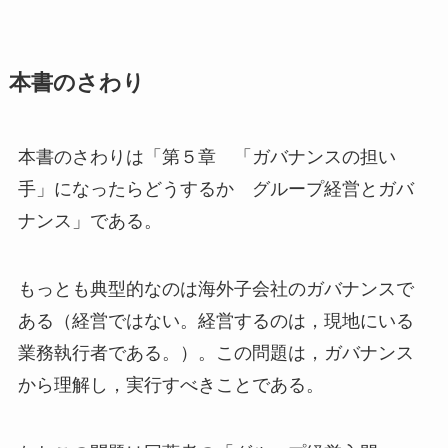
本書のさわり
本書のさわりは「第５章 「ガバナンスの担い
手」になったらどうするか グループ経営とガバ
ナンス」である。
もっとも典型的なのは海外子会社のガバナンスで
ある（経営ではない。経営するのは，現地にいる
業務執行者である。）。この問題は，ガバナンス
から理解し，実行すべきことである。