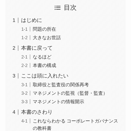
目次
はじめに
問題の所在
大きなお世話
本書に戻って
なるほど
本書の構成
ここは頭に入れたい
取締役と監査役の関係再考
マネジメントの監視（監督・監査）
マネジメントの情報開示
本書のさわり
これならわかる コーポレートガバナンス
の教科書