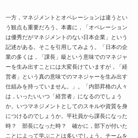
一方，マネジメントとオペレーションは違うとい
う観点も重要だろう。本書に，「オペレーション
は優秀だがマネジメントのない日本企業」という
記述がある。そこを引用してみよう。「日本の企
業の多くは，「課長」級という意味でのマネジャ
ーを生み出すことには大変長けていますが，「経
営者」という真の意味でのマネジャーを生み出す
仕組みを持っていません。」。「内部昇格の人々
は，いったいいつ「経営者」になるのでしょう
か。いつマネジメントとしてのスキルや資質を身
につけるのでしょうか。平社員から課長になった
時？ 部長になった時？ 確かに，部下が付いた
ことによって学ぶことは多いでしょう。チームを