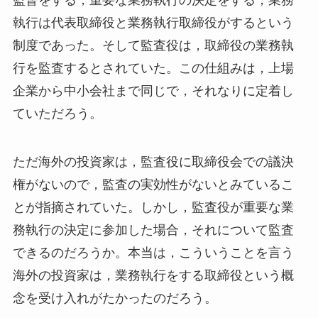
監督をする，重要な業務執行の決定をする，業務
執行は代表取締役と業務執行取締役がするという
制度であった。そして監査役は，取締役の業務執
行を監査するとされていた。この仕組みは，上場
企業から中小会社まで同じで，それなりに定着し
ていただろう。
ただ海外の投資家は，監査役に取締役会での議決
権がないので，監査の実効性がないとみているこ
とが指摘されていた。しかし，監査役が重要な業
務執行の決定に参加した場合，それについて監査
できるのだろうか。本当は，こういうことを言う
海外の投資家は，業務執行をする取締役という概
念を受け入れがたかったのだろう。