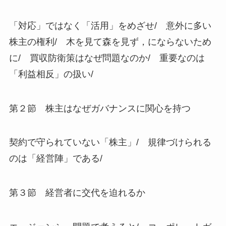
「対応」ではなく「活用」をめざせ/ 意外に多い
株主の権利/ 木を見て森を見ず，にならないため
に/ 買収防衛策はなぜ問題なのか/ 重要なのは
「利益相反」の扱い/
第２節 株主はなぜガバナンスに関心を持つ
契約で守られていない「株主」/ 規律づけられる
のは「経営陣」である/
第３節 経営者に交代を迫れるか