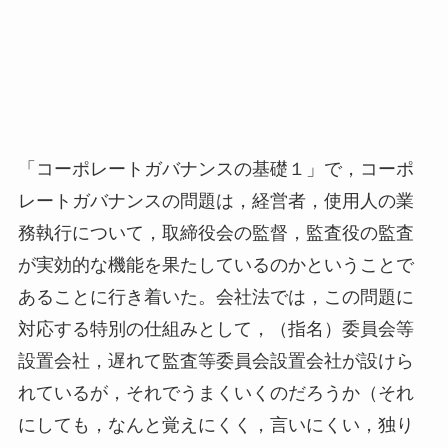
「コーポレートガバナンスの基礎１」で，コーポ
レートガバナンスの問題は，経営者，使用人の業
務執行について，取締役会の監督，監査役の監査
が実効的な機能を果たしているのかということで
あることに行き着いた。会社法では，この問題に
対応する特別の仕組みとして，（指名）委員会等
設置会社，遅れて監査等委員会設置会社が設けら
れているが，それでうまくいくのだろうか（それ
にしても，なんと覚えにくく，言いにくい，独り