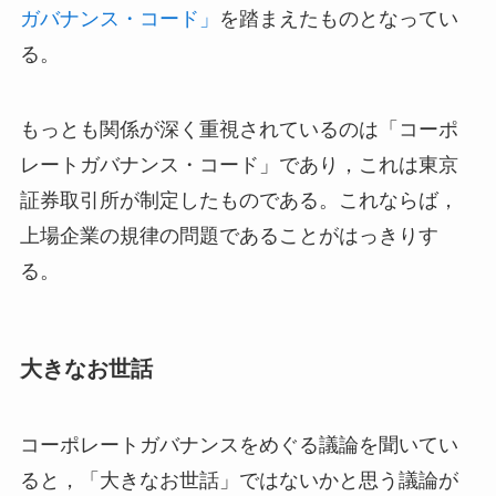
ガバナンス・コード」
を踏まえたものとなってい
る。
もっとも関係が深く重視されているのは「コーポ
レートガバナンス・コード」であり，これは東京
証券取引所が制定したものである。これならば，
上場企業の規律の問題であることがはっきりす
る。
大きなお世話
コーポレートガバナンスをめぐる議論を聞いてい
ると，「大きなお世話」ではないかと思う議論が