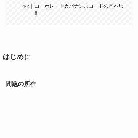
コーポレートガバナンスコードの基本原
則
はじめに
問題の所在