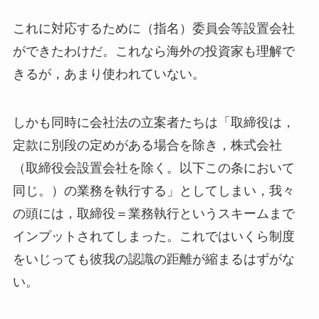
これに対応するために（指名）委員会等設置会社
ができたわけだ。これなら海外の投資家も理解で
きるが，あまり使われていない。
しかも同時に会社法の立案者たちは「取締役は，
定款に別段の定めがある場合を除き，株式会社
（取締役会設置会社を除く。以下この条において
同じ。）の業務を執行する」としてしまい，我々
の頭には，取締役＝業務執行というスキームまで
インプットされてしまった。これではいくら制度
をいじっても彼我の認識の距離が縮まるはずがな
い。