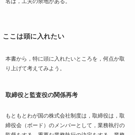
名は，工夫の余地がある。
ここは頭に入れたい
本書から，特に頭に入れたいところを，何点か取
り上げて考えてみよう。
取締役と監査役の関係再考
もともとわが国の株式会社制度は，取締役は，取
締役会（ボード）のメンバーとして，業務執行の