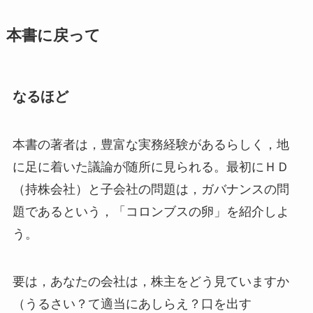
本書に戻って
なるほど
本書の著者は，豊富な実務経験があるらしく，地
に足に着いた議論が随所に見られる。最初にＨＤ
（持株会社）と子会社の問題は，ガバナンスの問
題であるという，「コロンブスの卵」を紹介しよ
う。
要は，あなたの会社は，株主をどう見ていますか
（うるさい？て適当にあしらえ？口を出す