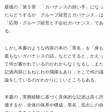
最後の「第５章 「ガバナンスの担い手」になっ
たらどうするか グループ経営とガバナンス」は
「応用・グループ経営と子会社ガバナンス」であ
る。
しかし本書のような内容の本の「章名」を「身も
蓋もないガバナンスの話」などとすると，かえっ
て何が書かれているのかわからなくなるし，また
記述内容にもねじれや飛躍もあり，そこで何の議
論をしているのかわかりにくいところもある。
本書の，実務経験に基づく具体的な記述は高く評
価するが，全体の体系や構成，章名，見出しの命