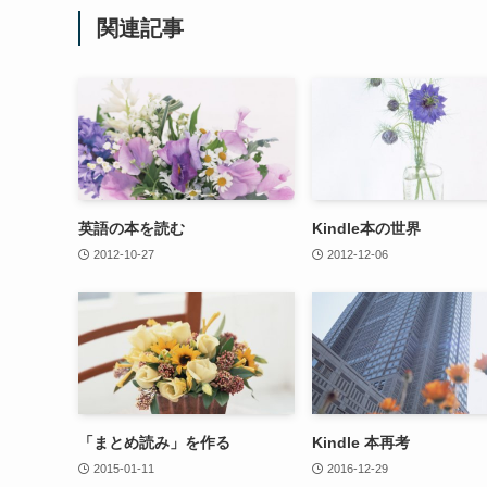
関連記事
英語の本を読む
Kindle本の世界
2012-10-27
2012-12-06
「まとめ読み」を作る
Kindle 本再考
2015-01-11
2016-12-29