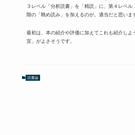
３レベル「分析読書」を「精読」に、第４レベル
階の「眺め読み」を加えるのが。適当だと思いま
最初は、本の紹介や評価に加えてこれも紹介しよ
宜」がよさそうです。
読書論