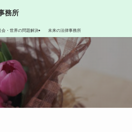
事務所
社会・世界の問題解決
未来の法律事務所