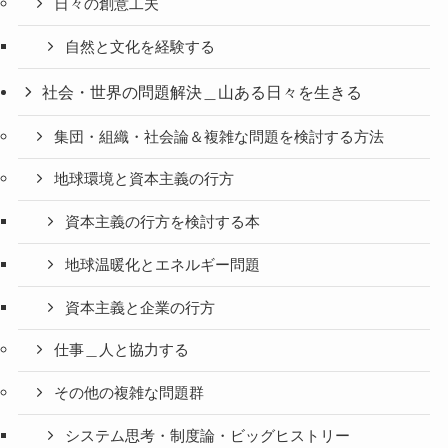
日々の創意工夫
自然と文化を経験する
社会・世界の問題解決＿山ある日々を生きる
集団・組織・社会論＆複雑な問題を検討する方法
地球環境と資本主義の行方
資本主義の行方を検討する本
地球温暖化とエネルギー問題
資本主義と企業の行方
仕事＿人と協力する
その他の複雑な問題群
システム思考・制度論・ビッグヒストリー