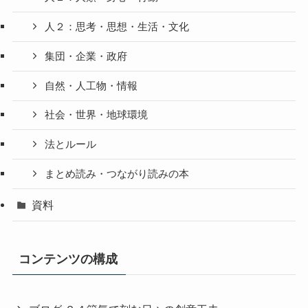
人２：思考・思想・生活・文化
集団・企業・政府
自然・人工物・情報
社会・世界・地球環境
法とルール
まとめ読み・つながり読みの本
資料
コンテンツの構成