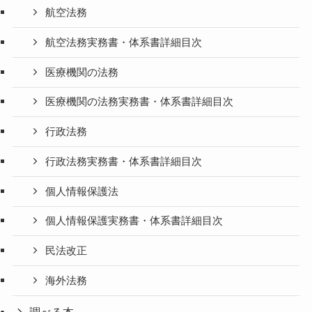
航空法務
航空法務実務書・体系書詳細目次
医療機関の法務
医療機関の法務実務書・体系書詳細目次
行政法務
行政法務実務書・体系書詳細目次
個人情報保護法
個人情報保護実務書・体系書詳細目次
民法改正
海外法務
調べる本