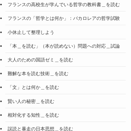
フランスの高校生が学んでいる哲学の教科書＿を読む
フランスの「哲学とは何か」：バカロレアの哲学試験
小休止して整理しよう
「本＿を読む」（本が読めない）問題への対応＿試論
大人のための国語ゼミ＿を読む
難解な本を読む技術＿を読む
「文」とは何か＿を読む
賢い人の秘密＿を読む
相対化する知性＿を読む
誤読と暴走の日本思想＿を読む