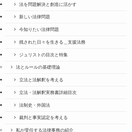
法を問題解決と創造に活かす
新しい法律問題
今知りたい法律問題
残された日々を生きる＿支援法務
ジュリストの目次と特集
法とルールの基礎理論
立法と法解釈を考える
立法・法解釈実務書詳細目次
法制史・外国法
裁判と事実認定を考える
私が受任する法律事務の紹介