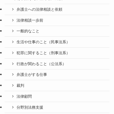
弁護士への法律相談と依頼
法律相談一歩前
一般的なこと
生活や仕事のこと（民事法系）
犯罪に関すること（刑事法系）
行政が関わること（公法系）
弁護士がする仕事
裁判
法律顧問
分野別法務支援