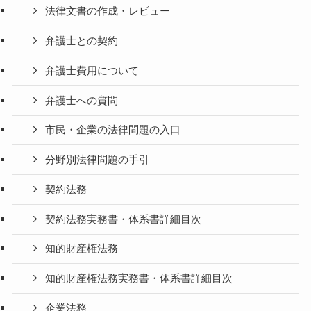
法律文書の作成・レビュー
弁護士との契約
弁護士費用について
弁護士への質問
市民・企業の法律問題の入口
分野別法律問題の手引
契約法務
契約法務実務書・体系書詳細目次
知的財産権法務
知的財産権法務実務書・体系書詳細目次
企業法務