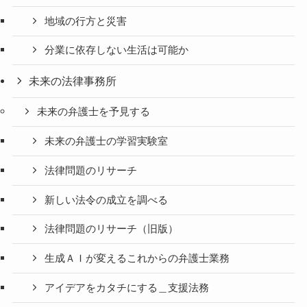
地域の行方と災害
分業に依存しない生活は可能か
未来の法律事務所
未来の弁護士を予見する
未来の弁護士の学習実験室
法律問題のリサーチ
新しい法令の成立を調べる
法律問題のリサーチ（旧版）
生成ＡＩが変えるこれからの弁護士業務
アイデアをカタチにする＿支援法務