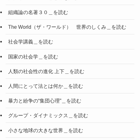
組織論の名著３０＿を読む
The World（ザ・ワールド） 世界のしくみ＿を読む
社会学講義＿を読む
国家の社会学＿を読む
人類の社会性の進化 上下＿を読む
人間にとって法とは何か＿を読む
暴力と紛争の“集団心理”＿を読む
グループ・ダイナミックス＿を読む
小さな地球の大きな世界＿を読む