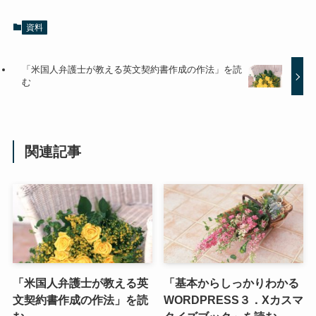
資料
「米国人弁護士が教える英文契約書作成の作法」を読
む
関連記事
「米国人弁護士が教える英
「基本からしっかりわかる
文契約書作成の作法」を読
WORDPRESS３．Xカスマ