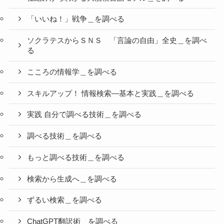
「いいね！」戦争＿を調べる
ソクラテスからＳＮＳ 「言論の自由」全史＿を調べ
る
こころの情報学＿を調べる
スキルアップ！ 情報検索―基本と実践＿を調べる
実践 自分で調べる技術＿を調べる
調べる技術＿を調べる
もっと調べる技術＿を調べる
検索から生成へ＿を調べる
ずるい検索＿を調べる
ChatGPT翻訳術＿を調べる