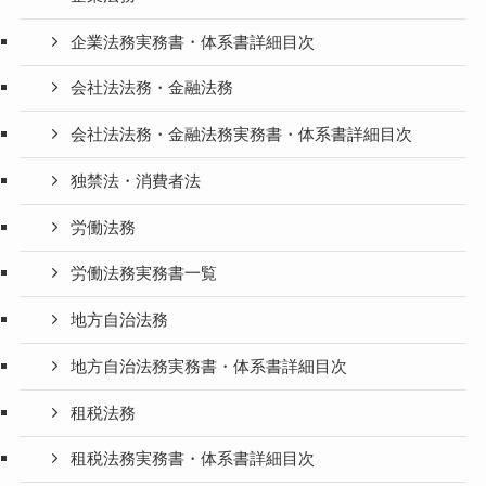
企業法務実務書・体系書詳細目次
会社法法務・金融法務
会社法法務・金融法務実務書・体系書詳細目次
独禁法・消費者法
労働法務
労働法務実務書一覧
地方自治法務
地方自治法務実務書・体系書詳細目次
租税法務
租税法務実務書・体系書詳細目次