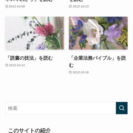
2012-10-09
2012-10-13
「読書の技法」を読む
「企業法務バイブル」を読
む
2012-10-14
2012-10-18
このサイトの紹介