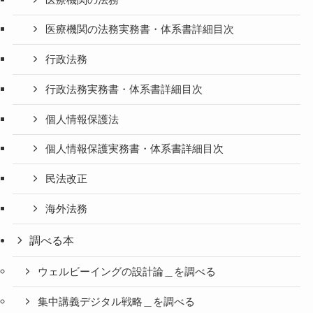
医療機関の法務実務書・体系書詳細目次
行政法務
行政法務実務書・体系書詳細目次
個人情報保護法
個人情報保護実務書・体系書詳細目次
民法改正
海外法務
調べる本
ウェルビーイングの設計論＿を調べる
集中講義デジタル戦略＿を調べる