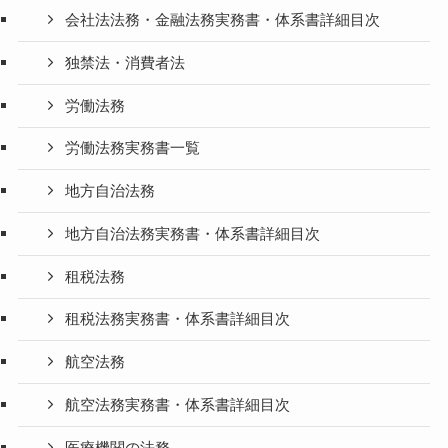
会社法法務・金融法務実務書・体系書詳細目次
独禁法・消費者法
労働法務
労働法務実務書一覧
地方自治法務
地方自治法務実務書・体系書詳細目次
租税法務
租税法務実務書・体系書詳細目次
航空法務
航空法務実務書・体系書詳細目次
医療機関の法務