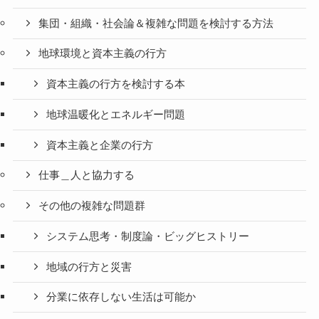
集団・組織・社会論＆複雑な問題を検討する方法
地球環境と資本主義の行方
資本主義の行方を検討する本
地球温暖化とエネルギー問題
資本主義と企業の行方
仕事＿人と協力する
その他の複雑な問題群
システム思考・制度論・ビッグヒストリー
地域の行方と災害
分業に依存しない生活は可能か