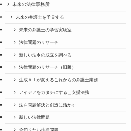
未来の法律事務所
未来の弁護士を予見する
未来の弁護士の学習実験室
法律問題のリサーチ
新しい法令の成立を調べる
法律問題のリサーチ（旧版）
生成ＡＩが変えるこれからの弁護士業務
アイデアをカタチにする＿支援法務
法を問題解決と創造に活かす
新しい法律問題
今知りたい法律問題