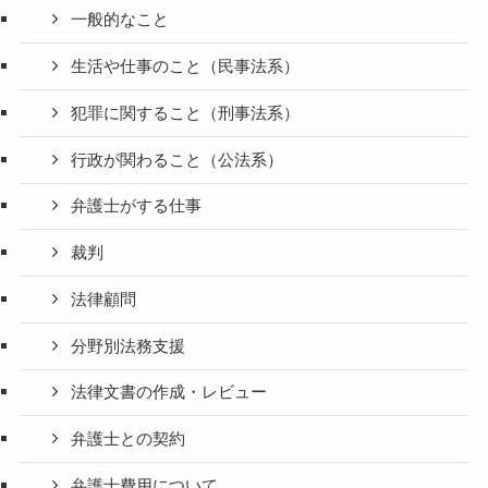
一般的なこと
生活や仕事のこと（民事法系）
犯罪に関すること（刑事法系）
行政が関わること（公法系）
弁護士がする仕事
裁判
法律顧問
分野別法務支援
法律文書の作成・レビュー
弁護士との契約
弁護士費用について