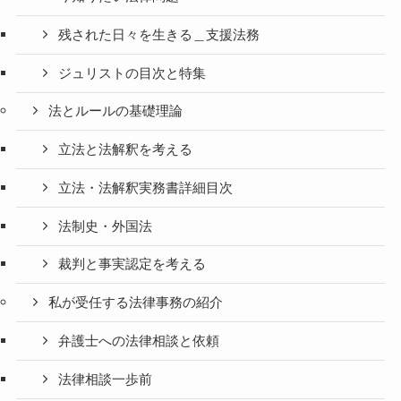
残された日々を生きる＿支援法務
ジュリストの目次と特集
法とルールの基礎理論
立法と法解釈を考える
立法・法解釈実務書詳細目次
法制史・外国法
裁判と事実認定を考える
私が受任する法律事務の紹介
弁護士への法律相談と依頼
法律相談一歩前