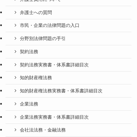
弁護士への質問
市民・企業の法律問題の入口
分野別法律問題の手引
契約法務
契約法務実務書・体系書詳細目次
知的財産権法務
知的財産権法務実務書・体系書詳細目次
企業法務
企業法務実務書・体系書詳細目次
会社法法務・金融法務