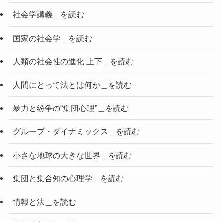
社会学講義＿を読む
国家の社会学＿を読む
人類の社会性の進化 上下＿を読む
人間にとって法とは何か＿を読む
暴力と紛争の“集団心理”＿を読む
グループ・ダイナミックス＿を読む
小さな地球の大きな世界＿を読む
集団と集合知の心理学＿を読む
情報と法＿を読む