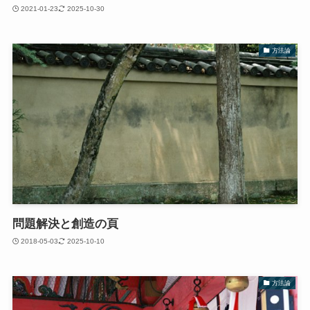
2021-01-23
2025-10-30
方法論
問題解決と創造の頁
2018-05-03
2025-10-10
方法論