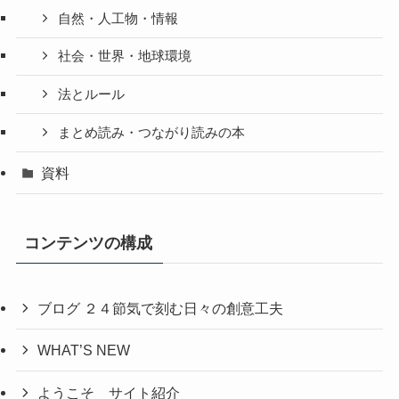
自然・人工物・情報
社会・世界・地球環境
法とルール
まとめ読み・つながり読みの本
資料
コンテンツの構成
ブログ ２４節気で刻む日々の創意工夫
WHAT’S NEW
ようこそ＿サイト紹介