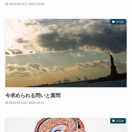
2024-05-27
2025-10-01
方法論
今求められる問いと質問
2024-05-13
2025-10-01
方法論