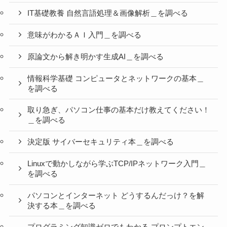
IT基礎教養 自然言語処理＆画像解析＿を調べる
意味がわかるＡＩ入門＿を調べる
原論文から解き明かす生成AI＿を調べる
情報科学基礎 コンピュータとネットワークの基本＿
を調べる
取り急ぎ、パソコン仕事の基本だけ教えてください！
＿を調べる
決定版 サイバーセキュリティ本＿を調べる
Linuxで動かしながら学ぶTCP/IPネットワーク入門＿
を調べる
パソコンとインターネット どうするんだっけ？を解
決する本＿を調べる