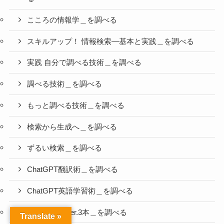
こころの情報学＿を調べる
スキルアップ！ 情報検索―基本と実践＿を調べる
実践 自分で調べる技術＿を調べる
調べる技術＿を調べる
もっと調べる技術＿を調べる
検索から生成へ＿を調べる
ずるい検索＿を調べる
ChatGPT翻訳術＿を調べる
ChatGPT英語学習術＿を調べる
AI英語革命 ver.3本＿を調べる
Translate »