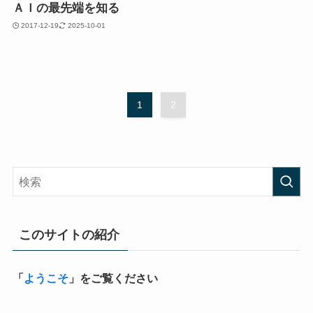
ＡＩの最先端を知る
2017-12-19
2025-10-01
1
2
このサイトの紹介
「
ようこそ
」をご覧ください