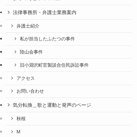
法律事務所・弁護士業務案内
弁護士紹介
私が担当したふたつの事件
陸山会事件
旧小淵沢町官製談合住民訴訟事件
アクセス
お問い合わせ
気分転換＿歌と運動と発声のページ
秋桜
M