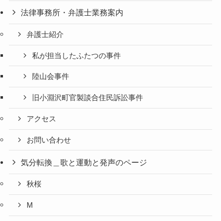
法律事務所・弁護士業務案内
弁護士紹介
私が担当したふたつの事件
陸山会事件
旧小淵沢町官製談合住民訴訟事件
アクセス
お問い合わせ
気分転換＿歌と運動と発声のページ
秋桜
M