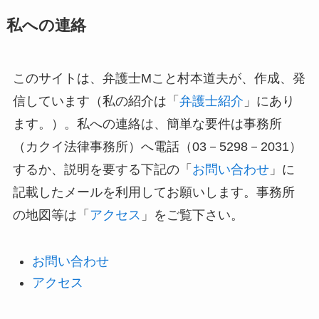
私への連絡
このサイトは、弁護士Mこと村本道夫が、作成、発
信しています（私の紹介は「
弁護士紹介
」にあり
ます。）。私への連絡は、簡単な要件は事務所
（カクイ法律事務所）へ電話（03－5298－2031）
するか、説明を要する下記の「
お問い合わせ
」に
記載したメールを利用してお願いします。事務所
の地図等は「
アクセス
」をご覧下さい。
お問い合わせ
アクセス