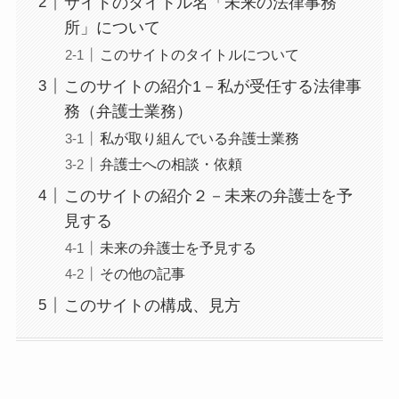
サイトのタイトル名「未来の法律事務
所」について
このサイトのタイトルについて
このサイトの紹介1－私が受任する法律事
務（弁護士業務）
私が取り組んでいる弁護士業務
弁護士への相談・依頼
このサイトの紹介２－未来の弁護士を予
見する
未来の弁護士を予見する
その他の記事
このサイトの構成、見方