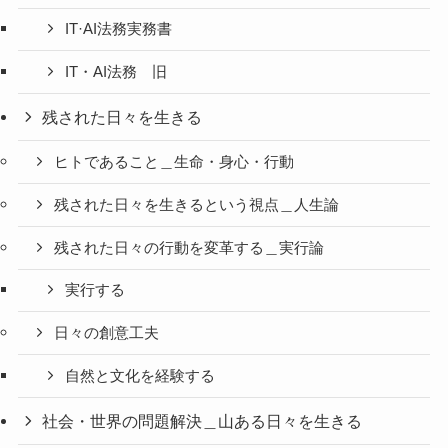
IT·AI法務実務書
IT・AI法務 旧
残された日々を生きる
ヒトであること＿生命・身心・行動
残された日々を生きるという視点＿人生論
残された日々の行動を変革する＿実行論
実行する
日々の創意工夫
自然と文化を経験する
社会・世界の問題解決＿山ある日々を生きる