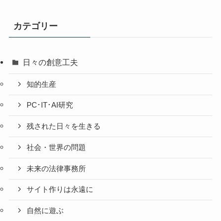
の
投
カテゴリー
稿
日々の創意工夫
知的生産
PC･IT･AI研究
残された日々を生きる
社会・世界の問題
未来の法律事務所
サイト作りは永遠に
自然に遊ぶ