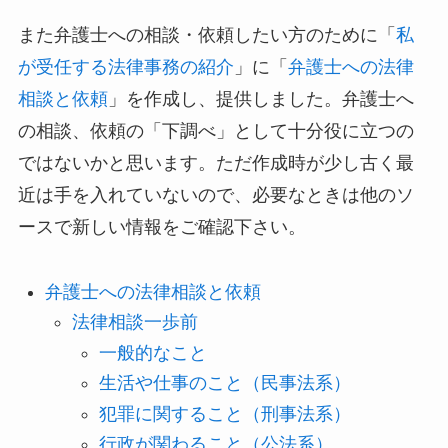
また弁護士への相談・依頼したい方のために「
私
が受任する法律事務の紹介
」に「
弁護士への法律
相談と依頼
」を作成し、提供しました。弁護士へ
の相談、依頼の「下調べ」として十分役に立つの
ではないかと思います。ただ作成時が少し古く最
近は手を入れていないので、必要なときは他のソ
ースで新しい情報をご確認下さい。
弁護士への法律相談と依頼
法律相談一歩前
一般的なこと
生活や仕事のこと（民事法系）
犯罪に関すること（刑事法系）
行政が関わること（公法系）