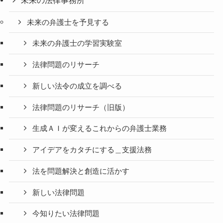
未来の弁護士を予見する
未来の弁護士の学習実験室
法律問題のリサーチ
新しい法令の成立を調べる
法律問題のリサーチ（旧版）
生成ＡＩが変えるこれからの弁護士業務
アイデアをカタチにする＿支援法務
法を問題解決と創造に活かす
新しい法律問題
今知りたい法律問題