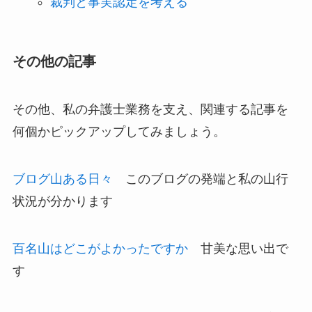
裁判と事実認定を考える
その他の記事
その他、私の弁護士業務を支え、関連する記事を
何個かピックアップしてみましょう。
ブログ山ある日々
このブログの発端と私の山行
状況が分かります
百名山はどこがよかったですか
甘美な思い出で
す