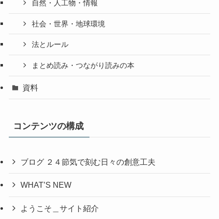
自然・人工物・情報
社会・世界・地球環境
法とルール
まとめ読み・つながり読みの本
資料
コンテンツの構成
ブログ ２４節気で刻む日々の創意工夫
WHAT’S NEW
ようこそ＿サイト紹介