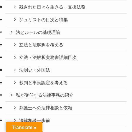
残された日々を生きる＿支援法務
ジュリストの目次と特集
法とルールの基礎理論
立法と法解釈を考える
立法・法解釈実務書詳細目次
法制史・外国法
裁判と事実認定を考える
私が受任する法律事務の紹介
弁護士への法律相談と依頼
法律相談一歩前
Translate »