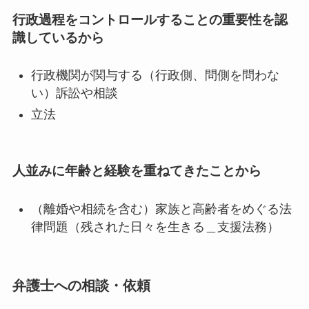
行政過程をコントロールすることの重要性を認
識しているから
行政機関が関与する（行政側、問側を問わな
い）訴訟や相談
立法
人並みに年齢と経験を重ねてきたことから
（離婚や相続を含む）家族と高齢者をめぐる法
律問題（残された日々を生きる＿支援法務）
弁護士への相談・依頼