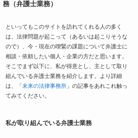
務（弁護士業務）
といってもこのサイトを訪れてくれる人の多く
は、法律問題が起こって（あるいは起こりそうな
ので）、今・現在の喫緊の課題について弁護士に
相談・依頼したい個人・企業の方だと思います。
そこでまず以下に、私が得意とし、主として取り
組んでいる弁護士業務を紹介します。より詳細
は、「
未来の法律事務所
」の記事をあれこれ触っ
てみてください。
私が取り組んでいる弁護士業務