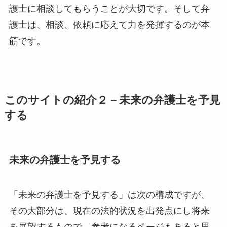
護士に相談してもらうことが大切です。そして弁
護士は、相談、依頼に応えて力を発揮するのが本
筋です。
このサイトの紹介２－未来の弁護士を予見
する
未来の弁護士を予見する
「未来の弁護士を予見する」は次の構成ですが、
その大部分は、現在の法的状況を出発点にし将来