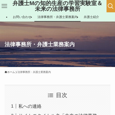
弁護士Mの知的生産の学習実験室＆
未来の法律事務所
お問い合わせ
法律事務所・弁護士業務案内
弁護士紹介
法律事務所・弁護士業務案内
ホーム
法律事務所・弁護士業務案内
目次
私への連絡