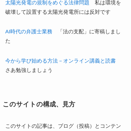
太陽光発電の規制をめぐる法律問題
私は環境を
破壊して設置する太陽光発電所には反対です
AI時代の弁護士業務
「法の支配」に寄稿しまし
た
今から学び始める方法－オンライン講義と読書
さあ勉強しましょう
このサイトの構成、見方
このサイトの記事は、ブログ（投稿）とコンテン