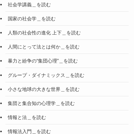
社会学講義＿を読む
国家の社会学＿を読む
人類の社会性の進化 上下＿を読む
人間にとって法とは何か＿を読む
暴力と紛争の“集団心理”＿を読む
グループ・ダイナミックス＿を読む
小さな地球の大きな世界＿を読む
集団と集合知の心理学＿を読む
情報と法＿を読む
情報法入門＿を読む