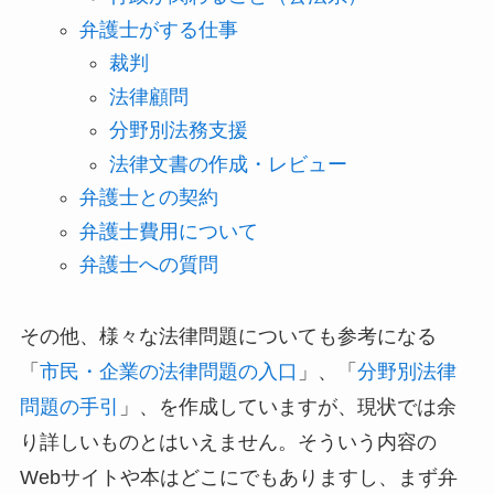
弁護士がする仕事
裁判
法律顧問
分野別法務支援
法律文書の作成・レビュー
弁護士との契約
弁護士費用について
弁護士への質問
その他、様々な法律問題についても参考になる
「
市民・企業の法律問題の入口
」、「
分野別法律
問題の手引
」、を作成していますが、現状では余
り詳しいものとはいえません。そういう内容の
Webサイトや本はどこにでもありますし、まず弁