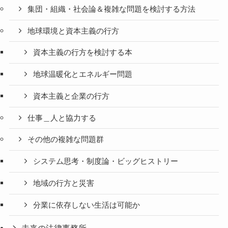
集団・組織・社会論＆複雑な問題を検討する方法
地球環境と資本主義の行方
資本主義の行方を検討する本
地球温暖化とエネルギー問題
資本主義と企業の行方
仕事＿人と協力する
その他の複雑な問題群
システム思考・制度論・ビッグヒストリー
地域の行方と災害
分業に依存しない生活は可能か
未来の法律事務所