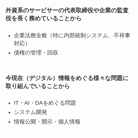
外資系のサービサーの代表取締役や企業の監査
役を長く務めていることから
企業法務全般（特に内部統制システム、不祥事
対応）
債権の管理・回収
今現在（デジタル）情報をめぐる様々な問題に
取り組んでいることから
IT・AI・DAをめぐる問題
システム開発
情報公開・開示・個人情報