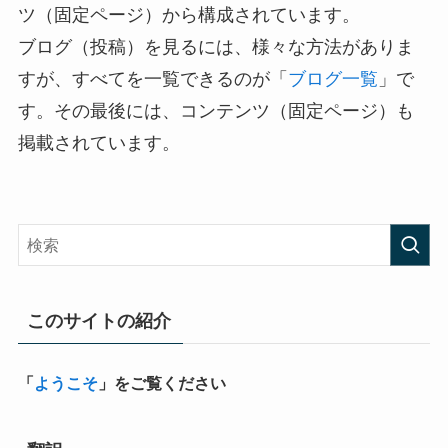
ツ（固定ページ）から構成されています。
ブログ（投稿）を見るには、様々な方法がありま
すが、すべてを一覧できるのが「
ブログ一覧
」で
す。その最後には、コンテンツ（固定ページ）も
掲載されています。
このサイトの紹介
「
ようこそ
」をご覧ください