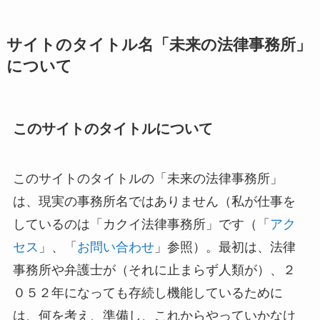
サイトのタイトル名「未来の法律事務所」
について
このサイトのタイトルについて
このサイトのタイトルの「未来の法律事務所」
は、現実の事務所名ではありません（私が仕事を
しているのは「カクイ法律事務所」です（「
アク
セス
」、「
お問い合わせ
」参照）。最初は、法律
事務所や弁護士が（それに止まらず人類が）、２
０５２年になっても存続し機能しているために
は、何を考え、準備し、これからやっていかなけ