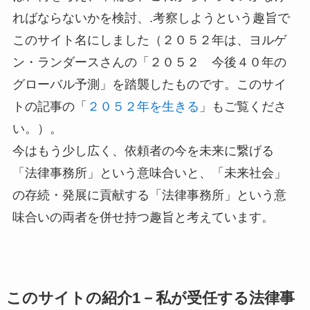
ればならないかを検討、.考察しようという趣旨で
このサイト名にしました（２０５２年は、ヨルゲ
ン・ランダースさんの「２０５２ 今後４０年の
グローバル予測」を踏襲したものです。このサイ
トの記事の「
２０５２年を生きる
」もご覧くださ
い。）。
今はもう少し広く、依頼者の今を未来に繋げる
「法律事務所」という意味合いと、「未来社会」
の存続・発展に貢献する「法律事務所」という意
味合いの両者を併せ持つ趣旨と考えています。
このサイトの紹介1－私が受任する法律事