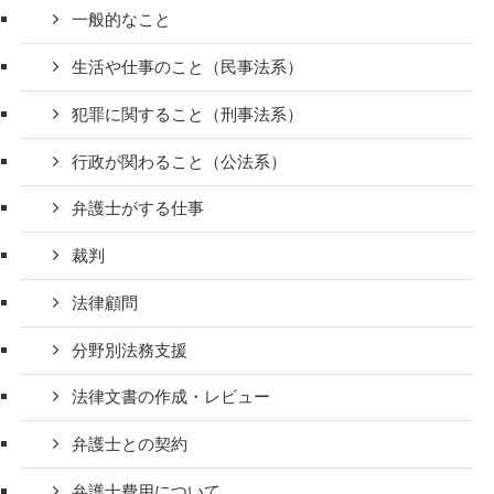
一般的なこと
生活や仕事のこと（民事法系）
犯罪に関すること（刑事法系）
行政が関わること（公法系）
弁護士がする仕事
裁判
法律顧問
分野別法務支援
法律文書の作成・レビュー
弁護士との契約
弁護士費用について