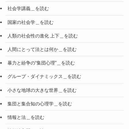
社会学講義＿を読む
国家の社会学＿を読む
人類の社会性の進化 上下＿を読む
人間にとって法とは何か＿を読む
暴力と紛争の“集団心理”＿を読む
グループ・ダイナミックス＿を読む
小さな地球の大きな世界＿を読む
集団と集合知の心理学＿を読む
情報と法＿を読む