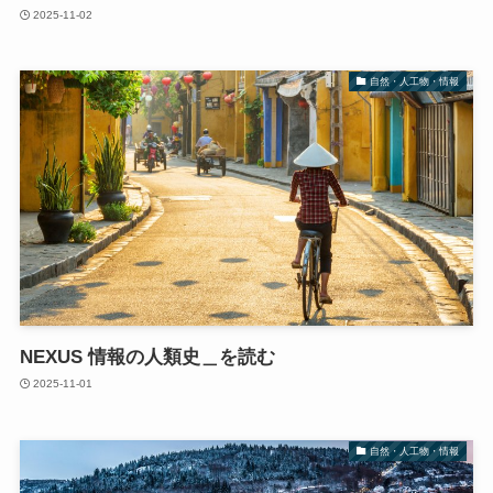
2025-11-02
自然・人工物・情報
NEXUS 情報の人類史＿を読む
2025-11-01
自然・人工物・情報