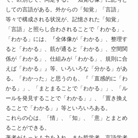
しての言語がある。外からの「知覚」「言語」
等々で構成される状況が、記憶された「知覚」
「言語」と照らし合わされることで「わかる」。
「わかる」には、『全体像が「わかる」、整理す
ると「わかる」、筋が通ると「わかる」、空間関
係が「わかる」、仕組みが「わかる」、規則に合
えば「わかる」』等、いろいろな「分かる」があ
る。「わかった」と思うのも、『「直感的に「わ
かる」」、「まとまることで「わかる」」、「ル
ールを発見することで「わかる」」、「置き換え
ることで「わかる」』等といろいろある。
これらの心は、「情」、「知」、「意」とまとめ
ることができる。
著者がもっとも力を入れ、また哲学者、言語学者