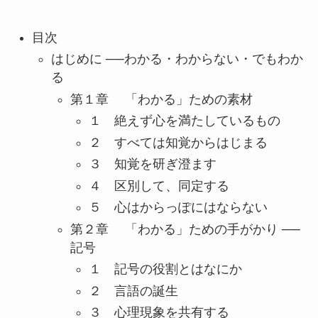
目次
はじめに ──わかる・わからない・でもわか
る
第１章 「わかる」ための素材
１ 絶えず心を満たしているもの
２ すべては知覚からはじまる
３ 知覚を研ぎ澄ます
４ 区別して、同定する
５ 心はからっぽにはならない
第２章 「わかる」ための手がかり ──
記号
１ 記号の役割とはなにか
２ 言語の誕生
３ 心理現象を共有する