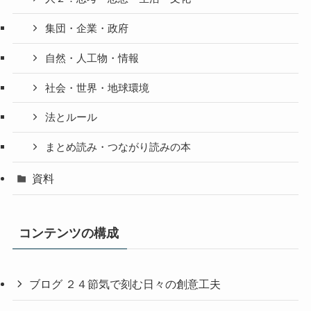
集団・企業・政府
自然・人工物・情報
社会・世界・地球環境
法とルール
まとめ読み・つながり読みの本
資料
コンテンツの構成
ブログ ２４節気で刻む日々の創意工夫