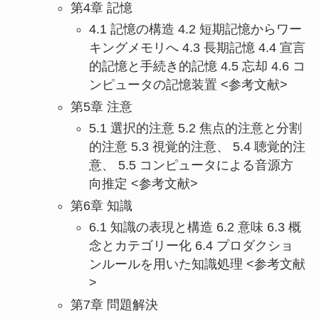
第4章 記憶
4.1 記憶の構造 4.2 短期記憶からワー
キングメモリへ 4.3 長期記憶 4.4 宣言
的記憶と手続き的記憶 4.5 忘却 4.6 コ
ンピュータの記憶装置 <参考文献>
第5章 注意
5.1 選択的注意 5.2 焦点的注意と分割
的注意 5.3 視覚的注意、 5.4 聴覚的注
意、 5.5 コンピュータによる音源方
向推定 <参考文献>
第6章 知識
6.1 知識の表現と構造 6.2 意味 6.3 概
念とカテゴリー化 6.4 プロダクショ
ンルールを用いた知識処理 <参考文献
>
第7章 問題解決