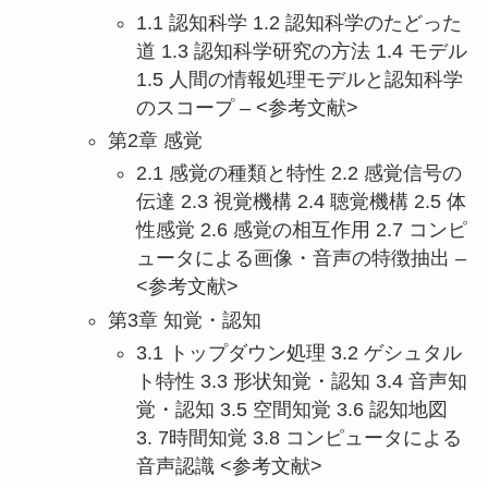
1.1 認知科学 1.2 認知科学のたどった
道 1.3 認知科学研究の方法 1.4 モデル
1.5 人間の情報処理モデルと認知科学
のスコープ – <参考文献>
第2章 感覚
2.1 感覚の種類と特性 2.2 感覚信号の
伝達 2.3 視覚機構 2.4 聴覚機構 2.5 体
性感覚 2.6 感覚の相互作用 2.7 コンピ
ュータによる画像・音声の特徴抽出 –
<参考文献>
第3章 知覚・認知
3.1 トップダウン処理 3.2 ゲシュタル
ト特性 3.3 形状知覚・認知 3.4 音声知
覚・認知 3.5 空間知覚 3.6 認知地図
3. 7時間知覚 3.8 コンピュータによる
音声認識 <参考文献>