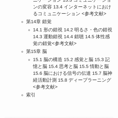
ンの変容 13.4 インターネットにおけ
るコミュニケーション <参考文献>
第14章 錯覚
14.1 形の錯視 14.2 明るさ・色の錯視
14.3 運動錯視 14.4 錯聴 14.5 体性感
覚の錯覚<参考文献>
第15章 脳
15.1 脳の構造 15.2 感覚と脳 15.3 記
憶と脳 15.4 思考と脳 15.5 情動と脳
15.6 脳における信号の伝達 15.7 脳神
経活動計測 15.8 ディープラーニング
<参考文献>
索引