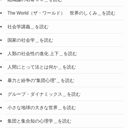
The World（ザ・ワールド） 世界のしくみ＿を読む
社会学講義＿を読む
国家の社会学＿を読む
人類の社会性の進化 上下＿を読む
人間にとって法とは何か＿を読む
暴力と紛争の“集団心理”＿を読む
グループ・ダイナミックス＿を読む
小さな地球の大きな世界＿を読む
集団と集合知の心理学＿を読む