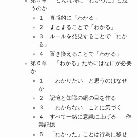
第５章 どんな時に「わかった」と思
うのか
１ 直感的に「わかる」
２ まとまることで「わかる」
３ ルールを発見することで「わか
る」
４ 置き換えることで「わかる」
第６章 「わかる」ためにはなにが必要
か
１ 「わかりたい」と思うのはなぜ
か
２ 記憶と知識の網の目を作る
３ 「わからない」ことに気づく
４ すべて一緒に意識に上げる── 作
業記憶
５ 「わかった」ことは行為に移せ