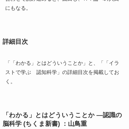
にもなる。
詳細目次
「「わかる」とはどういうことか」と、「「イラ
ストで学ぶ 認知科学」の詳細目次を掲載してお
く。
「わかる」とはどういうことか ―認識の
脳科学 (ちくま新書) ：山鳥重