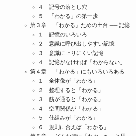
４ 記号の落とし穴
５ 「わかる」の第一歩
第３章 「わかる」ための土台 ── 記憶
１ 記憶のいろいろ
２ 意識に呼び出しやすい記憶
３ 意識に上りにくい記憶
４ 記憶がなければ「わからない」
第４章 「わかる」にもいろいろある
１ 全体像が「わかる」
２ 整理すると「わかる」
３ 筋が通ると「わかる」
４ 空間関係が「わかる」
５ 仕組みが「わかる」
６ 規則に合えば「わかる」