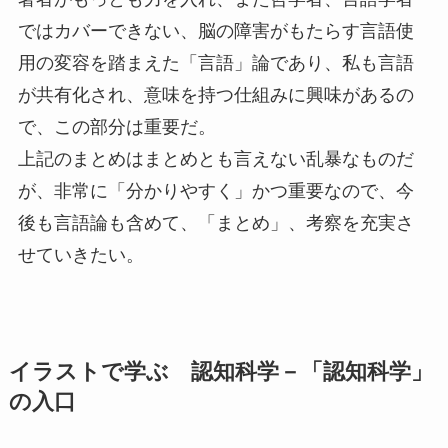
ではカバーできない、脳の障害がもたらす言語使
用の変容を踏まえた「言語」論であり、私も言語
が共有化され、意味を持つ仕組みに興味があるの
で、この部分は重要だ。
上記のまとめはまとめとも言えない乱暴なものだ
が、非常に「分かりやすく」かつ重要なので、今
後も言語論も含めて、「まとめ」、考察を充実さ
せていきたい。
イラストで学ぶ 認知科学－「認知科学」
の入口