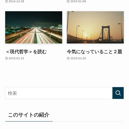
2014-12-28
2015-01-06
＜現代哲学＞を読む
今気になっていること２題
2015-01-15
2015-01-20
このサイトの紹介