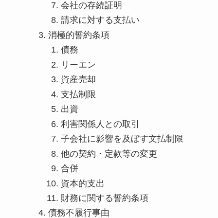
会社の存続証明
請求に対する支払い
消極的誓約条項
債務
リーエン
資産売却
支払制限
出資
利害関係人との取引
子会社に影響を及ぼす文払制限
他の契約・定款等の変更
合併
資本的支出
財務に関する誓約条項
債務不履行事由