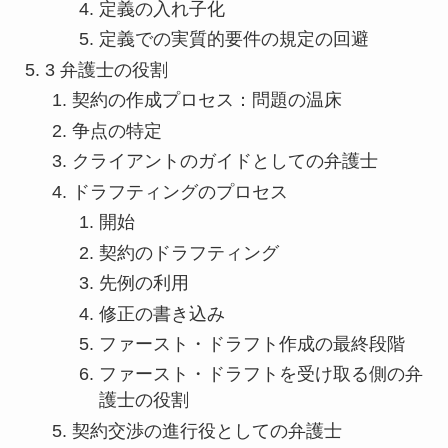
定義の入れ子化
定義での実質的要件の規定の回避
3 弁護士の役割
契約の作成プロセス：問題の温床
争点の特定
クライアントのガイドとしての弁護士
ドラフティングのプロセス
開始
契約のドラフティング
先例の利用
修正の書き込み
ファースト・ドラフト作成の最終段階
ファースト・ドラフトを受け取る側の弁
護士の役割
契約交渉の進行役としての弁護士