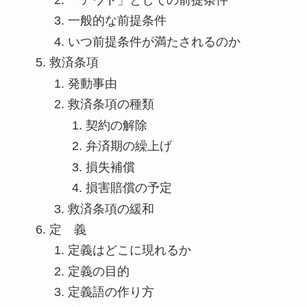
一般的な前提条件
いつ前提条件が満たされるのか
救済条項
発動事由
救済条項の種類
契約の解除
弁済期の繰上げ
損失補償
損害賠償の予定
救済条項の緩和
定 義
定義はどこに現れるか
定義の目的
定義語の作り方