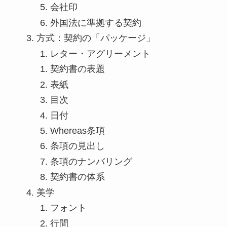
会社印
外国法に準拠する契約
方式：契約の「パッケージ」
レター・アグリーメント
契約書の表題
表紙
目次
日付
Whereas条項
条項の見出し
条項のナンバリング
契約書の体系
美学
フォント
行間