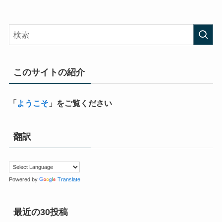
このサイトの紹介
「
ようこそ
」をご覧ください
翻訳
Powered by
Translate
最近の30投稿