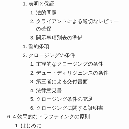
表明と保証
法的問題
クライアントによる適切なレビュー
の確保
開示事項別表の準備
誓約条項
クロージングの条件
主観的なクロージングの条件
デュー・ディリジェンスの条件
第三者による交付書面
法律意見書
クロージング条件の充足
クロージングに関する証明書
4 効果的なドラフティングの原則
はじめに