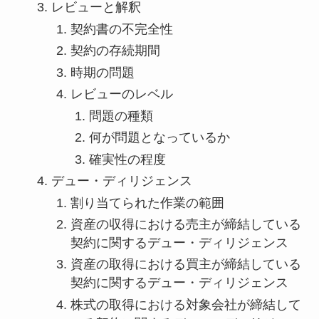
レビューと解釈
契約書の不完全性
契約の存続期間
時期の問題
レビューのレベル
問題の種類
何が問題となっているか
確実性の程度
デュー・ディリジェンス
割り当てられた作業の範囲
資産の収得における売主が締結している
契約に関するデュー・ディリジェンス
資産の取得における買主が締結している
契約に関するデュー・ディリジェンス
株式の取得における対象会社が締結して