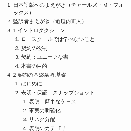
日本語版へのまえがき（チャールズ・Ｍ・フォ
ックス）
監訳者まえがき（道垣内正人）
1 イントロダクション
ロースクールでは学べないこと
契約の役割
契約：ユニークな書
本書の目的
2 契約の基盤条項:基礎
はじめに
表明・保証：スナップショット
表明：簡単なケ－ス
事実の明確化
リスク分配
表明のカテゴリ