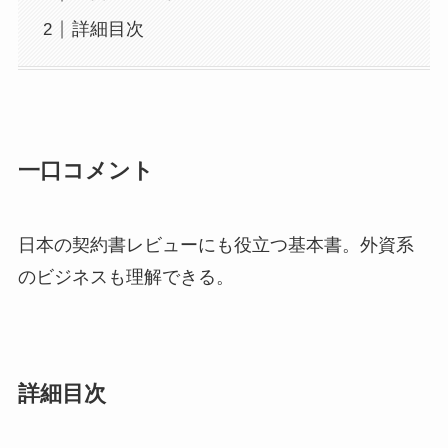
詳細目次
一口コメント
日本の契約書レビューにも役立つ基本書。外資系
のビジネスも理解できる。
詳細目次