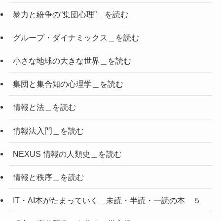
暴力と紛争の“集団心理”＿を読む
グループ・ダイナミックス＿を読む
小さな地球の大きな世界＿を読む
集団と集合知の心理学＿を読む
情報と法＿を読む
情報法入門＿を読む
NEXUS 情報の人類史＿を読む
情報と秩序＿を読む
IT・AI本がたまっていく＿未読・半読・一読の本 ５