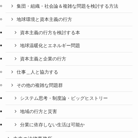
集団・組織・社会論＆複雑な問題を検討する方法
地球環境と資本主義の行方
資本主義の行方を検討する本
地球温暖化とエネルギー問題
資本主義と企業の行方
仕事＿人と協力する
その他の複雑な問題群
システム思考・制度論・ビッグヒストリー
地域の行方と災害
分業に依存しない生活は可能か