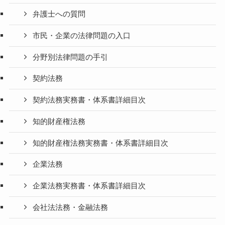
弁護士への質問
市民・企業の法律問題の入口
分野別法律問題の手引
契約法務
契約法務実務書・体系書詳細目次
知的財産権法務
知的財産権法務実務書・体系書詳細目次
企業法務
企業法務実務書・体系書詳細目次
会社法法務・金融法務