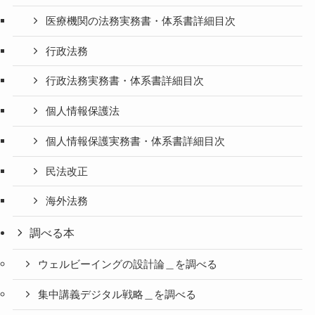
医療機関の法務実務書・体系書詳細目次
行政法務
行政法務実務書・体系書詳細目次
個人情報保護法
個人情報保護実務書・体系書詳細目次
民法改正
海外法務
調べる本
ウェルビーイングの設計論＿を調べる
集中講義デジタル戦略＿を調べる