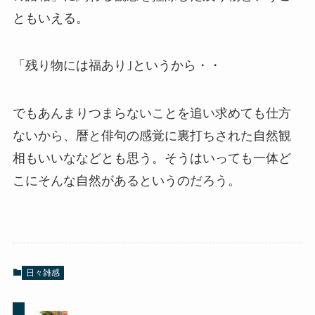
ともいえる。
「残り物には福あり｣というから・・
でもあんまりつまらないことを追い求めても仕方
ないから、暦と俳句の感覚に裏打ちされた自然観
相もいいななどとも思う。そうはいっても一体ど
こにそんな自然があるというのだろう。
日々雑感