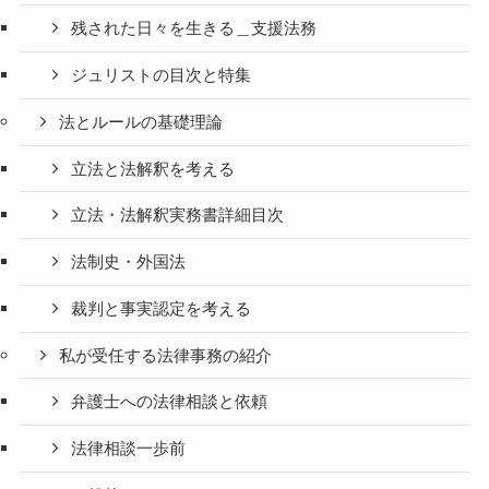
残された日々を生きる＿支援法務
ジュリストの目次と特集
法とルールの基礎理論
立法と法解釈を考える
立法・法解釈実務書詳細目次
法制史・外国法
裁判と事実認定を考える
私が受任する法律事務の紹介
弁護士への法律相談と依頼
法律相談一歩前