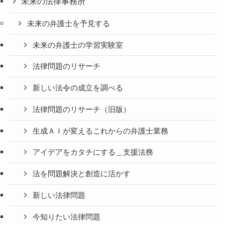
未来の法律事務所
未来の弁護士を予見する
未来の弁護士の学習実験室
法律問題のリサーチ
新しい法令の成立を調べる
法律問題のリサーチ（旧版）
生成ＡＩが変えるこれからの弁護士業務
アイデアをカタチにする＿支援法務
法を問題解決と創造に活かす
新しい法律問題
今知りたい法律問題