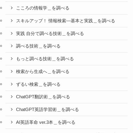
こころの情報学＿を調べる
スキルアップ！ 情報検索―基本と実践＿を調べる
実践 自分で調べる技術＿を調べる
調べる技術＿を調べる
もっと調べる技術＿を調べる
検索から生成へ＿を調べる
ずるい検索＿を調べる
ChatGPT翻訳術＿を調べる
ChatGPT英語学習術＿を調べる
AI英語革命 ver.3本＿を調べる