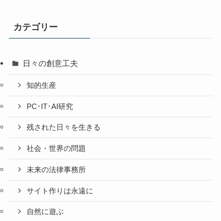
の
投
カテゴリー
稿
日々の創意工夫
知的生産
PC･IT･AI研究
残された日々を生きる
社会・世界の問題
未来の法律事務所
サイト作りは永遠に
自然に遊ぶ