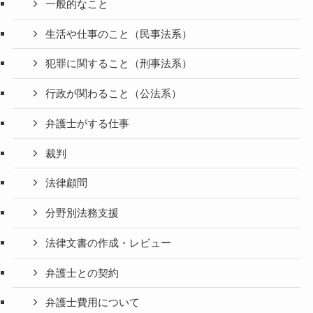
一般的なこと
生活や仕事のこと（民事法系）
犯罪に関すること（刑事法系）
行政が関わること（公法系）
弁護士がする仕事
裁判
法律顧問
分野別法務支援
法律文書の作成・レビュー
弁護士との契約
弁護士費用について