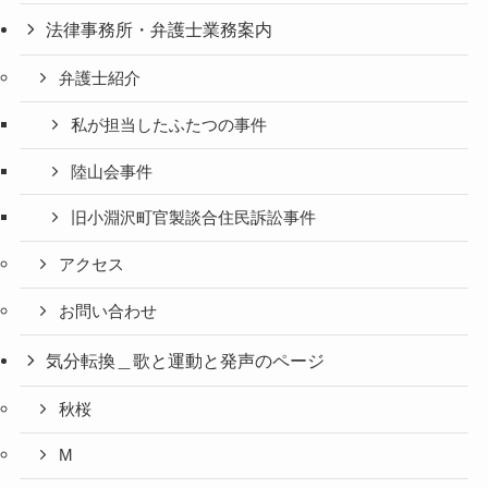
法律事務所・弁護士業務案内
弁護士紹介
私が担当したふたつの事件
陸山会事件
旧小淵沢町官製談合住民訴訟事件
アクセス
お問い合わせ
気分転換＿歌と運動と発声のページ
秋桜
M