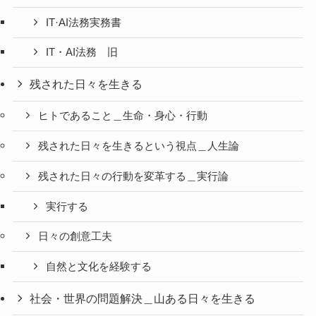
IT·AI法務実務書
IT・AI法務 旧
残された日々を生きる
ヒトであること＿生命・身心・行動
残された日々を生きるという視点＿人生論
残された日々の行動を変革する＿実行論
実行する
日々の創意工夫
自然と文化を経験する
社会・世界の問題解決＿山ある日々を生きる