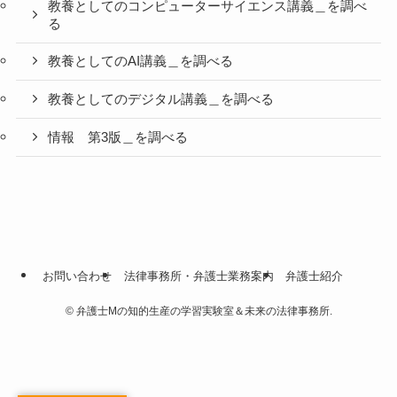
教養としてのコンピューターサイエンス講義＿を調べ
る
教養としてのAI講義＿を調べる
教養としてのデジタル講義＿を調べる
情報 第3版＿を調べる
お問い合わせ
法律事務所・弁護士業務案内
弁護士紹介
©
弁護士Mの知的生産の学習実験室＆未来の法律事務所.