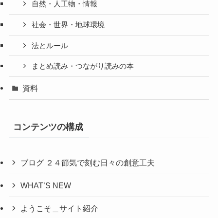
自然・人工物・情報
社会・世界・地球環境
法とルール
まとめ読み・つながり読みの本
資料
コンテンツの構成
ブログ ２４節気で刻む日々の創意工夫
WHAT’S NEW
ようこそ＿サイト紹介