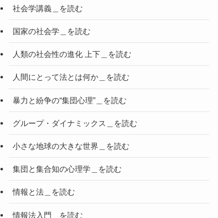
社会学講義＿を読む
国家の社会学＿を読む
人類の社会性の進化 上下＿を読む
人間にとって法とは何か＿を読む
暴力と紛争の“集団心理”＿を読む
グループ・ダイナミックス＿を読む
小さな地球の大きな世界＿を読む
集団と集合知の心理学＿を読む
情報と法＿を読む
情報法入門＿を読む