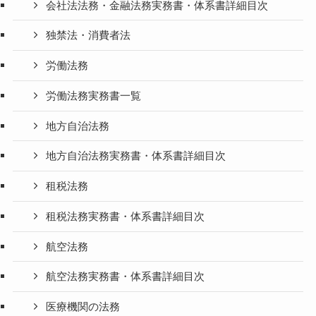
会社法法務・金融法務実務書・体系書詳細目次
独禁法・消費者法
労働法務
労働法務実務書一覧
地方自治法務
地方自治法務実務書・体系書詳細目次
租税法務
租税法務実務書・体系書詳細目次
航空法務
航空法務実務書・体系書詳細目次
医療機関の法務