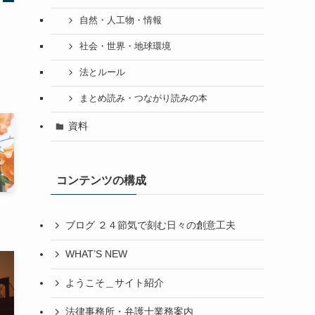
自然・人工物・情報
社会・世界・地球環境
法とルール
まとめ読み・つながり読みの本
資料
コンテンツの構成
ブログ ２４節気で刻む日々の創意工夫
WHAT’S NEW
ようこそ＿サイト紹介
法律事務所・弁護士業務案内