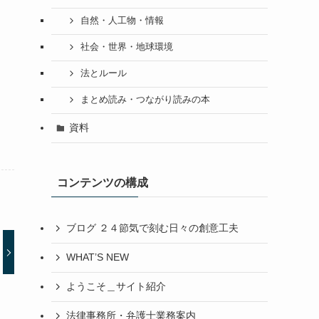
自然・人工物・情報
社会・世界・地球環境
法とルール
まとめ読み・つながり読みの本
資料
コンテンツの構成
ブログ ２４節気で刻む日々の創意工夫
WHAT’S NEW
ようこそ＿サイト紹介
法律事務所・弁護士業務案内