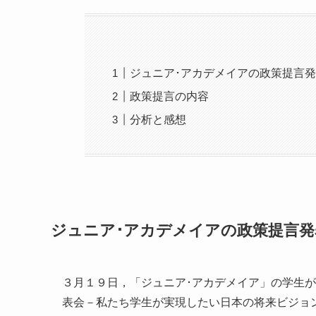
ジュニア･アカデメイアの政策提言
政策提言の内容
分析と感想
ジュニア･アカデメイアの政策提言発
３月１９日，「ジュニア･アカデメイア」の学生
表会－私たち学生が実現したい日本の将来ビジョ