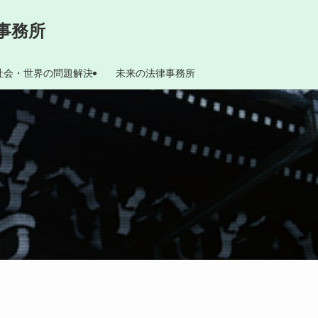
事務所
社会・世界の問題解決
未来の法律事務所