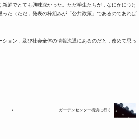
く新鮮でとても興味深かった。ただ学生たちが，なにかにつけ
思った（ただ，発表の枠組みが「公共政策」であるのであれば
ーション，及び社会全体の情報流通にあるのだと，改めて思っ
ガーデンセンター横浜に行く