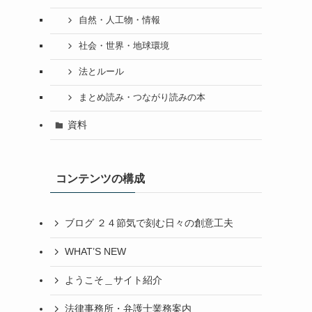
自然・人工物・情報
社会・世界・地球環境
法とルール
まとめ読み・つながり読みの本
資料
コンテンツの構成
ブログ ２４節気で刻む日々の創意工夫
WHAT’S NEW
ようこそ＿サイト紹介
法律事務所・弁護士業務案内