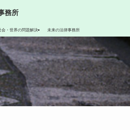
事務所
社会・世界の問題解決
未来の法律事務所