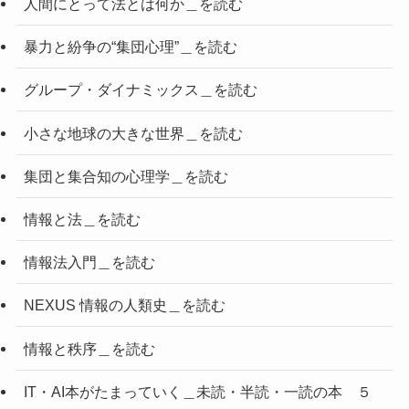
人間にとって法とは何か＿を読む
暴力と紛争の“集団心理”＿を読む
グループ・ダイナミックス＿を読む
小さな地球の大きな世界＿を読む
集団と集合知の心理学＿を読む
情報と法＿を読む
情報法入門＿を読む
NEXUS 情報の人類史＿を読む
情報と秩序＿を読む
IT・AI本がたまっていく＿未読・半読・一読の本 ５