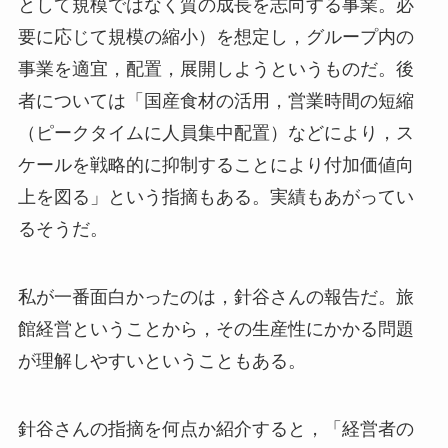
として規模ではなく質の成長を志向する事業。必
要に応じて規模の縮小）を想定し，グループ内の
事業を適宜，配置，展開しようというものだ。後
者については「国産食材の活用，営業時間の短縮
（ピークタイムに人員集中配置）などにより，ス
ケールを戦略的に抑制することにより付加価値向
上を図る」という指摘もある。実績もあがってい
るそうだ。
私が一番面白かったのは，針谷さんの報告だ。旅
館経営ということから，その生産性にかかる問題
が理解しやすいということもある。
針谷さんの指摘を何点か紹介すると，「経営者の