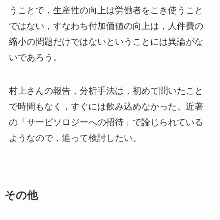
うことで，生産性の向上は労働者をこき使うこと
ではない，すなわち付加価値の向上は，人件費の
縮小の問題だけではないということには異論がな
いであろう。
村上さんの報告，分析手法は，初めて聞いたこと
で時間もなく，すぐには飲み込めなかった。近著
の「サービソロジーへの招待」で論じられている
ようなので，追って検討したい。
その他