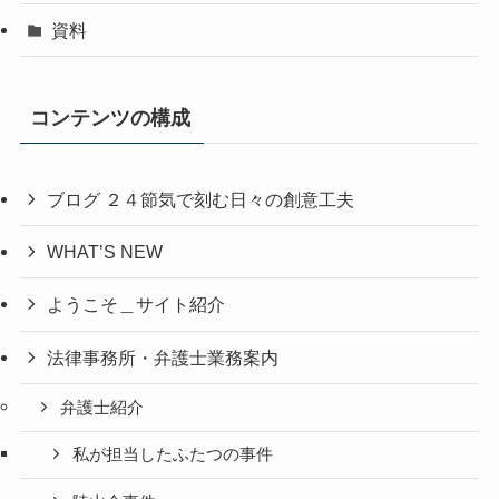
資料
コンテンツの構成
ブログ ２４節気で刻む日々の創意工夫
WHAT’S NEW
ようこそ＿サイト紹介
法律事務所・弁護士業務案内
弁護士紹介
私が担当したふたつの事件