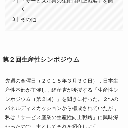
「サービス産業の生産性向上戦略」を聞
く
その他
第２回生産性シンポジウム
先週の金曜日（２０１８年３月３０日），日本生
産性本部が主催し，経産省が後援する「生産性シ
ンポジウム（第２回）」を聞きに行った。２つの
パネルディスカッションから構成されていたが，
私は「サービス産業の生産性向上戦略」に興味深
かったので，主としてそれを紹介しよう。