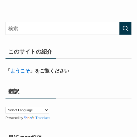
このサイトの紹介
「
ようこそ
」をご覧ください
翻訳
Powered by
Translate