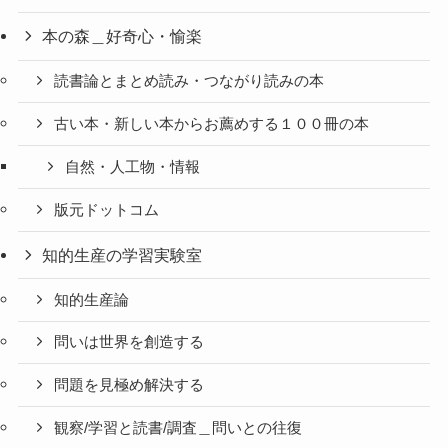
本の森＿好奇心・愉楽
読書論とまとめ読み・つながり読みの本
古い本・新しい本からお薦めする１００冊の本
自然・人工物・情報
版元ドットコム
知的生産の学習実験室
知的生産論
問いは世界を創造する
問題を見極め解決する
観察/学習と読書/調査＿問いとの往復