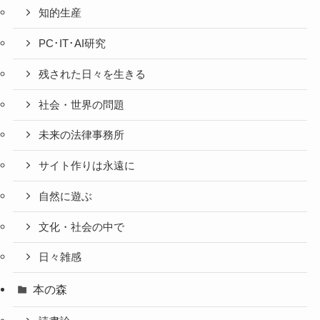
知的生産
PC･IT･AI研究
残された日々を生きる
社会・世界の問題
未来の法律事務所
サイト作りは永遠に
自然に遊ぶ
文化・社会の中で
日々雑感
本の森