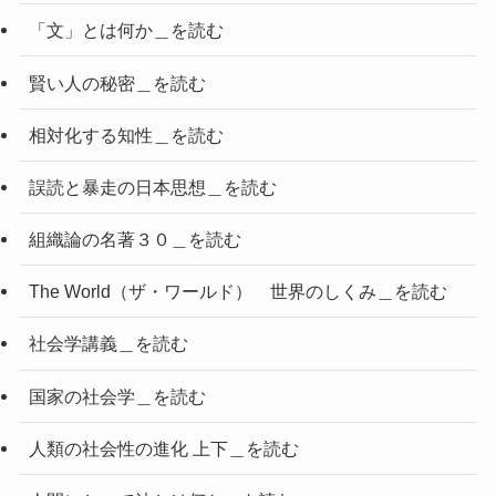
「文」とは何か＿を読む
賢い人の秘密＿を読む
相対化する知性＿を読む
誤読と暴走の日本思想＿を読む
組織論の名著３０＿を読む
The World（ザ・ワールド） 世界のしくみ＿を読む
社会学講義＿を読む
国家の社会学＿を読む
人類の社会性の進化 上下＿を読む