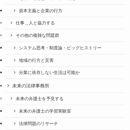
資本主義と企業の行方
仕事＿人と協力する
その他の複雑な問題群
システム思考・制度論・ビッグヒストリー
地域の行方と災害
分業に依存しない生活は可能か
未来の法律事務所
未来の弁護士を予見する
未来の弁護士の学習実験室
法律問題のリサーチ