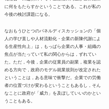
に何をもたらすかということである。これが私の
今後の検討課題になる。
なおもうひとつのパネルディスカッションの「個
人の学び直しや人材流動化・企業の新陳代謝によ
る生産性向上」は，もっぱら企業の人事・組織の
焦点が当たっていて私の関心からは，ずれてい
た。ただ，今後，企業の従業員の副業，複業を認
める方向で，政府のモデル就業規則が改定された
ということは，ある意味で衝撃だ。企業での労働
者の位置づけが変わるということもあるし，そん
なことに政府が「威力」を及ぼしていいのかとい
うこともある。