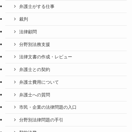
弁護士がする仕事
裁判
法律顧問
分野別法務支援
法律文書の作成・レビュー
弁護士との契約
弁護士費用について
弁護士への質問
市民・企業の法律問題の入口
分野別法律問題の手引