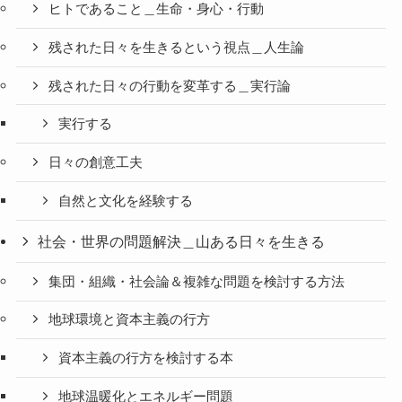
ヒトであること＿生命・身心・行動
残された日々を生きるという視点＿人生論
残された日々の行動を変革する＿実行論
実行する
日々の創意工夫
自然と文化を経験する
社会・世界の問題解決＿山ある日々を生きる
集団・組織・社会論＆複雑な問題を検討する方法
地球環境と資本主義の行方
資本主義の行方を検討する本
地球温暖化とエネルギー問題