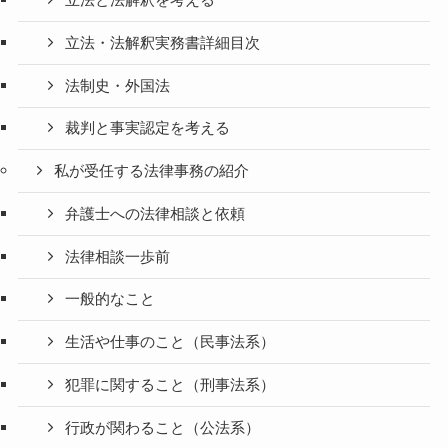
立法と法解釈を考える
立法・法解釈実務書詳細目次
法制史・外国法
裁判と事実認定を考える
私が受任する法律事務の紹介
弁護士への法律相談と依頼
法律相談一歩前
一般的なこと
生活や仕事のこと（民事法系）
犯罪に関すること（刑事法系）
行政が関わること（公法系）