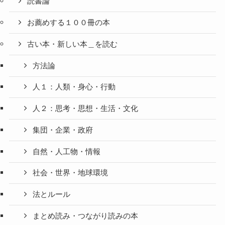
読書論
お薦めする１００冊の本
古い本・新しい本＿を読む
方法論
人１：人類・身心・行動
人２：思考・思想・生活・文化
集団・企業・政府
自然・人工物・情報
社会・世界・地球環境
法とルール
まとめ読み・つながり読みの本