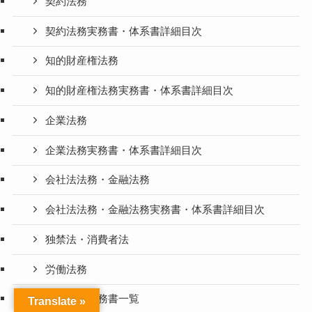
契約法務
契約法務実務書・体系書詳細目次
知的財産権法務
知的財産権法務実務書・体系書詳細目次
企業法務
企業法務実務書・体系書詳細目次
会社法法務・金融法務
会社法法務・金融法務実務書・体系書詳細目次
独禁法・消費者法
労働法務
労働法務実務書一覧
Translate »