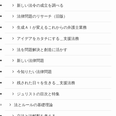
新しい法令の成立を調べる
法律問題のリサーチ（旧版）
生成ＡＩが変えるこれからの弁護士業務
アイデアをカタチにする＿支援法務
法を問題解決と創造に活かす
新しい法律問題
今知りたい法律問題
残された日々を生きる＿支援法務
ジュリストの目次と特集
法とルールの基礎理論