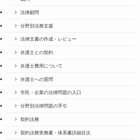
法律顧問
分野別法務支援
法律文書の作成・レビュー
弁護士との契約
弁護士費用について
弁護士への質問
市民・企業の法律問題の入口
分野別法律問題の手引
契約法務
契約法務実務書・体系書詳細目次