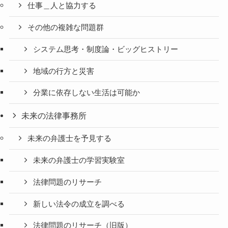
仕事＿人と協力する
その他の複雑な問題群
システム思考・制度論・ビッグヒストリー
地域の行方と災害
分業に依存しない生活は可能か
未来の法律事務所
未来の弁護士を予見する
未来の弁護士の学習実験室
法律問題のリサーチ
新しい法令の成立を調べる
法律問題のリサーチ（旧版）