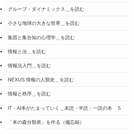
グループ・ダイナミックス＿を読む
小さな地球の大きな世界＿を読む
集団と集合知の心理学＿を読む
情報と法＿を読む
情報法入門＿を読む
NEXUS 情報の人類史＿を読む
情報と秩序＿を読む
IT・AI本がたまっていく＿未読・半読・一読の本 ５
「本の森分類表」を作る（備忘録）