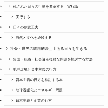
残された日々の行動を変革する＿実行論
実行する
日々の創意工夫
自然と文化を経験する
社会・世界の問題解決＿山ある日々を生きる
集団・組織・社会論＆複雑な問題を検討する方法
地球環境と資本主義の行方
資本主義の行方を検討する本
地球温暖化とエネルギー問題
資本主義と企業の行方