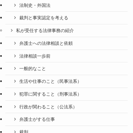
法制史・外国法
裁判と事実認定を考える
私が受任する法律事務の紹介
弁護士への法律相談と依頼
法律相談一歩前
一般的なこと
生活や仕事のこと（民事法系）
犯罪に関すること（刑事法系）
行政が関わること（公法系）
弁護士がする仕事
裁判