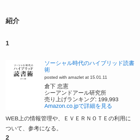
紹介
1
ソーシャル時代のハイブリッド読書
術
posted with amazlet at 15.01.11
倉下 忠憲
シーアンドアール研究所
売り上げランキング: 199,993
Amazon.co.jpで詳細を見る
WEB上の情報管理や、ＥＶＥＲＮＯＴＥの利用に
ついて、参考になる。
2