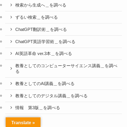
検索から生成へ＿を調べる
ずるい検索＿を調べる
ChatGPT翻訳術＿を調べる
ChatGPT英語学習術＿を調べる
AI英語革命 ver.3本＿を調べる
教養としてのコンピューターサイエンス講義＿を調べ
る
教養としてのAI講義＿を調べる
教養としてのデジタル講義＿を調べる
情報 第3版＿を調べる
Translate »