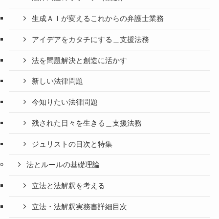
生成ＡＩが変えるこれからの弁護士業務
アイデアをカタチにする＿支援法務
法を問題解決と創造に活かす
新しい法律問題
今知りたい法律問題
残された日々を生きる＿支援法務
ジュリストの目次と特集
法とルールの基礎理論
立法と法解釈を考える
立法・法解釈実務書詳細目次