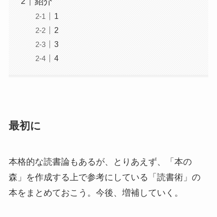
紹介
1
2
3
4
最初に
本格的な読書論もあるが、とりあえず、「本の
森」を作成する上で参考にしている「読書術」の
本をまとめておこう。今後、増補していく。