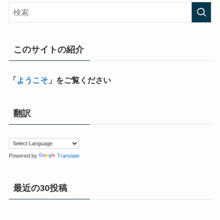
このサイトの紹介
「
ようこそ
」をご覧ください
翻訳
Powered by
Translate
最近の30投稿