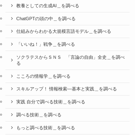
教養としての生成AI＿を調べる
ChatGPTの頭の中＿を調べる
仕組みからわかる大規模言語モデル＿を調べる
「いいね！」戦争＿を調べる
ソクラテスからＳＮＳ 「言論の自由」全史＿を調べ
る
こころの情報学＿を調べる
スキルアップ！ 情報検索―基本と実践＿を調べる
実践 自分で調べる技術＿を調べる
調べる技術＿を調べる
もっと調べる技術＿を調べる