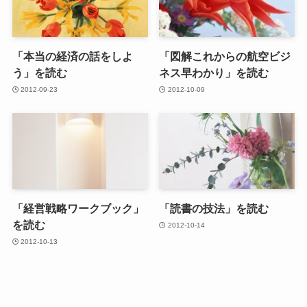
「本当の経済の話をしよ
「図解これからの航空ビジ
う」を読む
ネス早わかり」を読む
2012-09-23
2012-10-09
「経営戦略ワークブック」
「読書の技法」を読む
を読む
2012-10-14
2012-10-13