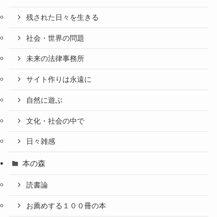
残された日々を生きる
社会・世界の問題
未来の法律事務所
サイト作りは永遠に
自然に遊ぶ
文化・社会の中で
日々雑感
本の森
読書論
お薦めする１００冊の本