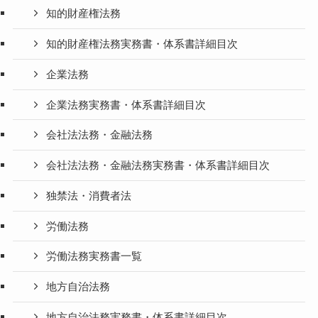
知的財産権法務
知的財産権法務実務書・体系書詳細目次
企業法務
企業法務実務書・体系書詳細目次
会社法法務・金融法務
会社法法務・金融法務実務書・体系書詳細目次
独禁法・消費者法
労働法務
労働法務実務書一覧
地方自治法務
地方自治法務実務書・体系書詳細目次