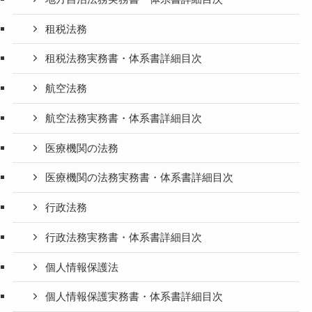
租税法務
租税法務実務書・体系書詳細目次
航空法務
航空法務実務書・体系書詳細目次
医療機関の法務
医療機関の法務実務書・体系書詳細目次
行政法務
行政法務実務書・体系書詳細目次
個人情報保護法
個人情報保護実務書・体系書詳細目次