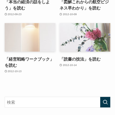
「本当の経済の話をしよ
「図解これからの航空ビジ
う」を読む
ネス早わかり」を読む
2012-09-23
2012-10-09
「経営戦略ワークブック」
「読書の技法」を読む
を読む
2012-10-14
2012-10-13