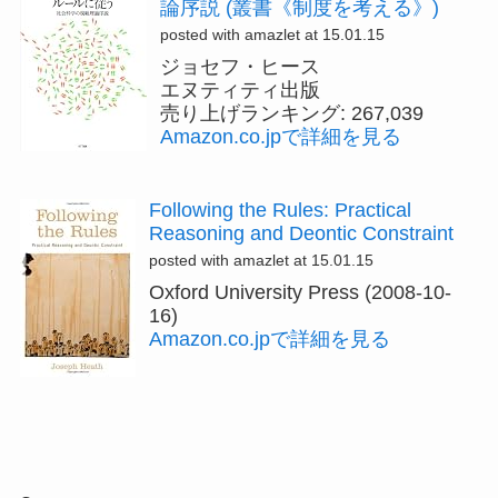
論序説 (叢書《制度を考える》)
posted with amazlet at 15.01.15
ジョセフ・ヒース
エヌティティ出版
売り上げランキング: 267,039
Amazon.co.jpで詳細を見る
Following the Rules: Practical
Reasoning and Deontic Constraint
posted with amazlet at 15.01.15
Oxford University Press (2008-10-
16)
Amazon.co.jpで詳細を見る