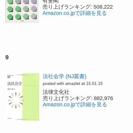
有斐閣
売り上げランキング: 508,222
Amazon.co.jpで詳細を見る
9
法社会学 (NJ叢書)
posted with amazlet at 15.01.15
法律文化社
売り上げランキング: 882,976
Amazon.co.jpで詳細を見る