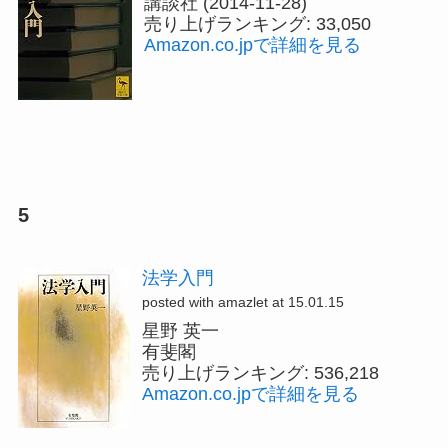
講談社 (2014-11-28)
売り上げランキング: 33,050
Amazon.co.jpで詳細を見る
5
法学入門
posted with amazlet at 15.01.15
星野 英一
有斐閣
売り上げランキング: 536,218
Amazon.co.jpで詳細を見る