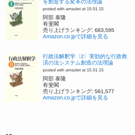
を創造する変革の法理論
posted with amazlet at 15.01.15
阿部 泰隆
有斐閣
売り上げランキング: 683,595
Amazon.co.jpで詳細を見る
行政法解釈学〈2〉実効的な行政救
済の法システム創造の法理論
posted with amazlet at 15.01.15
阿部 泰隆
有斐閣
売り上げランキング: 561,577
Amazon.co.jpで詳細を見る