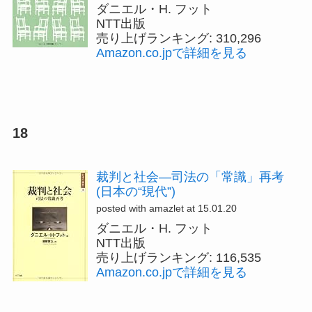
ダニエル・H. フット
NTT出版
売り上げランキング: 310,296
Amazon.co.jpで詳細を見る
18
裁判と社会―司法の「常識」再考
(日本の“現代”)
posted with amazlet at 15.01.20
ダニエル・H. フット
NTT出版
売り上げランキング: 116,535
Amazon.co.jpで詳細を見る