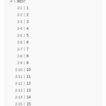
紹介
1
2
3
4
5
6
7
8
9
10
11
12
13
14
15