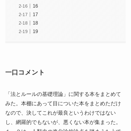
16
17
18
19
一口コメント
「法とルールの基礎理論」に関する本をまとめて
みた。本棚にあって目についた本をまとめただけ
なので、決してこれが最良というわけではない
し、網羅的でもないが、悪くない本が集まった。