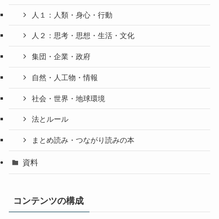
人１：人類・身心・行動
人２：思考・思想・生活・文化
集団・企業・政府
自然・人工物・情報
社会・世界・地球環境
法とルール
まとめ読み・つながり読みの本
資料
コンテンツの構成