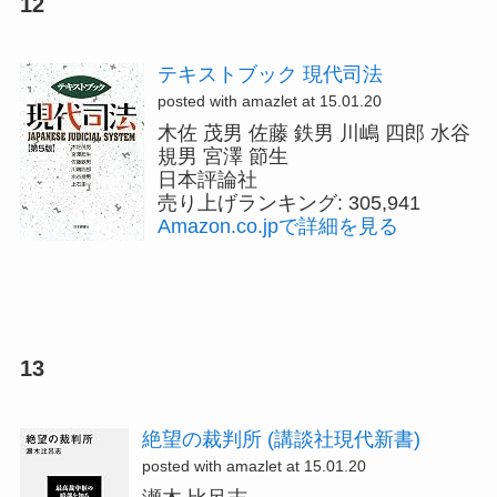
12
テキストブック 現代司法
posted with amazlet at 15.01.20
木佐 茂男 佐藤 鉄男 川嶋 四郎 水谷
規男 宮澤 節生
日本評論社
売り上げランキング: 305,941
Amazon.co.jpで詳細を見る
13
絶望の裁判所 (講談社現代新書)
posted with amazlet at 15.01.20