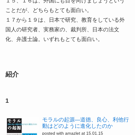
１５、１６は、外国にも目を向けましょうという
ことだが、どちらもとても面白い。
１７から１９は、日本で研究、教育をしている外
国人の研究者、実務家の、裁判所、日本の法文
化、弁護士論。いずれもとても面白い。
紹介
1
モラルの起源―道徳、良心、利他行
動はどのように進化したのか
posted with amazlet at 15.01.15