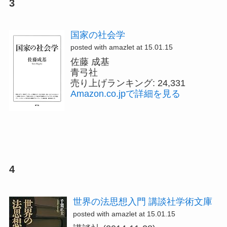
3
国家の社会学
posted with amazlet at 15.01.15
佐藤 成基
青弓社
売り上げランキング: 24,331
Amazon.co.jpで詳細を見る
4
世界の法思想入門 講談社学術文庫
posted with amazlet at 15.01.15