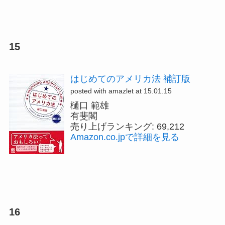
15
はじめてのアメリカ法 補訂版
posted with amazlet at 15.01.15
樋口 範雄
有斐閣
売り上げランキング: 69,212
Amazon.co.jpで詳細を見る
16