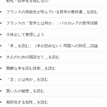
動化・効率化を阻むもの
フランスの高校生が学んでいる哲学の教科書＿を読む
フランスの「哲学とは何か」：バカロレアの哲学試験
小休止して整理しよう
「本＿を読む」（本が読めない）問題への対応＿試論
大人のための国語ゼミ＿を読む
難解な本を読む技術＿を読む
「文」とは何か＿を読む
賢い人の秘密＿を読む
相対化する知性＿を読む