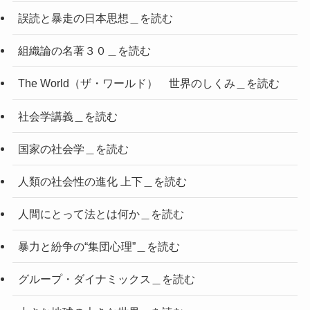
誤読と暴走の日本思想＿を読む
組織論の名著３０＿を読む
The World（ザ・ワールド） 世界のしくみ＿を読む
社会学講義＿を読む
国家の社会学＿を読む
人類の社会性の進化 上下＿を読む
人間にとって法とは何か＿を読む
暴力と紛争の“集団心理”＿を読む
グループ・ダイナミックス＿を読む