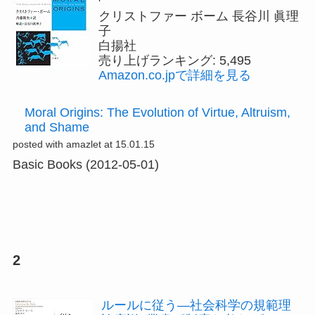
クリストファー ボーム 長谷川 眞理
子
白揚社
売り上げランキング: 5,495
Amazon.co.jpで詳細を見る
Moral Origins: The Evolution of Virtue, Altruism,
and Shame
posted with amazlet at 15.01.15
Basic Books (2012-05-01)
2
ルールに従う―社会科学の規範理