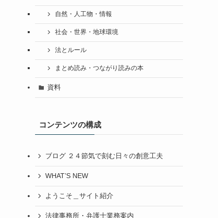
自然・人工物・情報
社会・世界・地球環境
法とルール
まとめ読み・つながり読みの本
資料
コンテンツの構成
ブログ ２４節気で刻む日々の創意工夫
WHAT’S NEW
ようこそ＿サイト紹介
法律事務所・弁護士業務案内