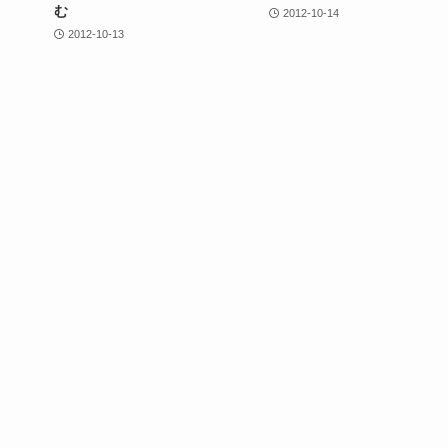
む
2012-10-14
2012-10-13