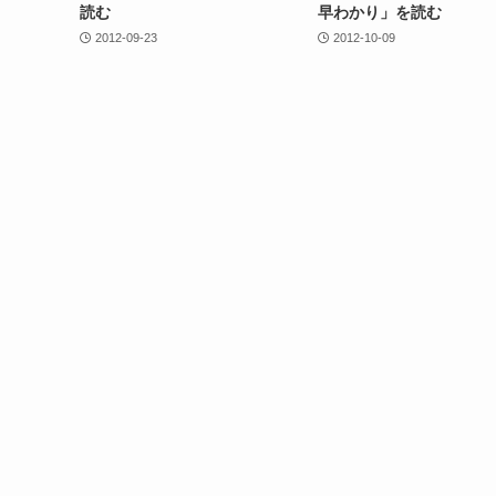
読む
早わかり」を読む
2012-09-23
2012-10-09