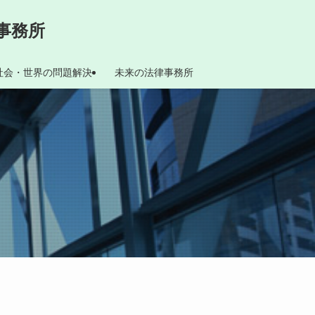
事務所
社会・世界の問題解決
未来の法律事務所