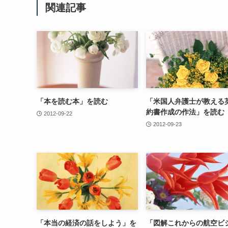
関連記事
「本を読む本」を読む
「米国人弁護士が教える
約書作成の作法」を読む
2012-09-22
2012-09-23
「本当の経済の話をしよう」を
「図解これからの航空ビ