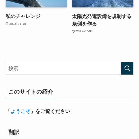
私のチャレンジ
太陽光発電設備を規制する
条例を作る
2015-01-18
2017-07-04
このサイトの紹介
「
ようこそ
」をご覧ください
翻訳