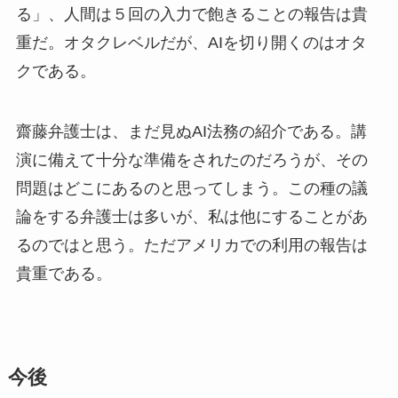
る」、人間は５回の入力で飽きることの報告は貴
重だ。オタクレベルだが、AIを切り開くのはオタ
クである。
齋藤弁護士は、まだ見ぬAI法務の紹介である。講
演に備えて十分な準備をされたのだろうが、その
問題はどこにあるのと思ってしまう。この種の議
論をする弁護士は多いが、私は他にすることがあ
るのではと思う。ただアメリカでの利用の報告は
貴重である。
今後