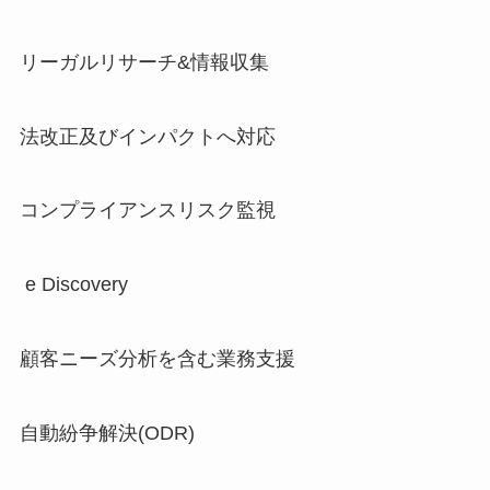
リーガルリサーチ&情報収集
法改正及びインパクトへ対応
コンプライアンスリスク監視
e Discovery
顧客ニーズ分析を含む業務支援
自動紛争解決(ODR)