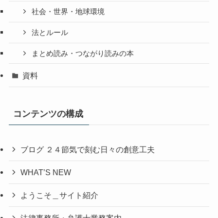
社会・世界・地球環境
法とルール
まとめ読み・つながり読みの本
資料
コンテンツの構成
ブログ ２４節気で刻む日々の創意工夫
WHAT’S NEW
ようこそ＿サイト紹介