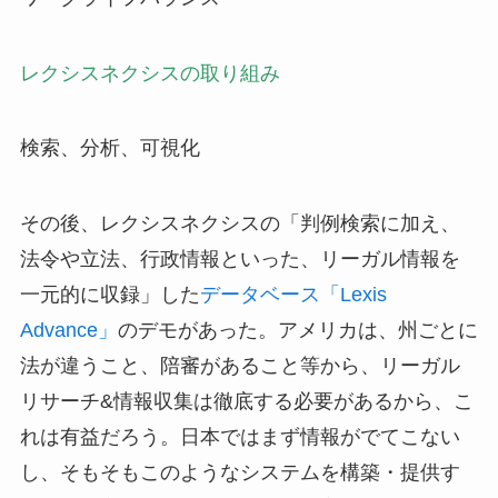
レクシスネクシスの取り組み
検索、分析、可視化
その後、レクシスネクシスの「判例検索に加え、
法令や立法、行政情報といった、リーガル情報を
一元的に収録」した
データベース「Lexis
Advance」
のデモがあった。アメリカは、州ごとに
法が違うこと、陪審があること等から、リーガル
リサーチ&情報収集は徹底する必要があるから、こ
れは有益だろう。日本ではまず情報がでてこない
し、そもそもこのようなシステムを構築・提供す