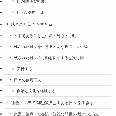
IT·AI法務実務書
IT・AI法務 旧
残された日々を生きる
ヒトであること＿生命・身心・行動
残された日々を生きるという視点＿人生論
残された日々の行動を変革する＿実行論
実行する
日々の創意工夫
自然と文化を経験する
社会・世界の問題解決＿山ある日々を生きる
集団・組織・社会論＆複雑な問題を検討する方法