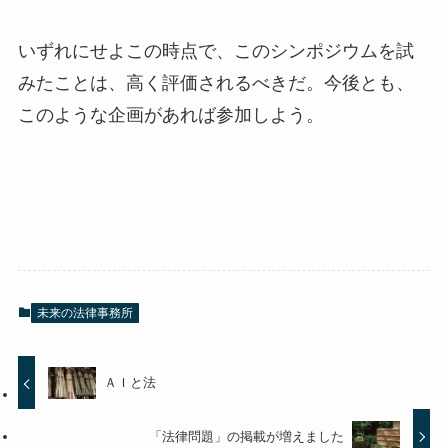
いずれにせよこの時点で、このシンポジウムを試
みたことは、高く評価されるべきだ。今後とも、
このような企画があれば参加しよう。
未来の法律事務所
ＡＩと法
「法律問題」の掲載が増えました