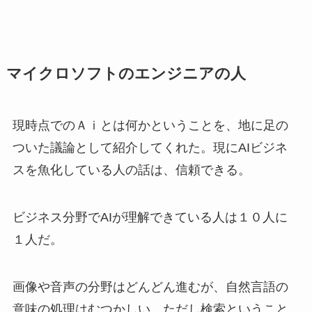
マイクロソフトのエンジニアの人
現時点でのＡｉとは何かということを、地に足の
ついた議論として紹介してくれた。現にAIビジネ
スを魚化している人の話は、信頼できる。
ビジネス分野でAIが理解できている人は１０人に
１人だ。
画像や音声の分野はどんどん進むが、自然言語の
意味の処理はむつかしい。ただし検索ということ