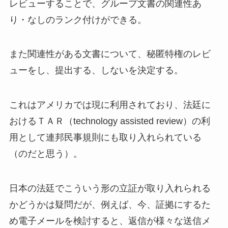
レビューすることで、グループ文書の関連性あ
り・なしのランク付けができる。
また関連性がある文書について、秘匿特権のレビ
ューをし、提出する、しないを決定する。
これはアメリカでは現に利用されており、法廷に
おけるＴＡＲ（technology assisted review）の利
用として連邦民事規則にも取り入れられている
（のだと思う）。
日本の法廷でこういう形の立証が取り入れられる
かどうかは疑問だが、例えば、今、証拠にするた
め電子メールを検討すると、返信が様々な送信メ