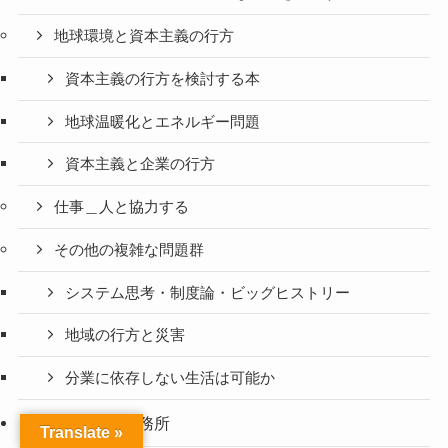
地球環境と資本主義の行方
資本主義の行方を検討する本
地球温暖化とエネルギー問題
資本主義と企業の行方
仕事＿人と協力する
その他の複雑な問題群
システム思考・制度論・ビッグヒストリー
地域の行方と災害
分業に依存しない生活は可能か
未来の法律事務所
Translate »