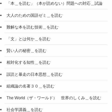
「本＿を読む」（本が読めない）問題への対応＿試論
大人のための国語ゼミ＿を読む
難解な本を読む技術＿を読む
「文」とは何か＿を読む
賢い人の秘密＿を読む
相対化する知性＿を読む
誤読と暴走の日本思想＿を読む
組織論の名著３０＿を読む
The World（ザ・ワールド） 世界のしくみ＿を読む
社会学講義＿を読む