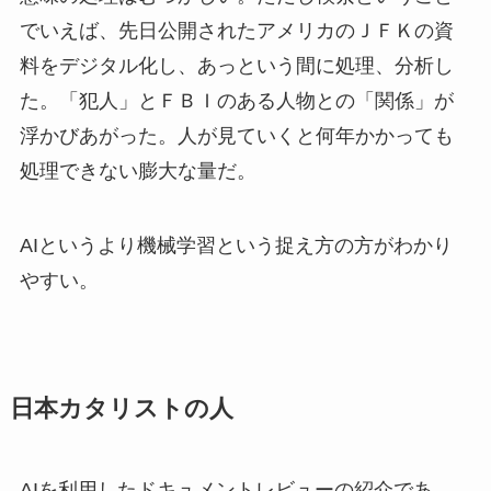
でいえば、先日公開されたアメリカのＪＦＫの資
料をデジタル化し、あっという間に処理、分析し
た。「犯人」とＦＢＩのある人物との「関係」が
浮かびあがった。人が見ていくと何年かかっても
処理できない膨大な量だ。
AIというより機械学習という捉え方の方がわかり
やすい。
日本カタリストの人
AIを利用したドキュメントレビューの紹介であ