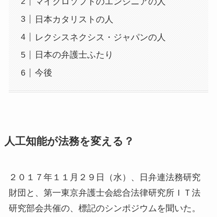
マイクロソフトのエンジニアの人
日本カタリストの人
レクシスネクシス・ジャパンの人
日本の弁護士ふたり
今後
人工知能が法務を変える？
２０１７年１１月２９日（水）、日弁連法務研究
財団と、第一東京弁護士会総合法律研究所ＩＴ法
研究部会共催の、標記のシンポジウムを聞いた。