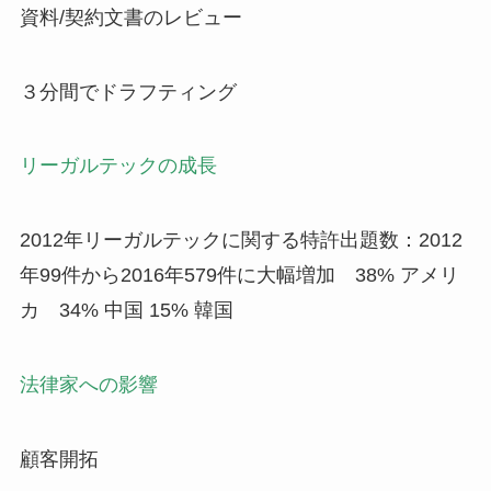
資料/契約文書のレビュー
３分間でドラフティング
リーガルテックの成長
2012年リーガルテックに関する特許出題数：2012
年99件から2016年579件に大幅増加 38% アメリ
カ 34% 中国 15% 韓国
法律家への影響
顧客開拓