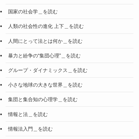
国家の社会学＿を読む
人類の社会性の進化 上下＿を読む
人間にとって法とは何か＿を読む
暴力と紛争の“集団心理”＿を読む
グループ・ダイナミックス＿を読む
小さな地球の大きな世界＿を読む
集団と集合知の心理学＿を読む
情報と法＿を読む
情報法入門＿を読む