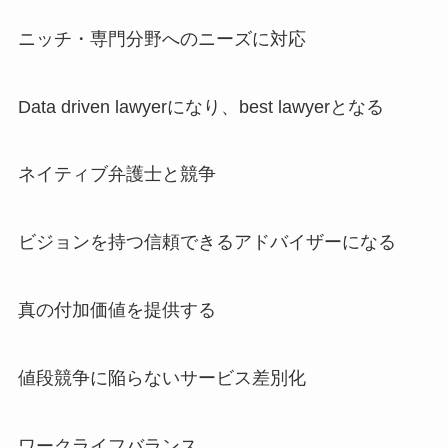
ニッチ・専門分野へのニーズに対応
Data driven lawyerになり、best lawyerとなる
ネイティブ弁護士と競争
ビジョンを持つ信頼できるアドバイザーになる
真の付加価値を提供する
値段競争に陥らないサービス差別化
ワークライフバランス