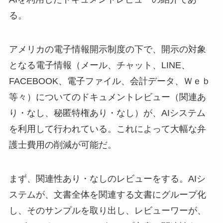
る。
アメリカの電子情報開示制度の下で、開示の対象
となる電子情報（メール、チャット、LINE、
FACEBOOK、電子ファイル、会計データ、Ｗｅｂ
等々）についてのドキュメントレビュー（関連あ
り・なし、秘匿特権あり・なし）が、AIシステム
を利用して行われている。これによって大幅な弁
護士費用の削減が可能だ。
まず、関連性あり・なしのレビューをする。AIシ
ステムが、文書全体を関連する文書にグループ化
し、そのサンプルを取り出し、レビューワーが、