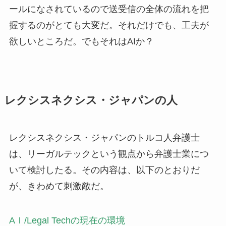
ールになされているので送受信の全体の流れを把
握するのがとても大変だ。それだけでも、工夫が
欲しいところだ。でもそれはAIか？
レクシスネクシス・ジャパンの人
レクシスネクシス・ジャパンのトルコ人弁護士
は、リーガルテックという観点から弁護士業につ
いて検討したる。その内容は、以下のとおりだ
が、きわめて刺激敵だ。
AＩ/Legal Techの現在の環境