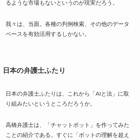
るような市場もないというのが現実だろう。
我々は、当面。各種の判例検索、その他のデータ
ベースを有効活用するしかない。
日本の弁護士ふたり
日本の弁護士ふたりは、これから「AIと法」に取
り組みたいというところだろうか。
高橋弁護士は、「チャットボット」を作ってみた
ことの紹介である。すぐに「ボットの理解を超え