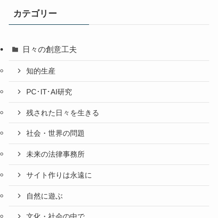
投
カテゴリー
稿
日々の創意工夫
知的生産
PC･IT･AI研究
残された日々を生きる
社会・世界の問題
未来の法律事務所
サイト作りは永遠に
自然に遊ぶ
文化・社会の中で