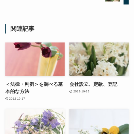
関連記事
＜法律・判例＞を調べる基
会社設立、定款、登記
本的な方法
2012-10-19
2012-10-17