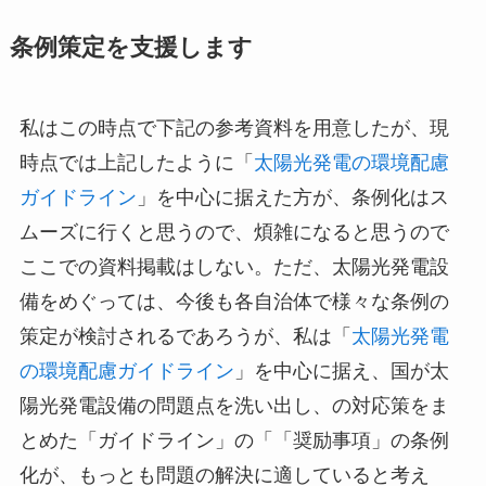
条例策定を支援します
私はこの時点で下記の参考資料を用意したが、現
時点では上記したように「
太陽光発電の環境配慮
ガイドライン
」を中心に据えた方が、条例化はス
ムーズに行くと思うので、煩雑になると思うので
ここでの資料掲載はしない。ただ、太陽光発電設
備をめぐっては、今後も各自治体で様々な条例の
策定が検討されるであろうが、私は「
太陽光発電
の環境配慮ガイドライン
」を中心に据え、国が太
陽光発電設備の問題点を洗い出し、の対応策をま
とめた「ガイドライン」の「「奨励事項」の条例
化が、もっとも問題の解決に適していると考え