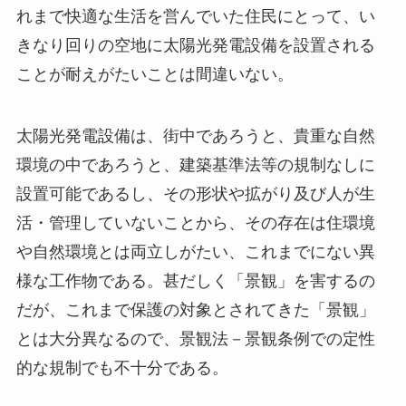
れまで快適な生活を営んでいた住民にとって、い
きなり回りの空地に太陽光発電設備を設置される
ことが耐えがたいことは間違いない。
太陽光発電設備は、街中であろうと、貴重な自然
環境の中であろうと、建築基準法等の規制なしに
設置可能であるし、その形状や拡がり及び人が生
活・管理していないことから、その存在は住環境
や自然環境とは両立しがたい、これまでにない異
様な工作物である。甚だしく「景観」を害するの
だが、これまで保護の対象とされてきた「景観」
とは大分異なるので、景観法－景観条例での定性
的な規制でも不十分である。