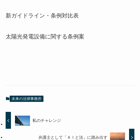
新ガイドライン・条例対比表
太陽光発電設備に関する条例案
未来の法律事務所
私のチャレンジ
弁護士として「ＡＩと法」に踏み出す