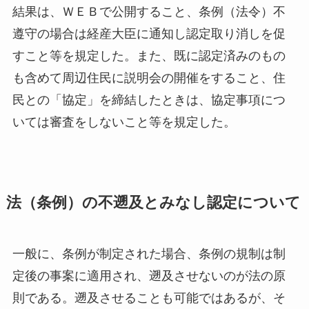
結果は、ＷＥＢで公開すること、条例（法令）不
遵守の場合は経産大臣に通知し認定取り消しを促
すこと等を規定した。また、既に認定済みのもの
も含めて周辺住民に説明会の開催をすること、住
民との「協定」を締結したときは、協定事項につ
いては審査をしないこと等を規定した。
法（条例）の不遡及とみなし認定について
一般に、条例が制定された場合、条例の規制は制
定後の事案に適用され、遡及させないのが法の原
則である。遡及させることも可能ではあるが、そ