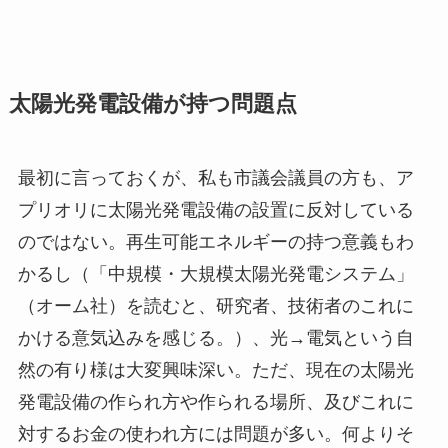
太陽光発電設備が持つ問題点
最初に言っておくが、私も市議会議員の方も、ア
プリオリに太陽光発電設備の設置に反対している
のではない。再生可能エネルギーの持つ意義もわ
かるし（「中規模・大規模太陽光発電システム」
（オーム社）を読むと、研究者、技術者のこれに
かける意気込みを感じる。）、光→電気という自
然の有り様は大変興味深い。ただ、現在の太陽光
発電設備の作られ方や作られる場所、及びこれに
対するお金の使われ方には問題が多い。何よりそ