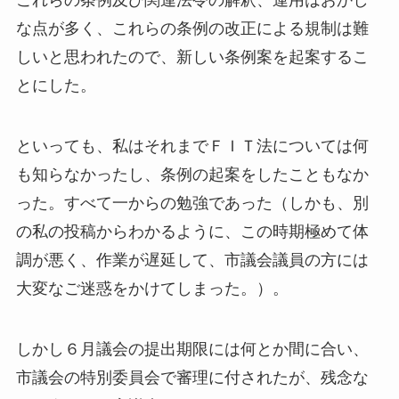
な点が多く、これらの条例の改正による規制は難
しいと思われたので、新しい条例案を起案するこ
とにした。
といっても、私はそれまでＦＩＴ法については何
も知らなかったし、条例の起案をしたこともなか
った。すべて一からの勉強であった（しかも、別
の私の投稿からわかるように、この時期極めて体
調が悪く、作業が遅延して、市議会議員の方には
大変なご迷惑をかけてしまった。）。
しかし６月議会の提出期限には何とか間に合い、
市議会の特別委員会で審理に付されたが、残念な