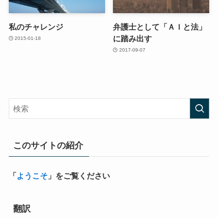
私のチャレンジ
弁護士として「ＡＩと法」
に踏み出す
2015-01-18
2017-09-07
このサイトの紹介
「
ようこそ
」をご覧ください
翻訳