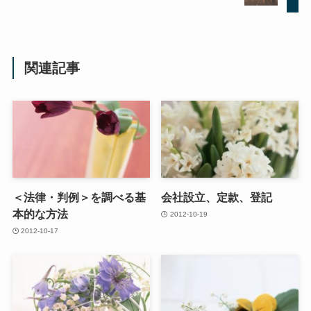
関連記事
＜法律・判例＞を調べる基
会社設立、定款、登記
本的な方法
2012-10-19
2012-10-17