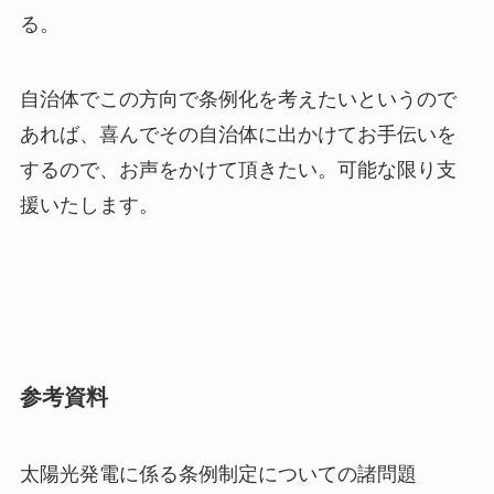
る。
自治体でこの方向で条例化を考えたいというので
あれば、喜んでその自治体に出かけてお手伝いを
するので、お声をかけて頂きたい。可能な限り支
援いたします。
参考資料
太陽光発電に係る条例制定についての諸問題