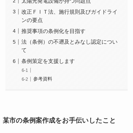
太陽光発電設備が持つ問題点
改正ＦＩＴ法、施行規則及びガイドライ
ンの要点
推奨事項の条例化を目指す
法（条例）の不遡及とみなし認定につい
て
条例策定を支援します
参考資料
某市の条例案作成をお手伝いしたこと