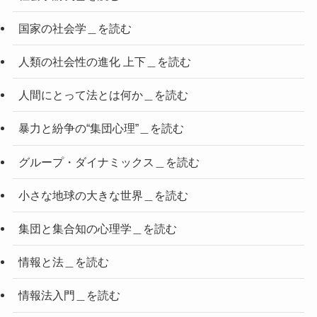
国家の社会学＿を読む
人類の社会性の進化 上下＿を読む
人間にとって法とは何か＿を読む
暴力と紛争の“集団心理”＿を読む
グループ・ダイナミックス＿を読む
小さな地球の大きな世界＿を読む
集団と集合知の心理学＿を読む
情報と法＿を読む
情報法入門＿を読む