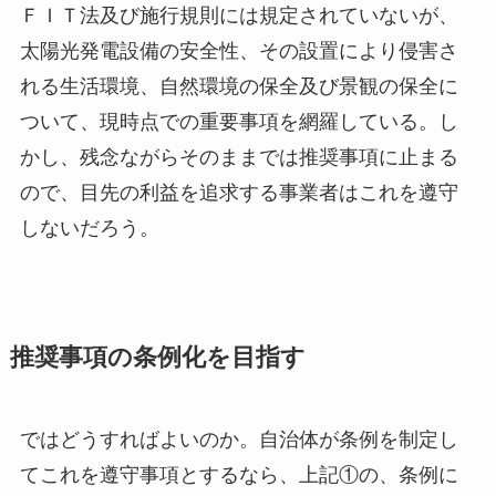
ＦＩＴ法及び施行規則には規定されていないが、
太陽光発電設備の安全性、その設置により侵害さ
れる生活環境、自然環境の保全及び景観の保全に
ついて、現時点での重要事項を網羅している。し
かし、残念ながらそのままでは推奨事項に止まる
ので、目先の利益を追求する事業者はこれを遵守
しないだろう。
推奨事項の条例化を目指す
ではどうすればよいのか。自治体が条例を制定し
てこれを遵守事項とするなら、上記①の、条例に