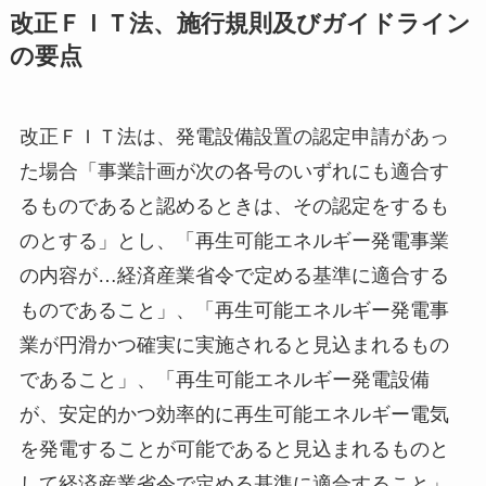
改正ＦＩＴ法、施行規則及びガイドライン
の要点
改正ＦＩＴ法は、発電設備設置の認定申請があっ
た場合「事業計画が次の各号のいずれにも適合す
るものであると認めるときは、その認定をするも
のとする」とし、「再生可能エネルギー発電事業
の内容が…経済産業省令で定める基準に適合する
ものであること」、「再生可能エネルギー発電事
業が円滑かつ確実に実施されると見込まれるもの
であること」、「再生可能エネルギー発電設備
が、安定的かつ効率的に再生可能エネルギー電気
を発電することが可能であると見込まれるものと
して経済産業省令で定める基準に適合すること」