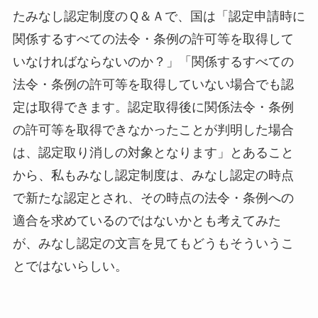
たみなし認定制度のＱ＆Ａで、国は「認定申請時に
関係するすべての法令・条例の許可等を取得して
いなければならないのか？」「関係するすべての
法令・条例の許可等を取得していない場合でも認
定は取得できます。認定取得後に関係法令・条例
の許可等を取得できなかったことが判明した場合
は、認定取り消しの対象となります」とあること
から、私もみなし認定制度は、みなし認定の時点
で新たな認定とされ、その時点の法令・条例への
適合を求めているのではないかとも考えてみた
が、みなし認定の文言を見てもどうもそういうこ
とではないらしい。