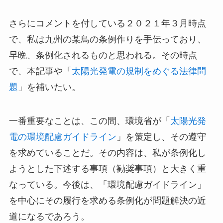
さらにコメントを付している２０２１年３月時点
で、私は九州の某鳥の条例作りを手伝っており、
早晩、条例化されるものと思われる。その時点
で、本記事や「
太陽光発電の規制をめぐる法律問
題
」を補いたい。
一番重要なことは、この間、環境省が「
太陽光発
電の環境配慮ガイドライン
」を策定し、その遵守
を求めていることだ。その内容は、私が条例化し
ようとした下述する事項（勧奨事項）と大きく重
なっている。今後は、「環境配慮ガイドライン」
を中心にその履行を求める条例化が問題解決の近
道になるであろう。