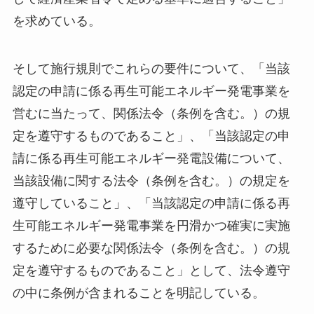
を求めている。
そして施行規則でこれらの要件について、「当該
認定の申請に係る再生可能エネルギー発電事業を
営むに当たって、関係法令（条例を含む。）の規
定を遵守するものであること」、「当該認定の申
請に係る再生可能エネルギー発電設備について、
当該設備に関する法令（条例を含む。）の規定を
遵守していること」、「当該認定の申請に係る再
生可能エネルギー発電事業を円滑かつ確実に実施
するために必要な関係法令（条例を含む。）の規
定を遵守するものであること」として、法令遵守
の中に条例が含まれることを明記している。