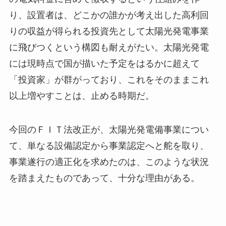
り、設置者は、どこかの誰かが考え出した高利回
りの収益が得られる投資先として太陽光発電事業
に飛びつくという構図も耐えがたい。太陽光発電
には現時点で国が描いた予定をはるかに超えて
「投資家」が群がっており、これをそのままこれ
以上増やすことは、止める時期だ。
今回のＦＩＴ法改正が、太陽光発電備事業につい
て、単なる設備認定から事業認定へと舵を取り、
事業遂行の適正化を求めたのは、このような状況
を踏まえたものであって、十分な理由がある。