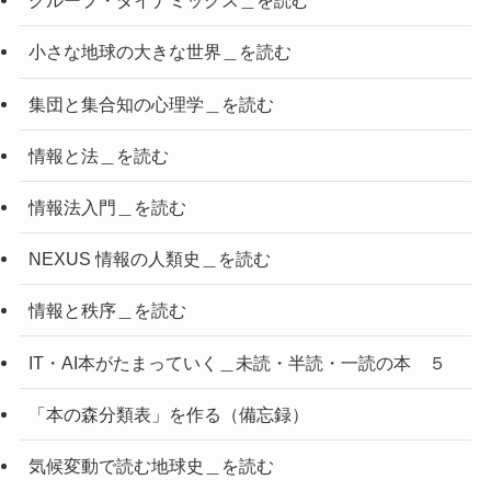
グループ・ダイナミックス＿を読む
小さな地球の大きな世界＿を読む
集団と集合知の心理学＿を読む
情報と法＿を読む
情報法入門＿を読む
NEXUS 情報の人類史＿を読む
情報と秩序＿を読む
IT・AI本がたまっていく＿未読・半読・一読の本 ５
「本の森分類表」を作る（備忘録）
気候変動で読む地球史＿を読む