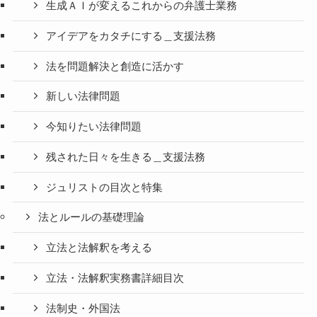
生成ＡＩが変えるこれからの弁護士業務
アイデアをカタチにする＿支援法務
法を問題解決と創造に活かす
新しい法律問題
今知りたい法律問題
残された日々を生きる＿支援法務
ジュリストの目次と特集
法とルールの基礎理論
立法と法解釈を考える
立法・法解釈実務書詳細目次
法制史・外国法