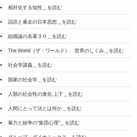
相対化する知性＿を読む
誤読と暴走の日本思想＿を読む
組織論の名著３０＿を読む
The World（ザ・ワールド） 世界のしくみ＿を読む
社会学講義＿を読む
国家の社会学＿を読む
人類の社会性の進化 上下＿を読む
人間にとって法とは何か＿を読む
暴力と紛争の“集団心理”＿を読む