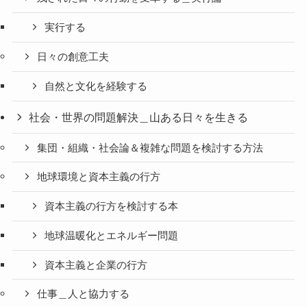
実行する
日々の創意工夫
自然と文化を経験する
社会・世界の問題解決＿山ある日々を生きる
集団・組織・社会論＆複雑な問題を検討する方法
地球環境と資本主義の行方
資本主義の行方を検討する本
地球温暖化とエネルギー問題
資本主義と企業の行方
仕事＿人と協力する