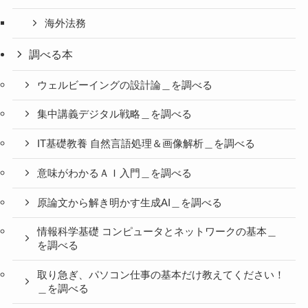
海外法務
調べる本
ウェルビーイングの設計論＿を調べる
集中講義デジタル戦略＿を調べる
IT基礎教養 自然言語処理＆画像解析＿を調べる
意味がわかるＡＩ入門＿を調べる
原論文から解き明かす生成AI＿を調べる
情報科学基礎 コンピュータとネットワークの基本＿
を調べる
取り急ぎ、パソコン仕事の基本だけ教えてください！
＿を調べる