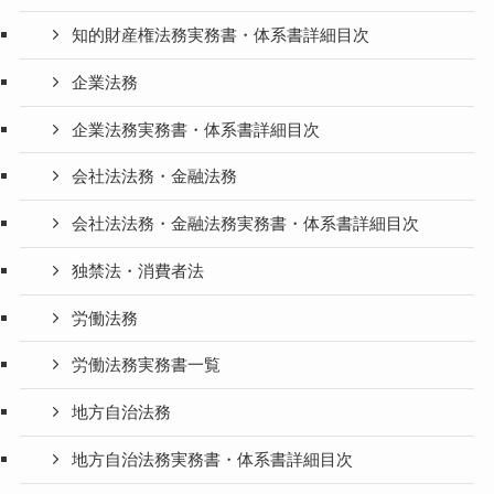
知的財産権法務実務書・体系書詳細目次
企業法務
企業法務実務書・体系書詳細目次
会社法法務・金融法務
会社法法務・金融法務実務書・体系書詳細目次
独禁法・消費者法
労働法務
労働法務実務書一覧
地方自治法務
地方自治法務実務書・体系書詳細目次