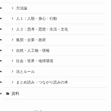
方法論
人１：人類・身心・行動
人２：思考・思想・生活・文化
集団・企業・政府
自然・人工物・情報
社会・世界・地球環境
法とルール
まとめ読み・つながり読みの本
資料