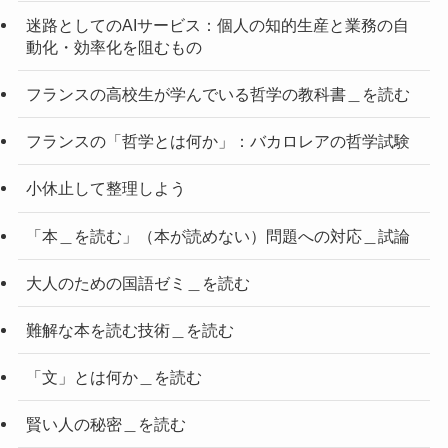
迷路としてのAIサービス：個人の知的生産と業務の自
動化・効率化を阻むもの
フランスの高校生が学んでいる哲学の教科書＿を読む
フランスの「哲学とは何か」：バカロレアの哲学試験
小休止して整理しよう
「本＿を読む」（本が読めない）問題への対応＿試論
大人のための国語ゼミ＿を読む
難解な本を読む技術＿を読む
「文」とは何か＿を読む
賢い人の秘密＿を読む