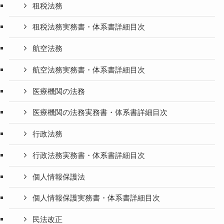
租税法務
租税法務実務書・体系書詳細目次
航空法務
航空法務実務書・体系書詳細目次
医療機関の法務
医療機関の法務実務書・体系書詳細目次
行政法務
行政法務実務書・体系書詳細目次
個人情報保護法
個人情報保護実務書・体系書詳細目次
民法改正