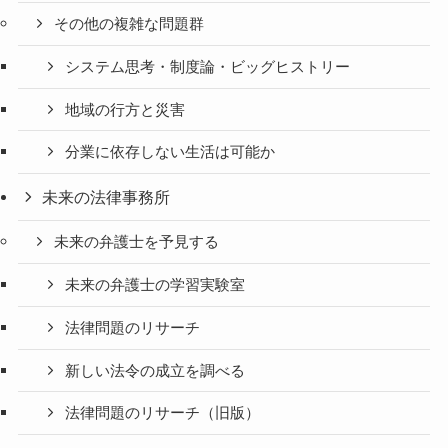
その他の複雑な問題群
システム思考・制度論・ビッグヒストリー
地域の行方と災害
分業に依存しない生活は可能か
未来の法律事務所
未来の弁護士を予見する
未来の弁護士の学習実験室
法律問題のリサーチ
新しい法令の成立を調べる
法律問題のリサーチ（旧版）