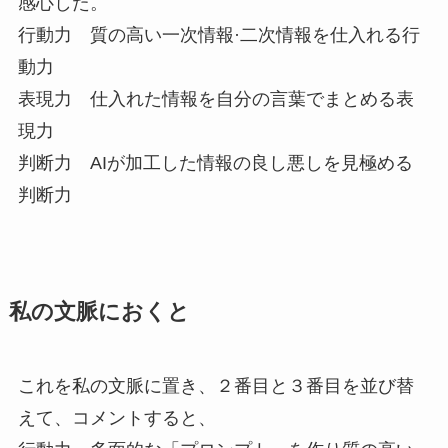
感心した。
行動力 質の高い一次情報·二次情報を仕入れる行
動力
表現力 仕入れた情報を自分の言葉でまとめる表
現力
判断力 AIが加工した情報の良し悪しを見極める
判断力
私の文脈におくと
これを私の文脈に置き、２番目と３番目を並び替
えて、コメントすると、