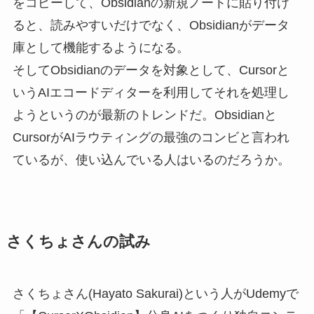
をコピーして、Obsidianの新規ノートに貼り付け
ると、読みやすいだけでなく、Obsidianがデータ
庫として機能するようになる。
そしてObsidianのデータを対象として、Cursorと
いうAIエコードディターを利用してそれを処理し
ようというのが最新のトレンドだ。Obsidianと
CursorがAIラウティングの最強のコンビと言われ
ているが、使い込んでいる人はいるのだろうか。
さくちょさんの試み
さくちょさん(Hayato Sakurai)という人がUdemyで