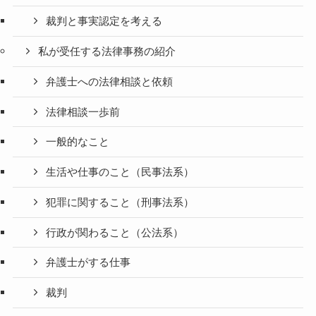
裁判と事実認定を考える
私が受任する法律事務の紹介
弁護士への法律相談と依頼
法律相談一歩前
一般的なこと
生活や仕事のこと（民事法系）
犯罪に関すること（刑事法系）
行政が関わること（公法系）
弁護士がする仕事
裁判