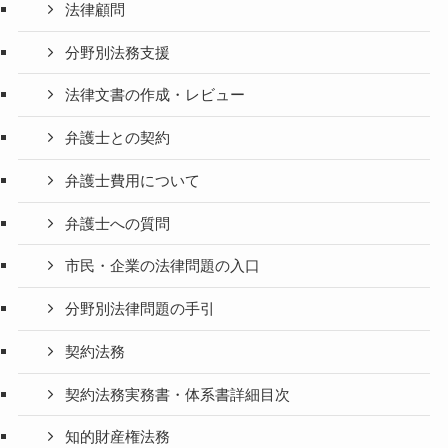
法律顧問
分野別法務支援
法律文書の作成・レビュー
弁護士との契約
弁護士費用について
弁護士への質問
市民・企業の法律問題の入口
分野別法律問題の手引
契約法務
契約法務実務書・体系書詳細目次
知的財産権法務