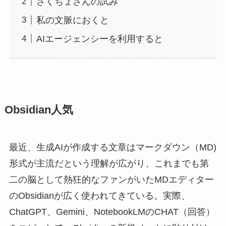
さくちょさんの試み
私の文脈におくと
AIエージェンシーを利用すると
Obsidian人気
最近、生成AIが作成する文章はマークダウン（MD)
形式が主流だという理解が広がり、これまでも第
二の脳として熱狂的なファンがいたMDエディター
のObsidianが広く使われてきている。実際、
ChatGPT、Gemini、NotebookLMのCHAT（回答）