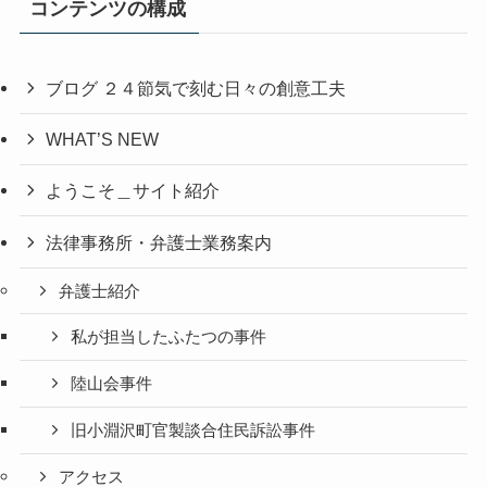
コンテンツの構成
ブログ ２４節気で刻む日々の創意工夫
WHAT’S NEW
ようこそ＿サイト紹介
法律事務所・弁護士業務案内
弁護士紹介
私が担当したふたつの事件
陸山会事件
旧小淵沢町官製談合住民訴訟事件
アクセス