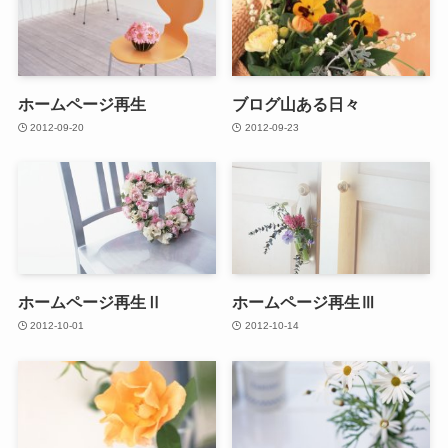
ホームページ再生
ブログ山ある日々
2012-09-20
2012-09-23
ホームページ再生Ⅱ
ホームページ再生Ⅲ
2012-10-01
2012-10-14