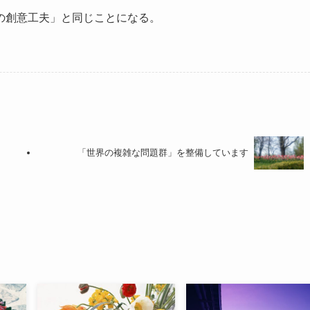
の創意工夫」と同じことになる。
「世界の複雑な問題群」を整備しています