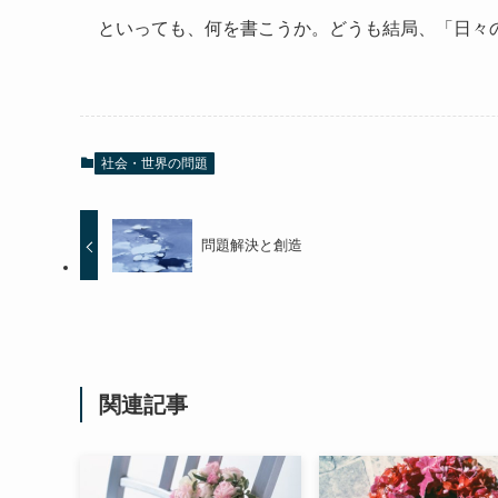
といっても、何を書こうか。どうも結局、「日々
社会・世界の問題
問題解決と創造
関連記事