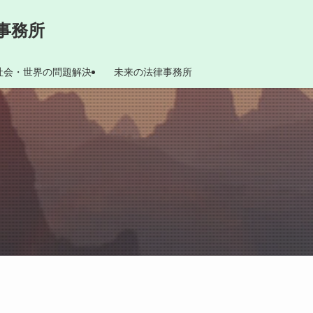
事務所
社会・世界の問題解決
未来の法律事務所