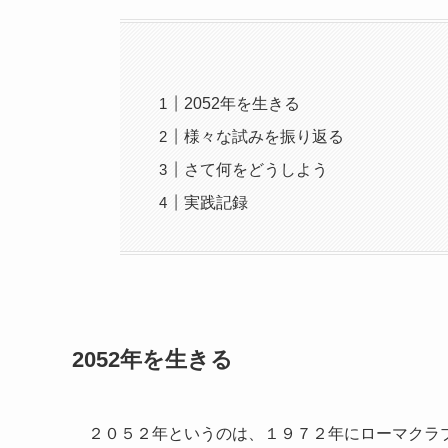
2052年を生きる
様々な試みを振り返る
さて何をどうしよう
実践記録
2052年を生きる
２０５２年というのは、１９７２年にローマクラ