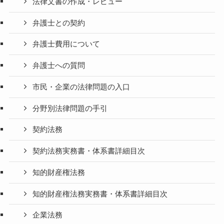
法律文書の作成・レビュー
弁護士との契約
弁護士費用について
弁護士への質問
市民・企業の法律問題の入口
分野別法律問題の手引
契約法務
契約法務実務書・体系書詳細目次
知的財産権法務
知的財産権法務実務書・体系書詳細目次
企業法務