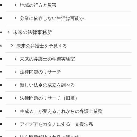
地域の行方と災害
分業に依存しない生活は可能か
未来の法律事務所
未来の弁護士を予見する
未来の弁護士の学習実験室
法律問題のリサーチ
新しい法令の成立を調べる
法律問題のリサーチ（旧版）
生成ＡＩが変えるこれからの弁護士業務
アイデアをカタチにする＿支援法務