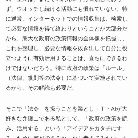
ず、ウオッチし続ける活動にも慣れていない。特
に通常、インターネットでの情報収集は、検索し
て必要な情報を得て終わりということが大部分だ
から、膨大な政府の政策情報の全体像を把握し、
これを整理し、必要な情報を抜き出して自分に役
立つように有効活用することは、直ちにできるわ
けではないだろう。特に政府の政策は「ルール」
（法律、規則等の法令）に基づいて実施されてい
るから、その解読も必要だ。
そこで「法令」を扱うことを業としＩＴ・AIが大
好きな弁護士である私として、「政府の政策を読
み、活用する」という「アイデアをカタチにす