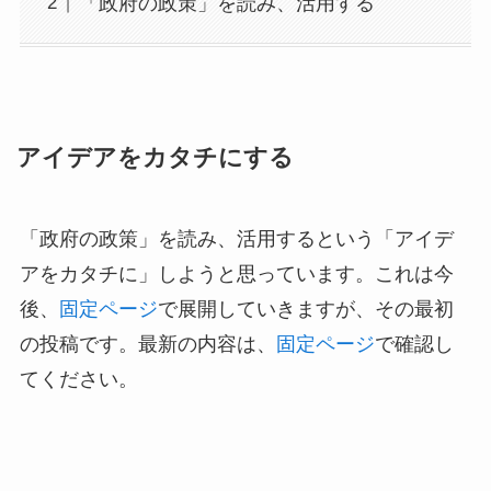
「政府の政策」を読み、活用する
アイデアをカタチにする
「政府の政策」を読み、活用するという「アイデ
アをカタチに」しようと思っています。これは今
後、
固定ページ
で展開していきますが、その最初
の投稿です。最新の内容は、
固定ページ
で確認し
てください。