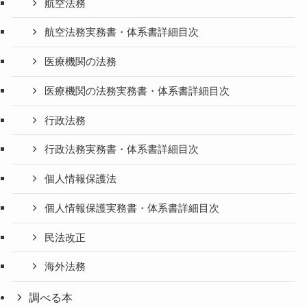
航空法務
航空法務実務書・体系書詳細目次
医療機関の法務
医療機関の法務実務書・体系書詳細目次
行政法務
行政法務実務書・体系書詳細目次
個人情報保護法
個人情報保護実務書・体系書詳細目次
民法改正
海外法務
調べる本