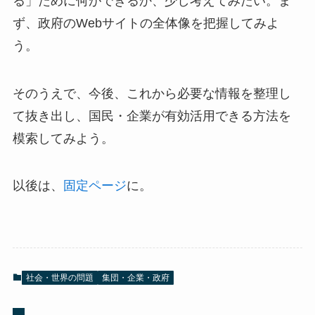
る」ために何ができるか、少し考えてみたい。ま
ず、政府のWebサイトの全体像を把握してみよ
う。
そのうえで、今後、これから必要な情報を整理し
て抜き出し、国民・企業が有効活用できる方法を
模索してみよう。
以後は、
固定ページ
に。
社会・世界の問題
集団・企業・政府