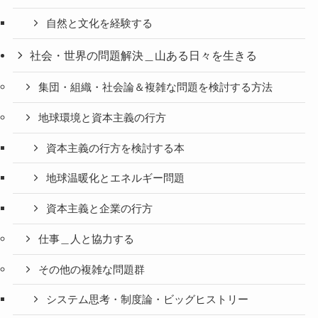
自然と文化を経験する
社会・世界の問題解決＿山ある日々を生きる
集団・組織・社会論＆複雑な問題を検討する方法
地球環境と資本主義の行方
資本主義の行方を検討する本
地球温暖化とエネルギー問題
資本主義と企業の行方
仕事＿人と協力する
その他の複雑な問題群
システム思考・制度論・ビッグヒストリー