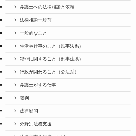
弁護士への法律相談と依頼
法律相談一歩前
一般的なこと
生活や仕事のこと（民事法系）
犯罪に関すること（刑事法系）
行政が関わること（公法系）
弁護士がする仕事
裁判
法律顧問
分野別法務支援