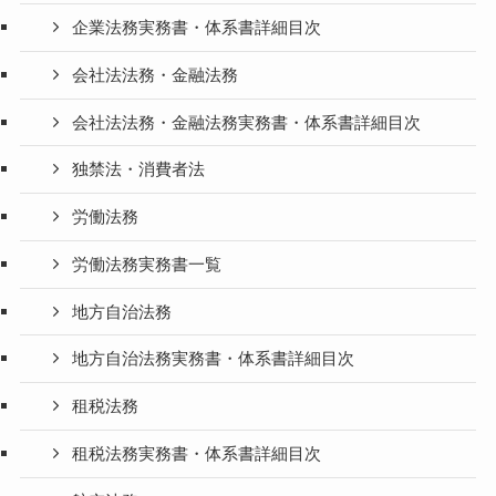
企業法務実務書・体系書詳細目次
会社法法務・金融法務
会社法法務・金融法務実務書・体系書詳細目次
独禁法・消費者法
労働法務
労働法務実務書一覧
地方自治法務
地方自治法務実務書・体系書詳細目次
租税法務
租税法務実務書・体系書詳細目次