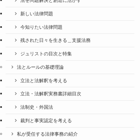
法を問題解決と創造に活かす
新しい法律問題
今知りたい法律問題
残された日々を生きる＿支援法務
ジュリストの目次と特集
法とルールの基礎理論
立法と法解釈を考える
立法・法解釈実務書詳細目次
法制史・外国法
裁判と事実認定を考える
私が受任する法律事務の紹介