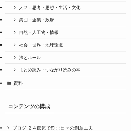
人２：思考・思想・生活・文化
集団・企業・政府
自然・人工物・情報
社会・世界・地球環境
法とルール
まとめ読み・つながり読みの本
資料
コンテンツの構成
ブログ ２４節気で刻む日々の創意工夫