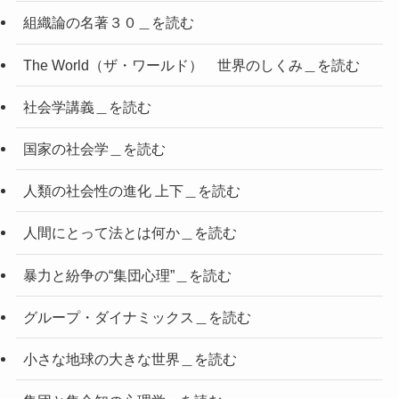
組織論の名著３０＿を読む
The World（ザ・ワールド） 世界のしくみ＿を読む
社会学講義＿を読む
国家の社会学＿を読む
人類の社会性の進化 上下＿を読む
人間にとって法とは何か＿を読む
暴力と紛争の“集団心理”＿を読む
グループ・ダイナミックス＿を読む
小さな地球の大きな世界＿を読む