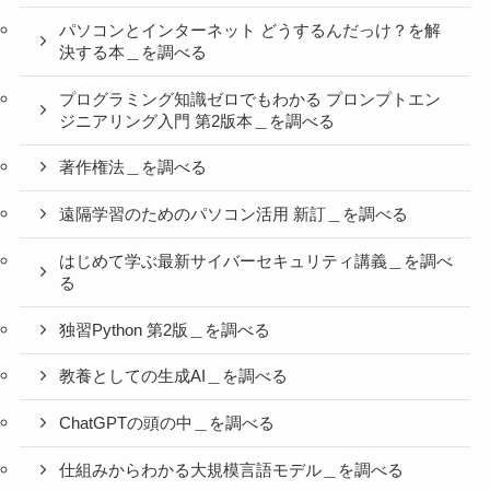
パソコンとインターネット どうするんだっけ？を解
決する本＿を調べる
プログラミング知識ゼロでもわかる プロンプトエン
ジニアリング入門 第2版本＿を調べる
著作権法＿を調べる
遠隔学習のためのパソコン活用 新訂＿を調べる
はじめて学ぶ最新サイバーセキュリティ講義＿を調べ
る
独習Python 第2版＿を調べる
教養としての生成AI＿を調べる
ChatGPTの頭の中＿を調べる
仕組みからわかる大規模言語モデル＿を調べる