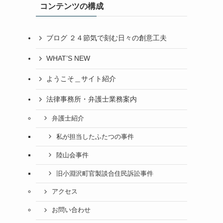
コンテンツの構成
ブログ ２４節気で刻む日々の創意工夫
WHAT’S NEW
ようこそ＿サイト紹介
法律事務所・弁護士業務案内
弁護士紹介
私が担当したふたつの事件
陸山会事件
旧小淵沢町官製談合住民訴訟事件
アクセス
お問い合わせ