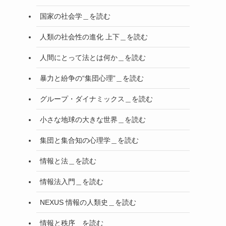
国家の社会学＿を読む
人類の社会性の進化 上下＿を読む
人間にとって法とは何か＿を読む
暴力と紛争の“集団心理”＿を読む
グループ・ダイナミックス＿を読む
小さな地球の大きな世界＿を読む
集団と集合知の心理学＿を読む
情報と法＿を読む
情報法入門＿を読む
NEXUS 情報の人類史＿を読む
情報と秩序＿を読む