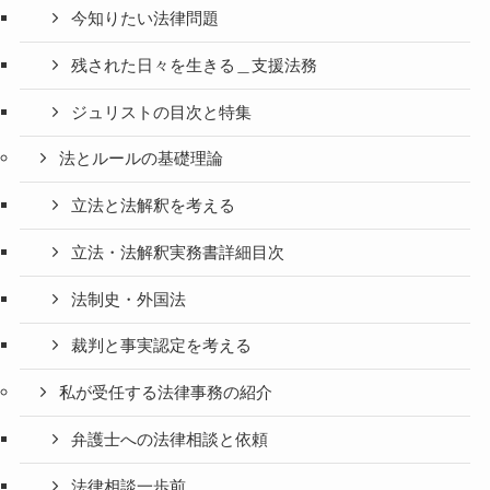
今知りたい法律問題
残された日々を生きる＿支援法務
ジュリストの目次と特集
法とルールの基礎理論
立法と法解釈を考える
立法・法解釈実務書詳細目次
法制史・外国法
裁判と事実認定を考える
私が受任する法律事務の紹介
弁護士への法律相談と依頼
法律相談一歩前