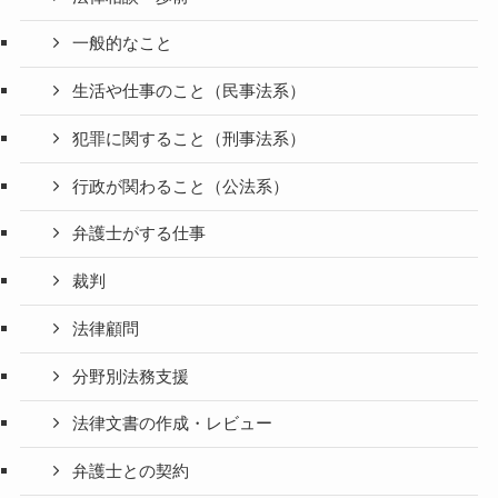
一般的なこと
生活や仕事のこと（民事法系）
犯罪に関すること（刑事法系）
行政が関わること（公法系）
弁護士がする仕事
裁判
法律顧問
分野別法務支援
法律文書の作成・レビュー
弁護士との契約