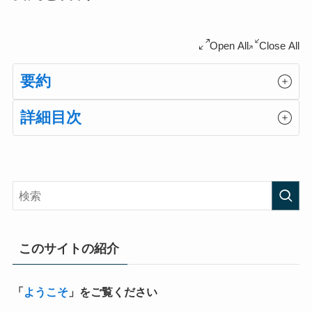
Open All
Close All
要約
詳細目次
このサイトの紹介
「
ようこそ
」をご覧ください