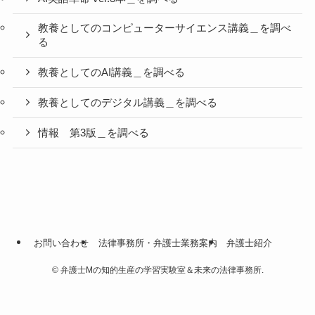
教養としてのコンピューターサイエンス講義＿を調べ
る
教養としてのAI講義＿を調べる
教養としてのデジタル講義＿を調べる
情報 第3版＿を調べる
お問い合わせ
法律事務所・弁護士業務案内
弁護士紹介
©
弁護士Mの知的生産の学習実験室＆未来の法律事務所.