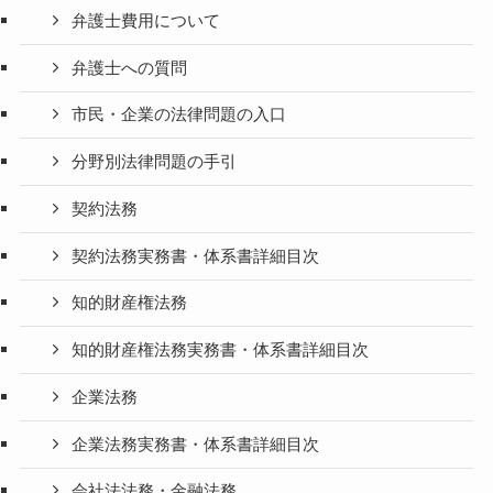
弁護士費用について
弁護士への質問
市民・企業の法律問題の入口
分野別法律問題の手引
契約法務
契約法務実務書・体系書詳細目次
知的財産権法務
知的財産権法務実務書・体系書詳細目次
企業法務
企業法務実務書・体系書詳細目次
会社法法務・金融法務