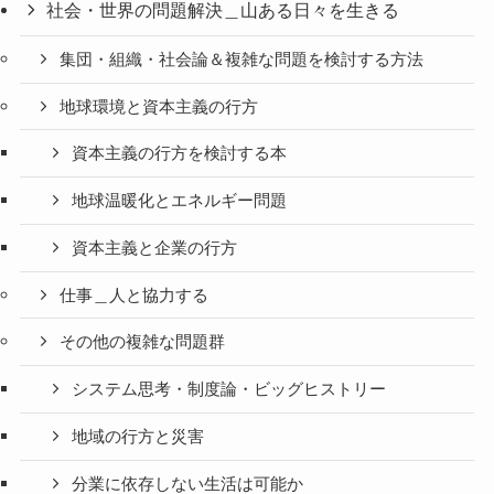
社会・世界の問題解決＿山ある日々を生きる
集団・組織・社会論＆複雑な問題を検討する方法
地球環境と資本主義の行方
資本主義の行方を検討する本
地球温暖化とエネルギー問題
資本主義と企業の行方
仕事＿人と協力する
その他の複雑な問題群
システム思考・制度論・ビッグヒストリー
地域の行方と災害
分業に依存しない生活は可能か