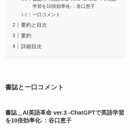
学習を10倍効率化-：谷口恵子
一口コメント
要約と目次
要約
詳細目次
書誌と一口コメント
書誌＿AI英語革命 ver.3 -ChatGPTで英語学習
を10倍効率化-：谷口恵子