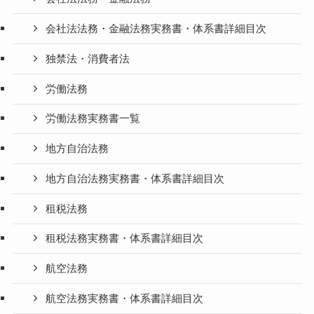
会社法法務・金融法務実務書・体系書詳細目次
独禁法・消費者法
労働法務
労働法務実務書一覧
地方自治法務
地方自治法務実務書・体系書詳細目次
租税法務
租税法務実務書・体系書詳細目次
航空法務
航空法務実務書・体系書詳細目次