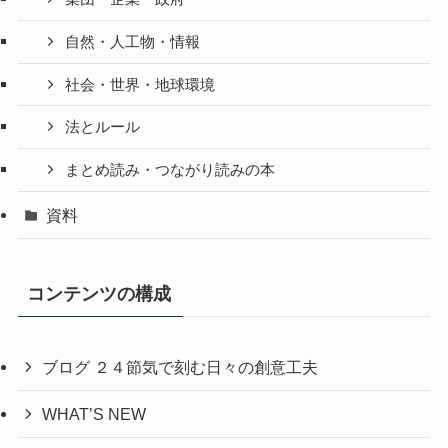
自然・人工物・情報
社会・世界・地球環境
法とルール
まとめ読み・つながり読みの本
資料
コンテンツの構成
ブログ ２４節気で刻む日々の創意工夫
WHAT’S NEW