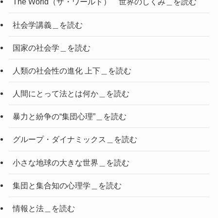
The World（ザ・ワールド） 世界のしくみ＿を読む
社会学講義＿を読む
国家の社会学＿を読む
人類の社会性の進化 上下＿を読む
人間にとって法とは何か＿を読む
暴力と紛争の“集団心理”＿を読む
グループ・ダイナミックス＿を読む
小さな地球の大きな世界＿を読む
集団と集合知の心理学＿を読む
情報と法＿を読む