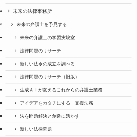
未来の法律事務所
未来の弁護士を予見する
未来の弁護士の学習実験室
法律問題のリサーチ
新しい法令の成立を調べる
法律問題のリサーチ（旧版）
生成ＡＩが変えるこれからの弁護士業務
アイデアをカタチにする＿支援法務
法を問題解決と創造に活かす
新しい法律問題