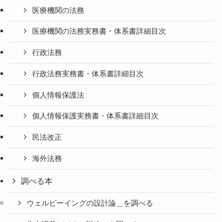
医療機関の法務
医療機関の法務実務書・体系書詳細目次
行政法務
行政法務実務書・体系書詳細目次
個人情報保護法
個人情報保護実務書・体系書詳細目次
民法改正
海外法務
調べる本
ウェルビーイングの設計論＿を調べる