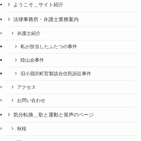
ようこそ＿サイト紹介
法律事務所・弁護士業務案内
弁護士紹介
私が担当したふたつの事件
陸山会事件
旧小淵沢町官製談合住民訴訟事件
アクセス
お問い合わせ
気分転換＿歌と運動と発声のページ
秋桜