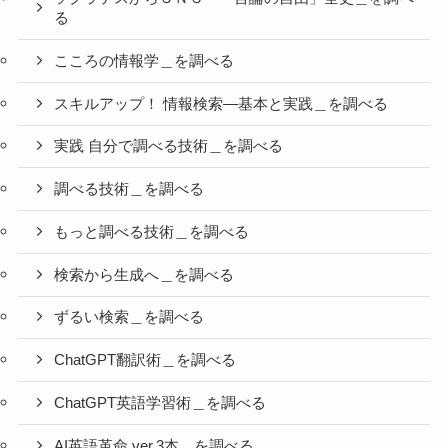
る
こころの情報学＿を調べる
スキルアップ！ 情報検索―基本と実践＿を調べる
実践 自分で調べる技術＿を調べる
調べる技術＿を調べる
もっと調べる技術＿を調べる
検索から生成へ＿を調べる
ずるい検索＿を調べる
ChatGPT翻訳術＿を調べる
ChatGPT英語学習術＿を調べる
AI英語革命 ver.3本＿を調べる