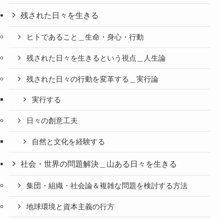
残された日々を生きる
ヒトであること＿生命・身心・行動
残された日々を生きるという視点＿人生論
残された日々の行動を変革する＿実行論
実行する
日々の創意工夫
自然と文化を経験する
社会・世界の問題解決＿山ある日々を生きる
集団・組織・社会論＆複雑な問題を検討する方法
地球環境と資本主義の行方