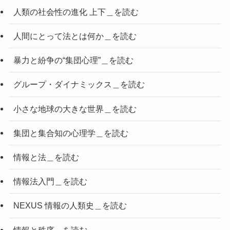
人類の社会性の進化 上下＿を読む
人間にとって法とは何か＿を読む
暴力と紛争の“集団心理”＿を読む
グループ・ダイナミックス＿を読む
小さな地球の大きな世界＿を読む
集団と集合知の心理学＿を読む
情報と法＿を読む
情報法入門＿を読む
NEXUS 情報の人類史＿を読む
情報と秩序＿を読む