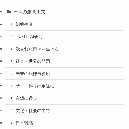
日々の創意工夫
知的生産
PC･IT･AI研究
残された日々を生きる
社会・世界の問題
未来の法律事務所
サイト作りは永遠に
自然に遊ぶ
文化・社会の中で
日々雑感