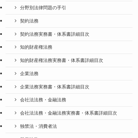
分野別法律問題の手引
契約法務
契約法務実務書・体系書詳細目次
知的財産権法務
知的財産権法務実務書・体系書詳細目次
企業法務
企業法務実務書・体系書詳細目次
会社法法務・金融法務
会社法法務・金融法務実務書・体系書詳細目次
独禁法・消費者法