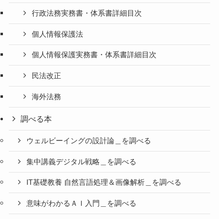
行政法務実務書・体系書詳細目次
個人情報保護法
個人情報保護実務書・体系書詳細目次
民法改正
海外法務
調べる本
ウェルビーイングの設計論＿を調べる
集中講義デジタル戦略＿を調べる
IT基礎教養 自然言語処理＆画像解析＿を調べる
意味がわかるＡＩ入門＿を調べる