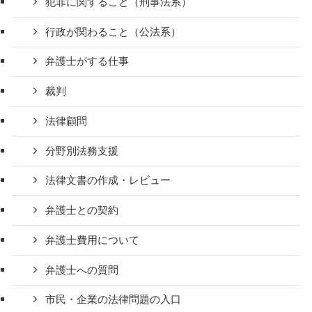
犯罪に関すること（刑事法系）
行政が関わること（公法系）
弁護士がする仕事
裁判
法律顧問
分野別法務支援
法律文書の作成・レビュー
弁護士との契約
弁護士費用について
弁護士への質問
市民・企業の法律問題の入口