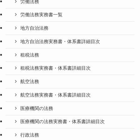
労働法務
労働法務実務書一覧
地方自治法務
地方自治法務実務書・体系書詳細目次
租税法務
租税法務実務書・体系書詳細目次
航空法務
航空法務実務書・体系書詳細目次
医療機関の法務
医療機関の法務実務書・体系書詳細目次
行政法務