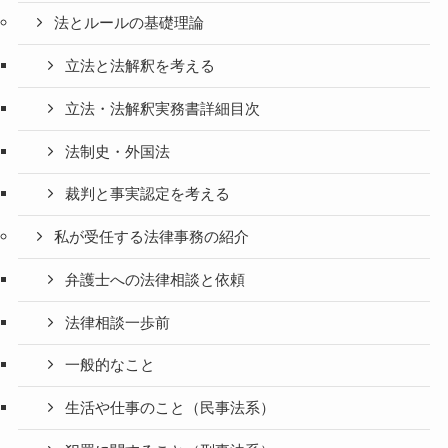
法とルールの基礎理論
立法と法解釈を考える
立法・法解釈実務書詳細目次
法制史・外国法
裁判と事実認定を考える
私が受任する法律事務の紹介
弁護士への法律相談と依頼
法律相談一歩前
一般的なこと
生活や仕事のこと（民事法系）