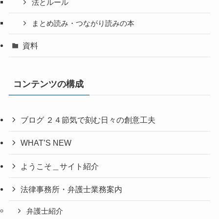
法とルール
まとめ読み・つながり読みの本
資料
コンテンツの構成
ブログ ２４節気で刻む日々の創意工夫
WHAT’S NEW
ようこそ＿サイト紹介
法律事務所・弁護士業務案内
弁護士紹介