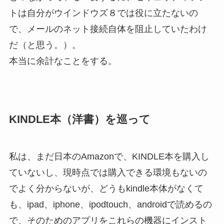
トは自分がウインドウズ８では役に立たないの
で、メールのネット接続自体を阻止していたわけ
だ（と思う。）。
本当に余計なことをする。
KINDLE本（洋書）を巡って
私は、まだ日本のAmazonで、KINDLE本を購入し
ていないし、現時点では購入できる環境もないの
でよく分からないが、どうもkindle本体がなくて
も、ipad、iphone、ipodtouch、androidで読めるの
で、そのためのアプリをこれらの機器にインスト