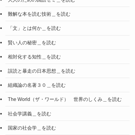
難解な本を読む技術＿を読む
「文」とは何か＿を読む
賢い人の秘密＿を読む
相対化する知性＿を読む
誤読と暴走の日本思想＿を読む
組織論の名著３０＿を読む
The World（ザ・ワールド） 世界のしくみ＿を読む
社会学講義＿を読む
国家の社会学＿を読む