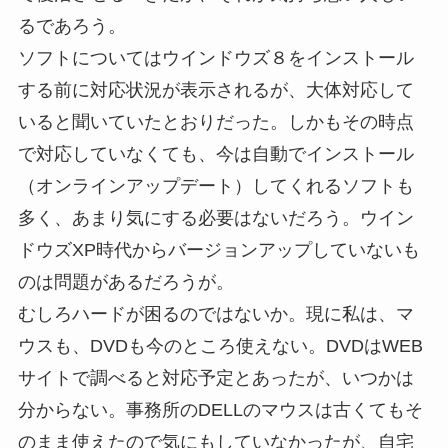
るであろう。
ソフトについてはウインドウズ８をインストール
する前に対応状況が表示されるが、大体対応して
いると聞いていたとおりだった。しかもその時点
で対応していなくても、今は自動でインストール
（オンラインアップデート）してくれるソフトも
多く、あまり気にする必要はないだろう。ウイン
ドウズXP時代からバージョンアップしていないも
のは問題があるだろうが。
むしろハードが困るのではないか。現に私は、マ
ウスも、DVDも今のところ使えない。DVDはWEB
サイトで調べると対応予定とあったが、いつかは
分からない。事務所のDELLのマウスは古くてもそ
のまま使えたので気にもしていなかったが、自宅