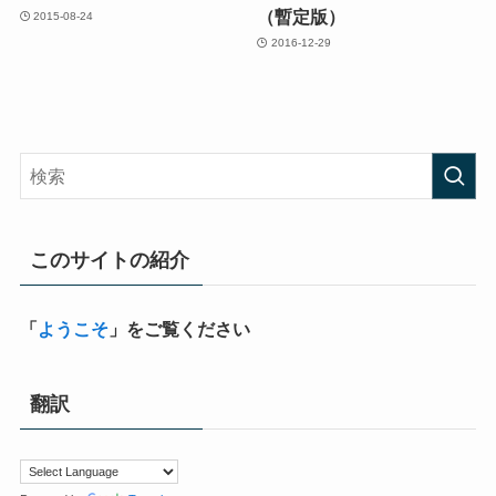
（暫定版）
2015-08-24
2016-12-29
このサイトの紹介
「
ようこそ
」をご覧ください
翻訳