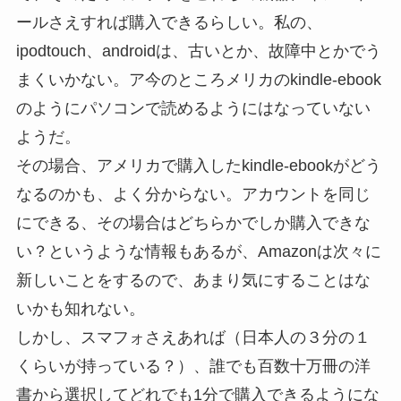
ールさえすれば購入できるらしい。私の、
ipodtouch、androidは、古いとか、故障中とかでう
まくいかない。ア今のところメリカのkindle-ebook
のようにパソコンで読めるようにはなっていない
ようだ。
その場合、アメリカで購入したkindle-ebookがどう
なるのかも、よく分からない。アカウントを同じ
にできる、その場合はどちらかでしか購入できな
い？というような情報もあるが、Amazonは次々に
新しいことをするので、あまり気にすることはな
いかも知れない。
しかし、スマフォさえあれば（日本人の３分の１
くらいが持っている？）、誰でも百数十万冊の洋
書から選択してどれでも1分で購入できるようにな