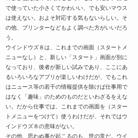
で使っていた小さくてかわいい、でも安いマウス
は使えない。およそ対応する気もないらしい。そ
の他、プリンターなどもよく調べた方がいいだろ
う。
ウインドウズ８は、これまでの画面（スタートメ
ニューなし）と、新しい「スタート」画面が別に
なっており、後者が新しい試みであり、ここにあ
るいろいろなアプリが楽しいわけだが、でもこれ
はニュース等の若干の情報提供を除けば仕事用で
はなく「趣味」のためのものだといわざるをえな
い。だから仕事では、これまでの画面を（スター
トメニューをつけて）使うわけだが、それではウ
インドウズ８の意味がない。
その他、思わぬ事が起こるのも、世の常だ。ウイ