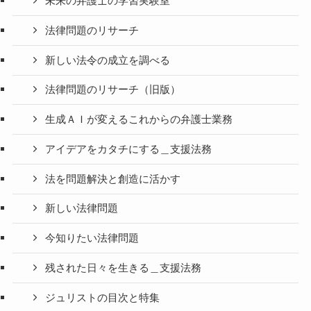
未来の弁護士の学習実験室
法律問題のリサーチ
新しい法令の成立を調べる
法律問題のリサーチ（旧版）
生成ＡＩが変えるこれからの弁護士業務
アイデアをカタチにする＿支援法務
法を問題解決と創造に活かす
新しい法律問題
今知りたい法律問題
残された日々を生きる＿支援法務
ジュリストの目次と特集