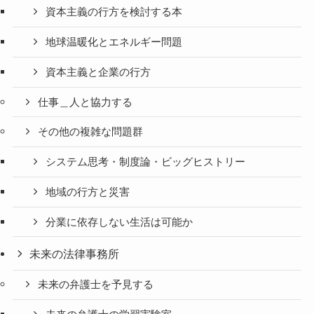
資本主義の行方を検討する本
地球温暖化とエネルギー問題
資本主義と企業の行方
仕事＿人と協力する
その他の複雑な問題群
システム思考・制度論・ビッグヒストリー
地域の行方と災害
分業に依存しない生活は可能か
未来の法律事務所
未来の弁護士を予見する