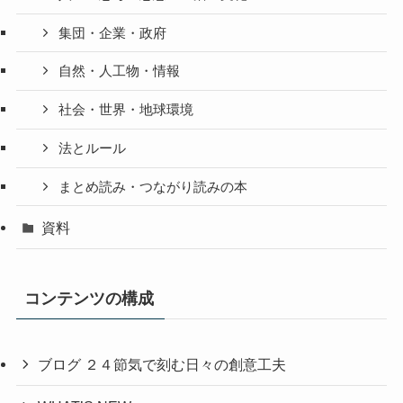
集団・企業・政府
自然・人工物・情報
社会・世界・地球環境
法とルール
まとめ読み・つながり読みの本
資料
コンテンツの構成
ブログ ２４節気で刻む日々の創意工夫