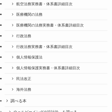
航空法務実務書・体系書詳細目次
医療機関の法務
医療機関の法務実務書・体系書詳細目次
行政法務
行政法務実務書・体系書詳細目次
個人情報保護法
個人情報保護実務書・体系書詳細目次
民法改正
海外法務
調べる本
ウェルビーイングの設計論＿を調べる