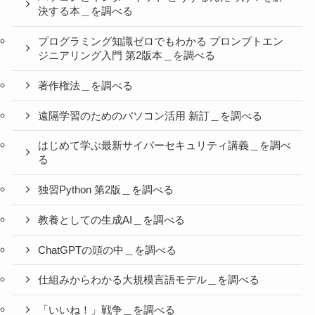
決する本＿を調べる
プログラミング知識ゼロでもわかる プロンプトエン
ジニアリング入門 第2版本＿を調べる
著作権法＿を調べる
遠隔学習のためのパソコン活用 新訂＿を調べる
はじめて学ぶ最新サイバーセキュリティ講義＿を調べ
る
独習Python 第2版＿を調べる
教養としての生成AI＿を調べる
ChatGPTの頭の中＿を調べる
仕組みからわかる大規模言語モデル＿を調べる
「いいね！」戦争＿を調べる