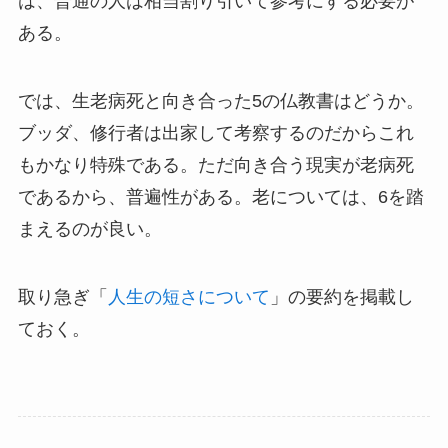
は、普通の人は相当割り引いて参考にする必要が
ある。
では、生老病死と向き合った5の仏教書はどうか。
ブッダ、修行者は出家して考察するのだからこれ
もかなり特殊である。ただ向き合う現実が老病死
であるから、普遍性がある。老については、6を踏
まえるのが良い。
取り急ぎ「
人生の短さについて
」の要約を掲載し
ておく。