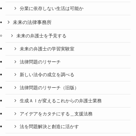
分業に依存しない生活は可能か
未来の法律事務所
未来の弁護士を予見する
未来の弁護士の学習実験室
法律問題のリサーチ
新しい法令の成立を調べる
法律問題のリサーチ（旧版）
生成ＡＩが変えるこれからの弁護士業務
アイデアをカタチにする＿支援法務
法を問題解決と創造に活かす