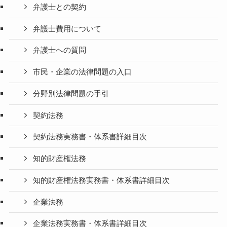
弁護士との契約
弁護士費用について
弁護士への質問
市民・企業の法律問題の入口
分野別法律問題の手引
契約法務
契約法務実務書・体系書詳細目次
知的財産権法務
知的財産権法務実務書・体系書詳細目次
企業法務
企業法務実務書・体系書詳細目次