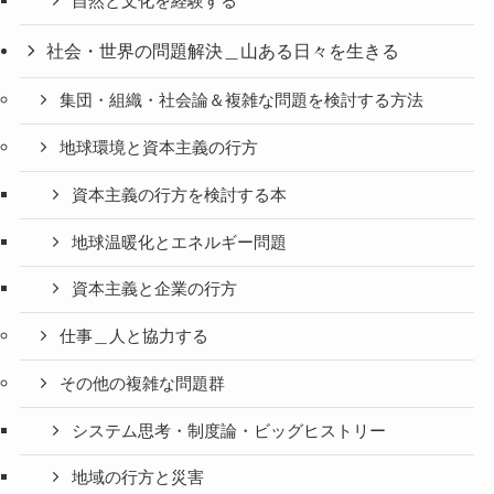
自然と文化を経験する
社会・世界の問題解決＿山ある日々を生きる
集団・組織・社会論＆複雑な問題を検討する方法
地球環境と資本主義の行方
資本主義の行方を検討する本
地球温暖化とエネルギー問題
資本主義と企業の行方
仕事＿人と協力する
その他の複雑な問題群
システム思考・制度論・ビッグヒストリー
地域の行方と災害