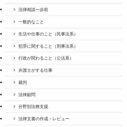
法律相談一歩前
一般的なこと
生活や仕事のこと（民事法系）
犯罪に関すること（刑事法系）
行政が関わること（公法系）
弁護士がする仕事
裁判
法律顧問
分野別法務支援
法律文書の作成・レビュー