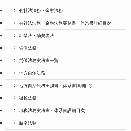
会社法法務・金融法務
会社法法務・金融法務実務書・体系書詳細目次
独禁法・消費者法
労働法務
労働法務実務書一覧
地方自治法務
地方自治法務実務書・体系書詳細目次
租税法務
租税法務実務書・体系書詳細目次
航空法務