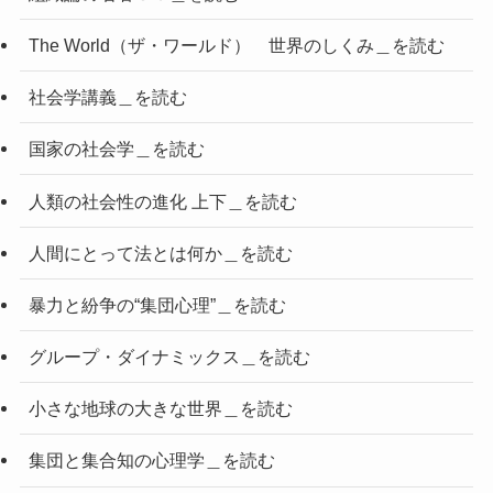
The World（ザ・ワールド） 世界のしくみ＿を読む
社会学講義＿を読む
国家の社会学＿を読む
人類の社会性の進化 上下＿を読む
人間にとって法とは何か＿を読む
暴力と紛争の“集団心理”＿を読む
グループ・ダイナミックス＿を読む
小さな地球の大きな世界＿を読む
集団と集合知の心理学＿を読む