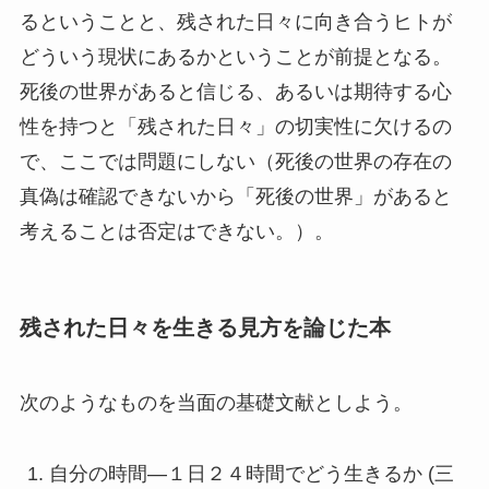
るということと、残された日々に向き合うヒトが
どういう現状にあるかということが前提となる。
死後の世界があると信じる、あるいは期待する心
性を持つと「残された日々」の切実性に欠けるの
で、ここでは問題にしない（死後の世界の存在の
真偽は確認できないから「死後の世界」があると
考えることは否定はできない。）。
残された日々を生きる見方を論じた本
次のようなものを当面の基礎文献としよう。
自分の時間―１日２４時間でどう生きるか (三