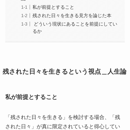
私が前提とすること
残された日々を生きる見方を論じた本
どういう現状にあることを前提にしてい
るか
残された日々を生きるという視点＿人生論
私が前提とすること
「残された日々を生きる」を検討する場合、「残
された日々」が真に限定されていると得心してい