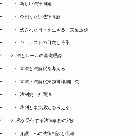
新しい法律問題
今知りたい法律問題
残された日々を生きる＿支援法務
ジュリストの目次と特集
法とルールの基礎理論
立法と法解釈を考える
立法・法解釈実務書詳細目次
法制史・外国法
裁判と事実認定を考える
私が受任する法律事務の紹介
弁護士への法律相談と依頼