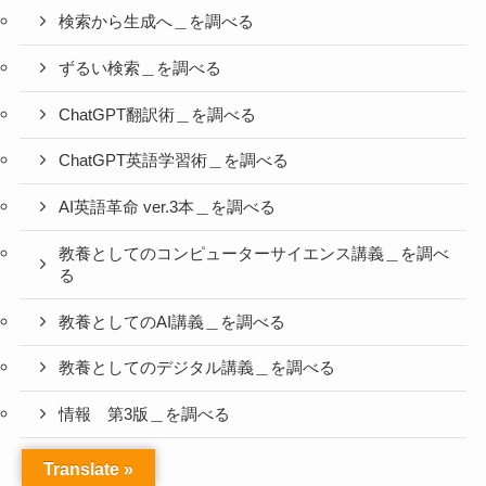
検索から生成へ＿を調べる
ずるい検索＿を調べる
ChatGPT翻訳術＿を調べる
ChatGPT英語学習術＿を調べる
AI英語革命 ver.3本＿を調べる
教養としてのコンピューターサイエンス講義＿を調べ
る
教養としてのAI講義＿を調べる
教養としてのデジタル講義＿を調べる
情報 第3版＿を調べる
Translate »