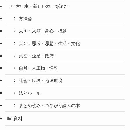
古い本・新しい本＿を読む
方法論
人１：人類・身心・行動
人２：思考・思想・生活・文化
集団・企業・政府
自然・人工物・情報
社会・世界・地球環境
法とルール
まとめ読み・つながり読みの本
資料