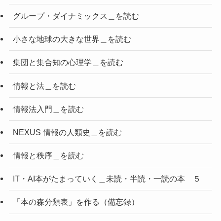
グループ・ダイナミックス＿を読む
小さな地球の大きな世界＿を読む
集団と集合知の心理学＿を読む
情報と法＿を読む
情報法入門＿を読む
NEXUS 情報の人類史＿を読む
情報と秩序＿を読む
IT・AI本がたまっていく＿未読・半読・一読の本 ５
「本の森分類表」を作る（備忘録）