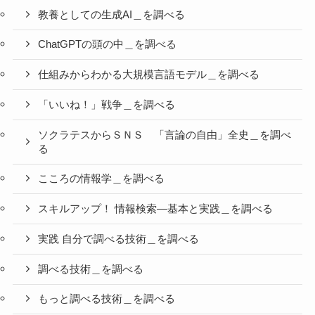
教養としての生成AI＿を調べる
ChatGPTの頭の中＿を調べる
仕組みからわかる大規模言語モデル＿を調べる
「いいね！」戦争＿を調べる
ソクラテスからＳＮＳ 「言論の自由」全史＿を調べ
る
こころの情報学＿を調べる
スキルアップ！ 情報検索―基本と実践＿を調べる
実践 自分で調べる技術＿を調べる
調べる技術＿を調べる
もっと調べる技術＿を調べる