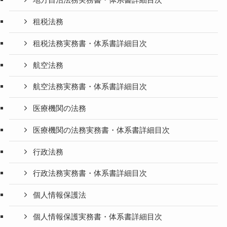
地方自治法務実務書・体系書詳細目次
租税法務
租税法務実務書・体系書詳細目次
航空法務
航空法務実務書・体系書詳細目次
医療機関の法務
医療機関の法務実務書・体系書詳細目次
行政法務
行政法務実務書・体系書詳細目次
個人情報保護法
個人情報保護実務書・体系書詳細目次