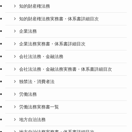
知的財産権法務
知的財産権法務実務書・体系書詳細目次
企業法務
企業法務実務書・体系書詳細目次
会社法法務・金融法務
会社法法務・金融法務実務書・体系書詳細目次
独禁法・消費者法
労働法務
労働法務実務書一覧
地方自治法務