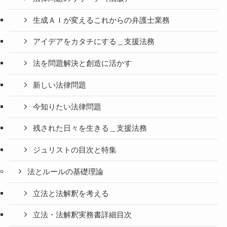
生成ＡＩが変えるこれからの弁護士業務
アイデアをカタチにする＿支援法務
法を問題解決と創造に活かす
新しい法律問題
今知りたい法律問題
残された日々を生きる＿支援法務
ジュリストの目次と特集
法とルールの基礎理論
立法と法解釈を考える
立法・法解釈実務書詳細目次