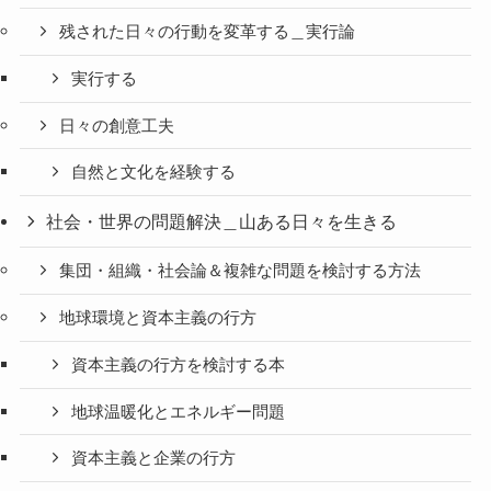
残された日々の行動を変革する＿実行論
実行する
日々の創意工夫
自然と文化を経験する
社会・世界の問題解決＿山ある日々を生きる
集団・組織・社会論＆複雑な問題を検討する方法
地球環境と資本主義の行方
資本主義の行方を検討する本
地球温暖化とエネルギー問題
資本主義と企業の行方