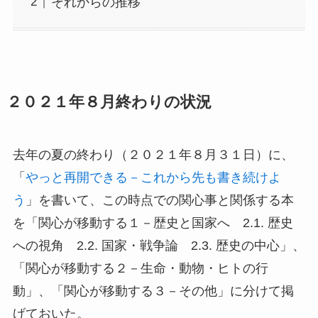
それからの推移
２０２１年８月終わりの状況
去年の夏の終わり（２０２１年８月３１日）に、
「
やっと再開できる－これから先も書き続けよ
う
」を書いて、この時点での関心事と関係する本
を「関心が移動する１－歴史と国家へ 2.1. 歴史
への視角 2.2. 国家・戦争論 2.3. 歴史の中心」、
「関心が移動する２－生命・動物・ヒトの行
動」、「関心が移動する３－その他」に分けて掲
げておいた。