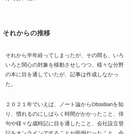
それからの推移
それから半年経ってしまったが、その間も、いろ
いろと関心の対象を移動させしつつ、様々な分野
の本に目を通していたが、記事は作成しなかっ
た。
２０２１年でいえば、ノート論からObsidianを知
り、慣れるのにしばらく時間がかかったこと、俳
句や様々な歳時記に目を通したこと、会社設立登
記をオンラインですることが面倒だったこと、会