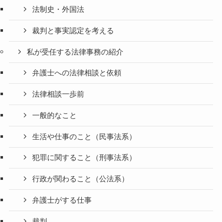
法制史・外国法
裁判と事実認定を考える
私が受任する法律事務の紹介
弁護士への法律相談と依頼
法律相談一歩前
一般的なこと
生活や仕事のこと（民事法系）
犯罪に関すること（刑事法系）
行政が関わること（公法系）
弁護士がする仕事
裁判