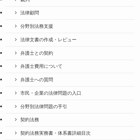
法律顧問
分野別法務支援
法律文書の作成・レビュー
弁護士との契約
弁護士費用について
弁護士への質問
市民・企業の法律問題の入口
分野別法律問題の手引
契約法務
契約法務実務書・体系書詳細目次