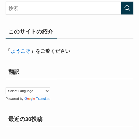
このサイトの紹介
「
ようこそ
」をご覧ください
翻訳
Powered by
Translate
最近の30投稿