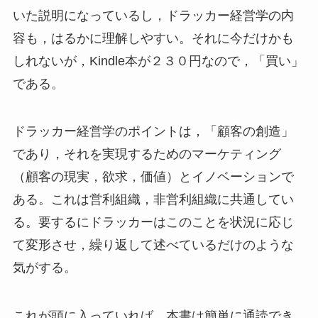
いた説明になっているし，ドラッカー経営学の内
容も，はるかに理解しやすい。それに今だけかも
しれないが，Kindle本が２３０円なので，「買い」
である。
ドラッカー経営学のポイントは，「顧客の創造」
であり，それを実現するためのマーケティング
（顧客の現実，欲求，価値）とイノベーションで
ある。これは営利組織，非営利組織に共通してい
る。要するにドラッカーはこのことを状況に応じ
て変形させ，繰り返して述べているだけのような
気がする。
これが頭に入っていれば，本書は簡単に通読でき