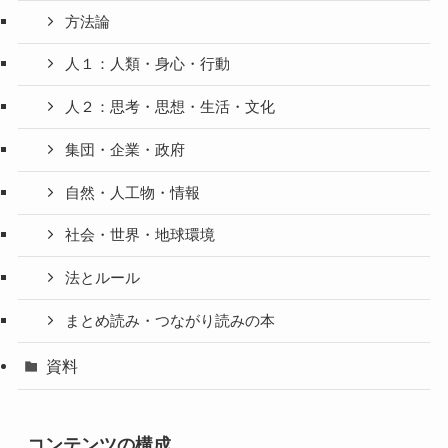
方法論
人１：人類・身心・行動
人２：思考・思想・生活・文化
集団・企業・政府
自然・人工物・情報
社会・世界・地球環境
法とルール
まとめ読み・つながり読みの本
資料
コンテンツの構成