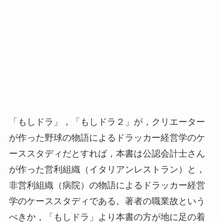
「もしドラ」，「もしドラ２」が，クリエーター
が作った野球の物語によるドラッカー経営学のケ
ーススタディだとすれば，本書は公認会計士さん
が作った営利組織（イタリアンレストラン）と，
非営利組織（病院）の物語によるドラッカー経営
学のケーススタディである。著者の職業故という
べきか，「もしドラ」より本書の方が地に足の着