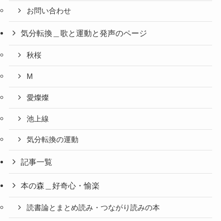
お問い合わせ
気分転換＿歌と運動と発声のページ
秋桜
M
愛燦燦
池上線
気分転換の運動
記事一覧
本の森＿好奇心・愉楽
読書論とまとめ読み・つながり読みの本