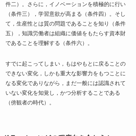
件二）。さらに，イノベーションを積極的に行い
（条件三），学習意欲が高まる（条件四）。そし
て，生産性とは質の問題であることを知り（条件
五），知識労働者は組織に価値をもたらす資本財
であることを理解する（条件六）。
すでに起こってしまい，もはやもとに戻ることの
できない変化，しかも重大な影響力をもつことに
なる変化でありながら，まだ一般には認識されて
いない変化を知覚し，かつ分析することである
（傍観者の時代）。