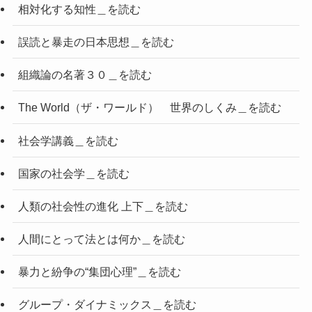
相対化する知性＿を読む
誤読と暴走の日本思想＿を読む
組織論の名著３０＿を読む
The World（ザ・ワールド） 世界のしくみ＿を読む
社会学講義＿を読む
国家の社会学＿を読む
人類の社会性の進化 上下＿を読む
人間にとって法とは何か＿を読む
暴力と紛争の“集団心理”＿を読む
グループ・ダイナミックス＿を読む