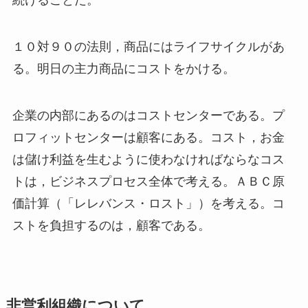
続けることだ。
１０対９０の法則，商品にはライフサイクルがあ
る。明日の主力商品にコストをかける。
企業の内部にあるのはコストセンターである。プ
ロフィットセンターは顧客にある。コスト，お金
は儲け利益を生むように使わなければならなコス
トは，ビジネスプロセス全体で考える。ＡＢＣ原
価計算（「レレバンス・ロスト」）を考える。コ
ストを負担するのは，顧客である。
非営利組織について