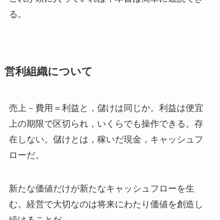
る。
営利組織について
売上－費用＝利益と，儲けは同じか。利益は便宜
上の期限で区切られ，いくらでも操作できる。存
在しない。儲けとは，稼いだ現金，キャッシュフ
ローだ。
新たな価値だけが新たなキャッシュフローを生
む。経営で大切なのは将来にわたり価値を創造し