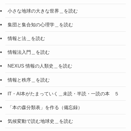
小さな地球の大きな世界＿を読む
集団と集合知の心理学＿を読む
情報と法＿を読む
情報法入門＿を読む
NEXUS 情報の人類史＿を読む
情報と秩序＿を読む
IT・AI本がたまっていく＿未読・半読・一読の本 ５
「本の森分類表」を作る（備忘録）
気候変動で読む地球史＿を読む