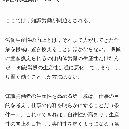
ここでは，知識労働が問題とされる。
労働生産性の向上とは，それまで人がしてきた作
業を機械に置き換えることにほかならない。 機械
に置き換えられるのは肉体労働の生産性だけなん
だ。 知識労働の生産性は逆に悪化してしまう。よ
り賢く働くことしか方法はない。
知識労働者の生産性を高める第一歩は，仕事の目
的を考え，仕事の内容を明らかにすることだ（条
件一）。これができれば，自律性が高まり，生産
性の向上を目指し，専門性を磨くようになる（条