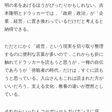
明の名をあげるほうがぴったりかもしれない。吉
本隆明とドラッカーでは，「政府，政治」が「企
業，経営」に置き換わっているだけだと考えると
納得できる。
ただとにかく「経営」という現実を切り取り整理
するのに便利な言葉が多いので，これからも折に
触れてドラッカーを読もうと思うが，一種の自伝
であろうが「傍観者の時代」だけは，すぐに読も
うと思っている。入山さんもこれは読まれた方が
いいだろう。支える文化，教養の違いが歴然とし
ている。
それからいったんコーポレートガバナンスに戻