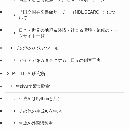
「国立国会図書館サーチ」（NDL SEARCH）につ
いて
日本・世界の地理＆経済・社会＆環境・気候のデー
タサイト一覧
その他の方法とツール
アイデアをカタチにする＿日々の創意工夫
PC･IT･AI研究所
生成AI学習実験室
生成AIはPythonと共に
その他の生成AIを学ぶ
生成AI外国語教室