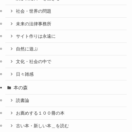
社会・世界の問題
未来の法律事務所
サイト作りは永遠に
自然に遊ぶ
文化・社会の中で
日々雑感
本の森
読書論
お薦めする１００冊の本
古い本・新しい本＿を読む