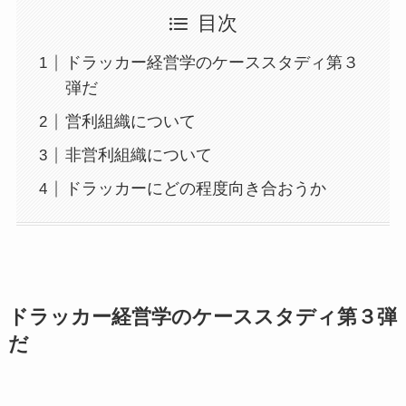
目次
ドラッカー経営学のケーススタディ第３
弾だ
営利組織について
非営利組織について
ドラッカーにどの程度向き合おうか
ドラッカー経営学のケーススタディ第３弾
だ