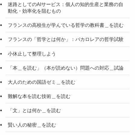
迷路としてのAIサービス：個人の知的生産と業務の自
動化・効率化を阻むもの
フランスの高校生が学んでいる哲学の教科書＿を読む
フランスの「哲学とは何か」：バカロレアの哲学試験
小休止して整理しよう
「本＿を読む」（本が読めない）問題への対応＿試論
大人のための国語ゼミ＿を読む
難解な本を読む技術＿を読む
「文」とは何か＿を読む
賢い人の秘密＿を読む