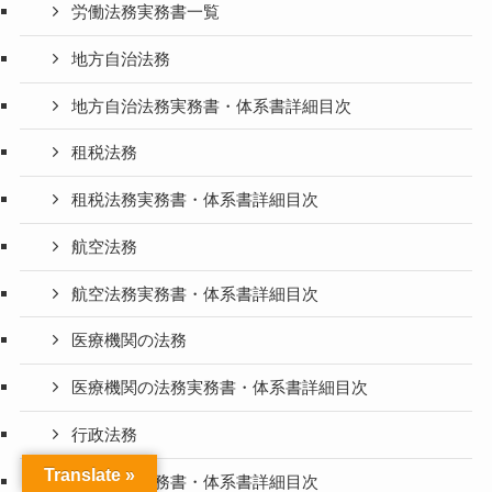
労働法務実務書一覧
地方自治法務
地方自治法務実務書・体系書詳細目次
租税法務
租税法務実務書・体系書詳細目次
航空法務
航空法務実務書・体系書詳細目次
医療機関の法務
医療機関の法務実務書・体系書詳細目次
行政法務
Translate »
行政法務実務書・体系書詳細目次