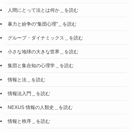
人間にとって法とは何か＿を読む
暴力と紛争の“集団心理”＿を読む
グループ・ダイナミックス＿を読む
小さな地球の大きな世界＿を読む
集団と集合知の心理学＿を読む
情報と法＿を読む
情報法入門＿を読む
NEXUS 情報の人類史＿を読む
情報と秩序＿を読む