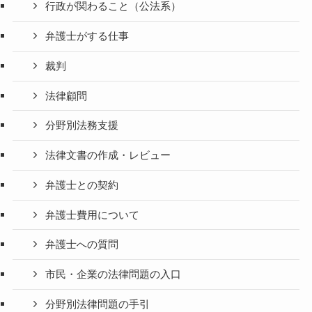
行政が関わること（公法系）
弁護士がする仕事
裁判
法律顧問
分野別法務支援
法律文書の作成・レビュー
弁護士との契約
弁護士費用について
弁護士への質問
市民・企業の法律問題の入口
分野別法律問題の手引