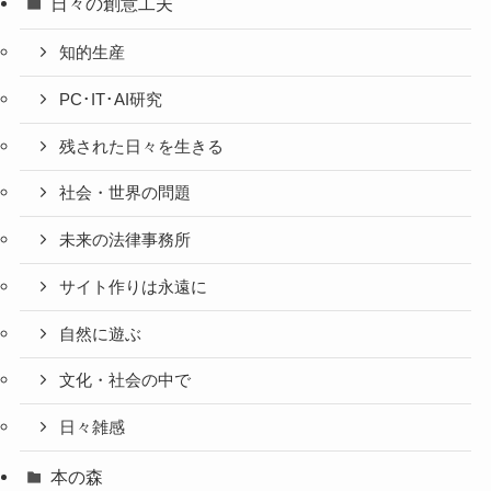
日々の創意工夫
知的生産
PC･IT･AI研究
残された日々を生きる
社会・世界の問題
未来の法律事務所
サイト作りは永遠に
自然に遊ぶ
文化・社会の中で
日々雑感
本の森