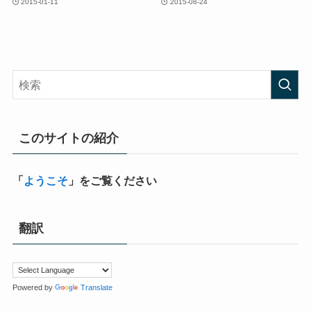
2015-01-11
2015-08-24
このサイトの紹介
「
ようこそ
」をご覧ください
翻訳
Powered by
Translate