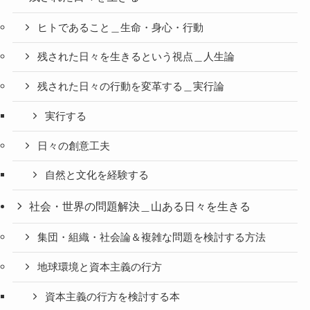
ヒトであること＿生命・身心・行動
残された日々を生きるという視点＿人生論
残された日々の行動を変革する＿実行論
実行する
日々の創意工夫
自然と文化を経験する
社会・世界の問題解決＿山ある日々を生きる
集団・組織・社会論＆複雑な問題を検討する方法
地球環境と資本主義の行方
資本主義の行方を検討する本