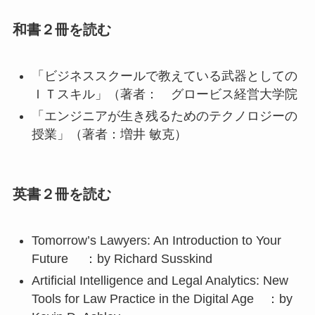
和書２冊を読む
「ビジネススクールで教えている武器としての
ＩＴスキル」（著者： グロービス経営大学院
「エンジニアが生き残るためのテクノロジーの
授業」（著者：増井 敏克）
英書２冊を読む
Tomorrow’s Lawyers: An Introduction to Your
Future ：by Richard Susskind
Artificial Intelligence and Legal Analytics: New
Tools for Law Practice in the Digital Age ：by