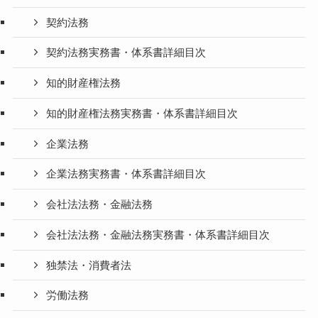
契約法務
契約法務実務書・体系書詳細目次
知的財産権法務
知的財産権法務実務書・体系書詳細目次
企業法務
企業法務実務書・体系書詳細目次
会社法法務・金融法務
会社法法務・金融法務実務書・体系書詳細目次
独禁法・消費者法
労働法務