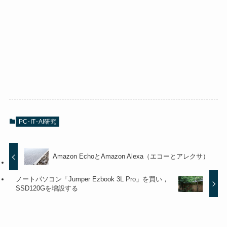
PC･IT･AI研究
Amazon EchoとAmazon Alexa（エコーとアレクサ）
ノートパソコン「Jumper Ezbook 3L Pro」を買い，
SSD120Gを増設する