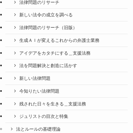
法律問題のリサーチ
新しい法令の成立を調べる
法律問題のリサーチ（旧版）
生成ＡＩが変えるこれからの弁護士業務
アイデアをカタチにする＿支援法務
法を問題解決と創造に活かす
新しい法律問題
今知りたい法律問題
残された日々を生きる＿支援法務
ジュリストの目次と特集
法とルールの基礎理論