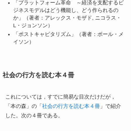
「プラットフォーム革命 ～経済を支配するビ
ジネスモデルはどう機能し、どう作られるの
か」（著者：アレックス・モザド, ニコラス・
L・ジョンソン）
「ポストキャピタリズム」（著者：ポール・メ
イソン）
社会の行方を読む本４冊
これについては，すでに簡易な目次だけだが，
「本の森」の「
社会の行方を読む本４冊
」で紹介
した。次の４冊である。