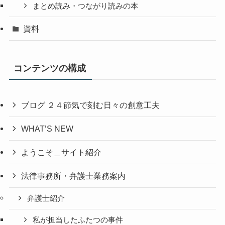
まとめ読み・つながり読みの本
資料
コンテンツの構成
ブログ ２４節気で刻む日々の創意工夫
WHAT’S NEW
ようこそ＿サイト紹介
法律事務所・弁護士業務案内
弁護士紹介
私が担当したふたつの事件