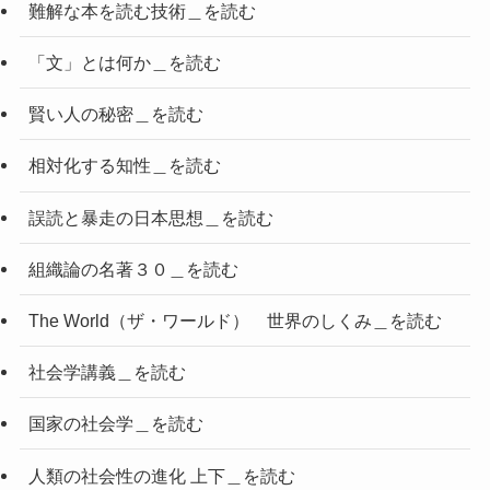
難解な本を読む技術＿を読む
「文」とは何か＿を読む
賢い人の秘密＿を読む
相対化する知性＿を読む
誤読と暴走の日本思想＿を読む
組織論の名著３０＿を読む
The World（ザ・ワールド） 世界のしくみ＿を読む
社会学講義＿を読む
国家の社会学＿を読む
人類の社会性の進化 上下＿を読む