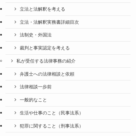
立法と法解釈を考える
立法・法解釈実務書詳細目次
法制史・外国法
裁判と事実認定を考える
私が受任する法律事務の紹介
弁護士への法律相談と依頼
法律相談一歩前
一般的なこと
生活や仕事のこと（民事法系）
犯罪に関すること（刑事法系）