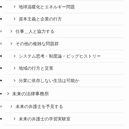
地球温暖化とエネルギー問題
資本主義と企業の行方
仕事＿人と協力する
その他の複雑な問題群
システム思考・制度論・ビッグヒストリー
地域の行方と災害
分業に依存しない生活は可能か
未来の法律事務所
未来の弁護士を予見する
未来の弁護士の学習実験室