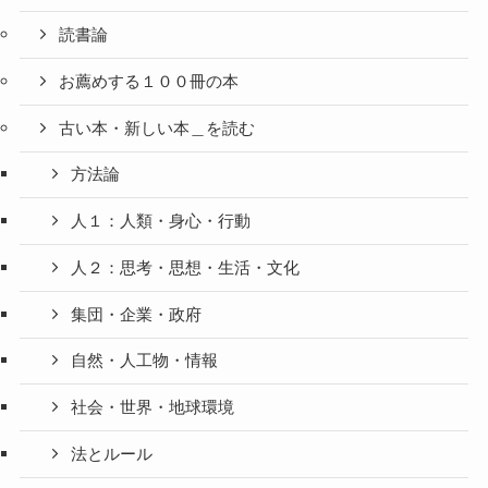
読書論
お薦めする１００冊の本
古い本・新しい本＿を読む
方法論
人１：人類・身心・行動
人２：思考・思想・生活・文化
集団・企業・政府
自然・人工物・情報
社会・世界・地球環境
法とルール