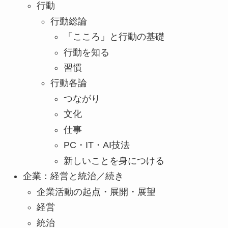
行動
行動総論
「こころ」と行動の基礎
行動を知る
習慣
行動各論
つながり
文化
仕事
PC・IT・AI技法
新しいことを身につける
企業：経営と統治／続き
企業活動の起点・展開・展望
経営
統治