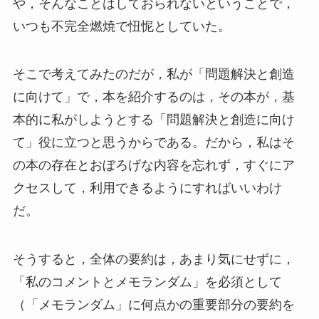
や，そんなことはしておられないということで，
いつも不完全燃焼で忸怩としていた。
そこで考えてみたのだが，私が「問題解決と創造
に向けて」で，本を紹介するのは，その本が，基
本的に私がしようとする「問題解決と創造に向け
て」役に立つと思うからである。だから，私はそ
の本の存在とおぼろげな内容を忘れず，すぐにア
クセスして，利用できるようにすればいいわけ
だ。
そうすると，全体の要約は，あまり気にせずに，
「私のコメントとメモランダム」を必須として
（「メモランダム」に何点かの重要部分の要約を