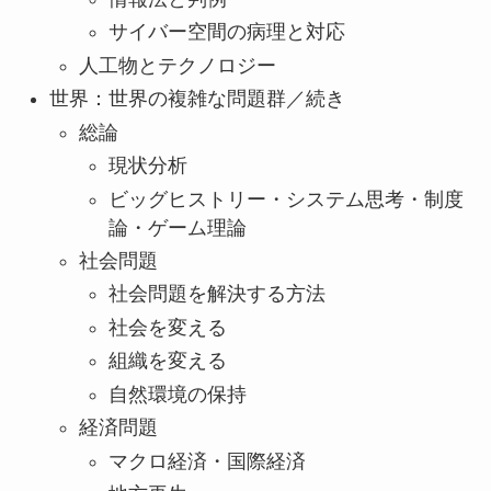
サイバー空間の病理と対応
人工物とテクノロジー
世界：世界の複雑な問題群／続き
総論
現状分析
ビッグヒストリー・システム思考・制度
論・ゲーム理論
社会問題
社会問題を解決する方法
社会を変える
組織を変える
自然環境の保持
経済問題
マクロ経済・国際経済