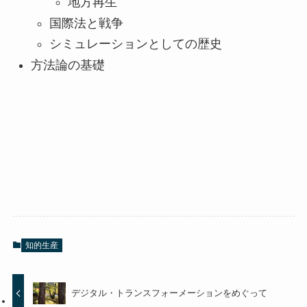
地方再生
国際法と戦争
シミュレーションとしての歴史
方法論の基礎
知的生産
デジタル・トランスフォーメーションをめぐって