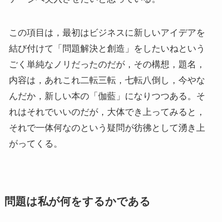
この項目は，最初はビジネスに新しいアイデアを
結び付けて「問題解決と創造」をしたいねという
ごく単純なノリだったのだが，その構想，題名，
内容は，あれこれ二転三転，七転八倒し，今やな
んだか，新しい本の「伽藍」になりつつある。そ
れはそれでいいのだが，大体でき上ってみると，
それで一体何なのという疑問が彷彿として湧き上
がってくる。
問題は私が何をするかである