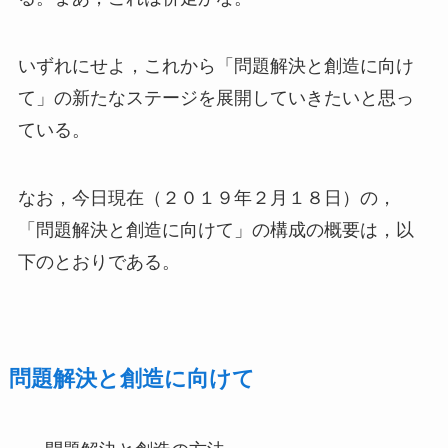
いずれにせよ，これから「問題解決と創造に向け
て」の新たなステージを展開していきたいと思っ
ている。
なお，今日現在（２０１９年２月１８日）の，
「問題解決と創造に向けて」の構成の概要は，以
下のとおりである。
問題解決と創造に向けて