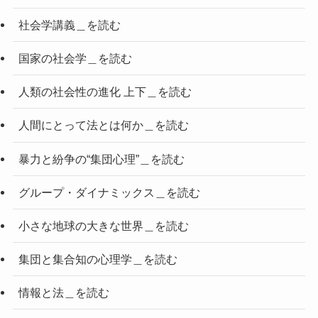
社会学講義＿を読む
国家の社会学＿を読む
人類の社会性の進化 上下＿を読む
人間にとって法とは何か＿を読む
暴力と紛争の“集団心理”＿を読む
グループ・ダイナミックス＿を読む
小さな地球の大きな世界＿を読む
集団と集合知の心理学＿を読む
情報と法＿を読む