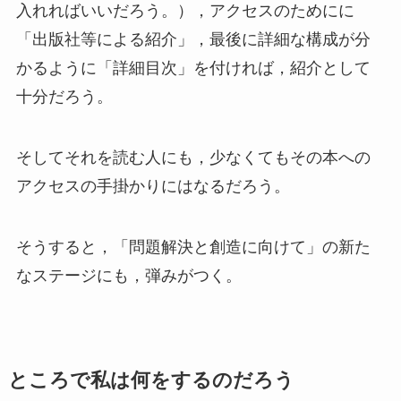
入れればいいだろう。），アクセスのためにに
「出版社等による紹介」，最後に詳細な構成が分
かるように「詳細目次」を付ければ，紹介として
十分だろう。
そしてそれを読む人にも，少なくてもその本への
アクセスの手掛かりにはなるだろう。
そうすると，「問題解決と創造に向けて」の新た
なステージにも，弾みがつく。
ところで私は何をするのだろう