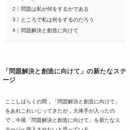
問題は私が何をするかである
ところで私は何をするのだろう
問題解決と創造に向けて
「問題解決と創造に向けて」の新たなステ
ージ
ここしばらくの間，「問題解決と創造に向けて」
をあれこれいじってきたが，大体手が入ったの
で，今後「問題解決と創造に向けて」を新たなス
テージへ突入させたいと思っている。