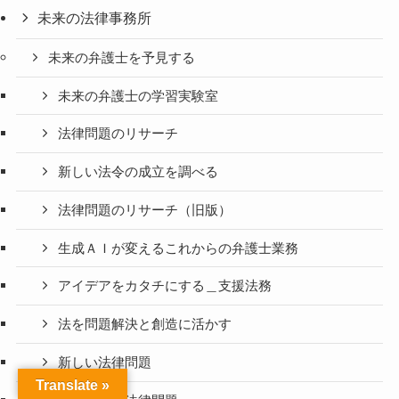
未来の法律事務所
未来の弁護士を予見する
未来の弁護士の学習実験室
法律問題のリサーチ
新しい法令の成立を調べる
法律問題のリサーチ（旧版）
生成ＡＩが変えるこれからの弁護士業務
アイデアをカタチにする＿支援法務
法を問題解決と創造に活かす
新しい法律問題
Translate »