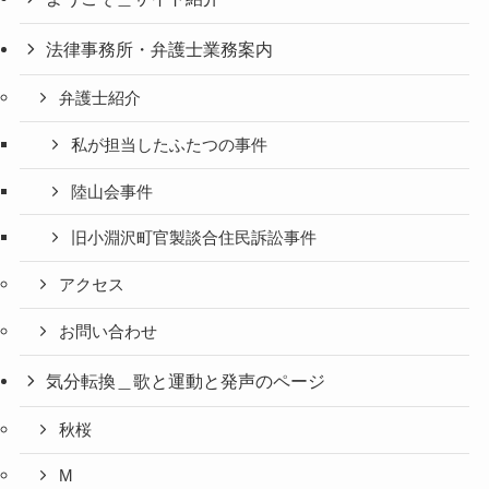
法律事務所・弁護士業務案内
弁護士紹介
私が担当したふたつの事件
陸山会事件
旧小淵沢町官製談合住民訴訟事件
アクセス
お問い合わせ
気分転換＿歌と運動と発声のページ
秋桜
M