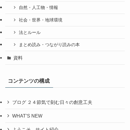
自然・人工物・情報
社会・世界・地球環境
法とルール
まとめ読み・つながり読みの本
資料
コンテンツの構成
ブログ ２４節気で刻む日々の創意工夫
WHAT’S NEW
ようこそ＿サイト紹介