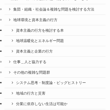
集団・組織・社会論＆複雑な問題を検討する方法
地球環境と資本主義の行方
資本主義の行方を検討する本
地球温暖化とエネルギー問題
資本主義と企業の行方
仕事＿人と協力する
その他の複雑な問題群
システム思考・制度論・ビッグヒストリー
地域の行方と災害
分業に依存しない生活は可能か