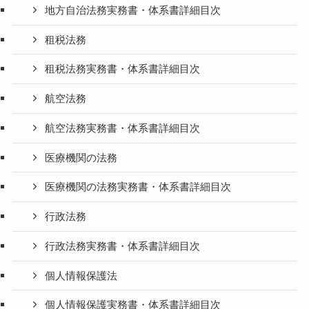
地方自治法務実務書・体系書詳細目次
租税法務
租税法務実務書・体系書詳細目次
航空法務
航空法務実務書・体系書詳細目次
医療機関の法務
医療機関の法務実務書・体系書詳細目次
行政法務
行政法務実務書・体系書詳細目次
個人情報保護法
個人情報保護実務書・体系書詳細目次