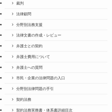
裁判
法律顧問
分野別法務支援
法律文書の作成・レビュー
弁護士との契約
弁護士費用について
弁護士への質問
市民・企業の法律問題の入口
分野別法律問題の手引
契約法務
契約法務実務書・体系書詳細目次