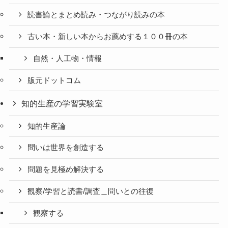
読書論とまとめ読み・つながり読みの本
古い本・新しい本からお薦めする１００冊の本
自然・人工物・情報
版元ドットコム
知的生産の学習実験室
知的生産論
問いは世界を創造する
問題を見極め解決する
観察/学習と読書/調査＿問いとの往復
観察する