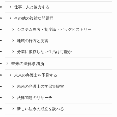
仕事＿人と協力する
その他の複雑な問題群
システム思考・制度論・ビッグヒストリー
地域の行方と災害
分業に依存しない生活は可能か
未来の法律事務所
未来の弁護士を予見する
未来の弁護士の学習実験室
法律問題のリサーチ
新しい法令の成立を調べる