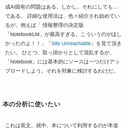
成AI固有の問題はある。しかし、それにしても…
である。 詳細な使用法は、色々紹介され始めてい
るが、例えば「 情報整理の決定版
「NotebookLM」が最高すぎる。こういうのがほし
かったのよ！！」「
Site Unreachable
」を見て頂き
たい。 ひとつ、取っ掛かりとして混乱するが、
「Notebook」には基本的にソースは一つだけアッ
プロードしよう。それを対象に検討するわけだ。
本の分析に使いたい
これは長文、就中、本について利用するのが本道