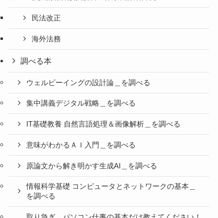
民法改正
海外法務
調べる本
ウェルビーイングの設計論＿を調べる
集中講義デジタル戦略＿を調べる
IT基礎教養 自然言語処理＆画像解析＿を調べる
意味がわかるＡＩ入門＿を調べる
原論文から解き明かす生成AI＿を調べる
情報科学基礎 コンピュータとネットワークの基本＿
を調べる
取り急ぎ、パソコン仕事の基本だけ教えてください！