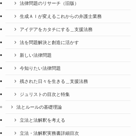
法律問題のリサーチ（旧版）
生成ＡＩが変えるこれからの弁護士業務
アイデアをカタチにする＿支援法務
法を問題解決と創造に活かす
新しい法律問題
今知りたい法律問題
残された日々を生きる＿支援法務
ジュリストの目次と特集
法とルールの基礎理論
立法と法解釈を考える
立法・法解釈実務書詳細目次