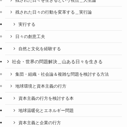
残された日々を生きるという視点＿人生論
残された日々の行動を変革する＿実行論
実行する
日々の創意工夫
自然と文化を経験する
社会・世界の問題解決＿山ある日々を生きる
集団・組織・社会論＆複雑な問題を検討する方法
地球環境と資本主義の行方
資本主義の行方を検討する本
地球温暖化とエネルギー問題
資本主義と企業の行方