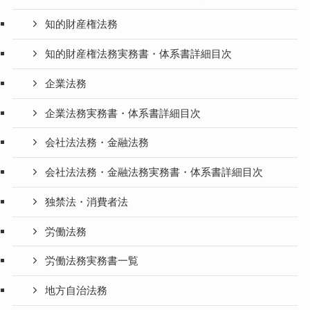
知的財産権法務
知的財産権法務実務書・体系書詳細目次
企業法務
企業法務実務書・体系書詳細目次
会社法法務・金融法務
会社法法務・金融法務実務書・体系書詳細目次
独禁法・消費者法
労働法務
労働法務実務書一覧
地方自治法務