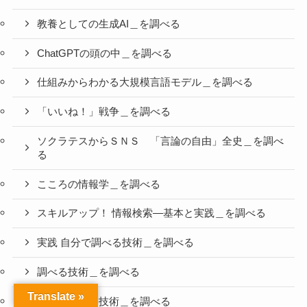
教養としての生成AI＿を調べる
ChatGPTの頭の中＿を調べる
仕組みからわかる大規模言語モデル＿を調べる
「いいね！」戦争＿を調べる
ソクラテスからＳＮＳ 「言論の自由」全史＿を調べ
る
こころの情報学＿を調べる
スキルアップ！ 情報検索―基本と実践＿を調べる
実践 自分で調べる技術＿を調べる
調べる技術＿を調べる
Translate »
もっと調べる技術＿を調べる