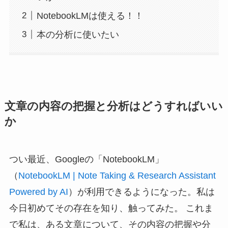
NotebookLMは使える！！
本の分析に使いたい
文章の内容の把握と分析はどうすればいい
か
つい最近、Googleの「NotebookLM」
（
NotebookLM | Note Taking & Research Assistant
Powered by AI
）が利用できるようになった。私は
今日初めてその存在を知り、触ってみた。 これま
で私は、ある文章について、その内容の把握や分