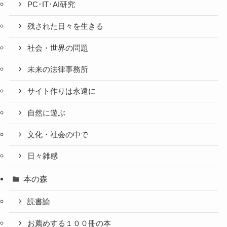
PC･IT･AI研究
残された日々を生きる
社会・世界の問題
未来の法律事務所
サイト作りは永遠に
自然に遊ぶ
文化・社会の中で
日々雑感
本の森
読書論
お薦めする１００冊の本