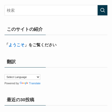
このサイトの紹介
「
ようこそ
」をご覧ください
翻訳
Powered by
Translate
最近の30投稿