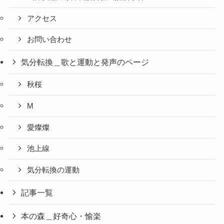
アクセス
お問い合わせ
気分転換＿歌と運動と発声のページ
秋桜
M
愛燦燦
池上線
気分転換の運動
記事一覧
本の森＿好奇心・愉楽