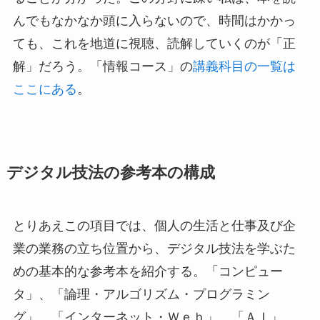
んでもなかなか頭に入らないので、時間はかかっ
ても、これを地道に視聴、読解していくのが「正
解」だろう。「情報コース」の
講義科目の一覧は
ここにある
。
デジタル技法の参考本の構成
とりあえこの項目では、個人の生活と仕事及び企
業の業務の立ち位置から、デジタル技法を学ぶた
めの基本的な参考本を紹介する。「コンピュー
タ」、「論理・アルゴリズム・プログラミン
グ」、「インターネット・Ｗｅｂ」、「ＡＩ」、