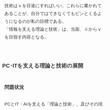
技術はⅴを目途にすればいい。これらに書かれて
あることが、自分ではできなくてもピンとくるよ
うになるのが私の目標である。
「情報を支える理論と技術」は、当面、ⅱからⅴ
を目指す内容となる。
PC･ITを支える理論と技術の展開
問題状況
PCとIT・AIを支える「理論と技術」、及びその現