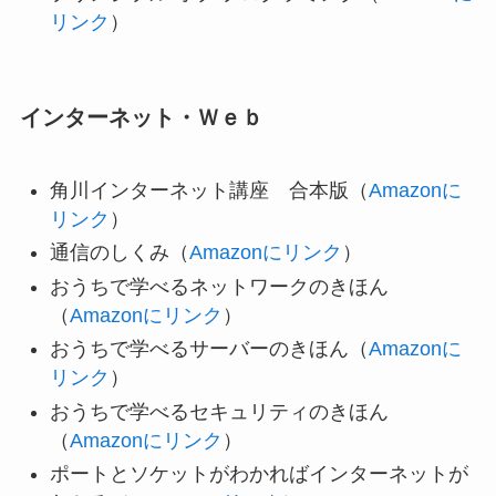
リンク
）
インターネット・Ｗｅｂ
角川インターネット講座 合本版（
Amazonに
リンク
）
通信のしくみ（
Amazonにリンク
）
おうちで学べるネットワークのきほん
（
Amazonにリンク
）
おうちで学べるサーバーのきほん（
Amazonに
リンク
）
おうちで学べるセキュリティのきほん
（
Amazonにリンク
）
ポートとソケットがわかればインターネットが