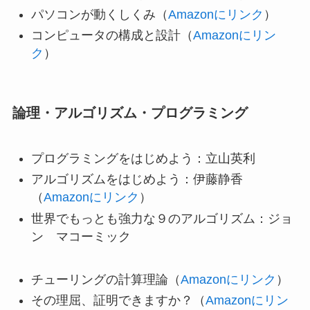
パソコンが動くしくみ（
Amazonにリンク
）
コンピュータの構成と設計（
Amazonにリン
ク
）
論理・アルゴリズム・プログラミング
プログラミングをはじめよう：立山英利
アルゴリズムをはじめよう：伊藤静香
（
Amazonにリンク
）
世界でもっとも強力な９のアルゴリズム：ジョ
ン マコーミック
チューリングの計算理論（
Amazonにリンク
）
その理屈、証明できますか？（
Amazonにリン