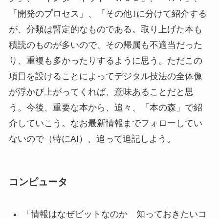
「開発のプロセス」、「その他｣に分けて紹介する
が、分類は暫定的なものである。取り上げた本も
積読のものが多いので、その帰属も不適当だった
り、重複も多かったりするように思う。ただこの
項目を設けることによってデジタル技法の全体像
が浮かび上がってくれば、意味あることだと思
う。今後、重要な本から、追々、「本の森」で紹
介していこう。なお最新情報までフォローしてい
ないので（特にAI）、追って追記しよう。
コンピュータ
「情報はなぜビットなのか 知っておきたいコ