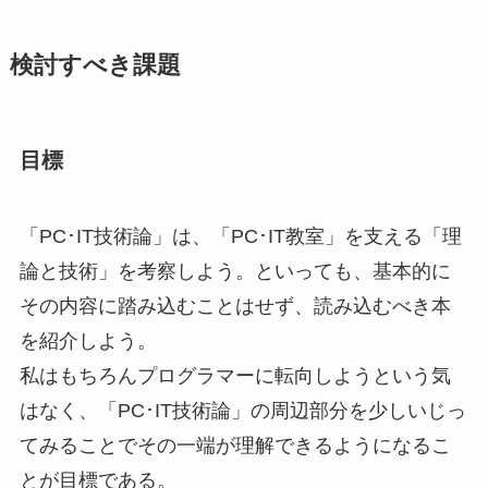
検討すべき課題
目標
「PC･IT技術論」は、「PC･IT教室」を支える「理
論と技術」を考察しよう。といっても、基本的に
その内容に踏み込むことはせず、読み込むべき本
を紹介しよう。
私はもちろんプログラマーに転向しようという気
はなく、「PC･IT技術論」の周辺部分を少しいじっ
てみることでその一端が理解できるようになるこ
とが目標である。