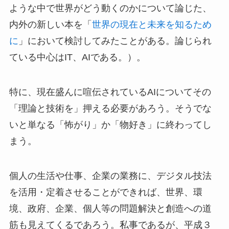
ような中で世界がどう動くのかについて論じた、
内外の新しい本を「
世界の現在と未来を知るため
に
」において検討してみたことがある。論じられ
ている中心はIT、AIである。）。
特に、現在盛んに喧伝されているAIについてその
「理論と技術を」押える必要があろう。そうでな
いと単なる「怖がり」か「物好き」に終わってし
まう。
個人の生活や仕事、企業の業務に、デジタル技法
を活用・定着させることができれば、世界、環
境、政府、企業、個人等の問題解決と創造への道
筋も見えてくるであろう。私事であるが、平成３