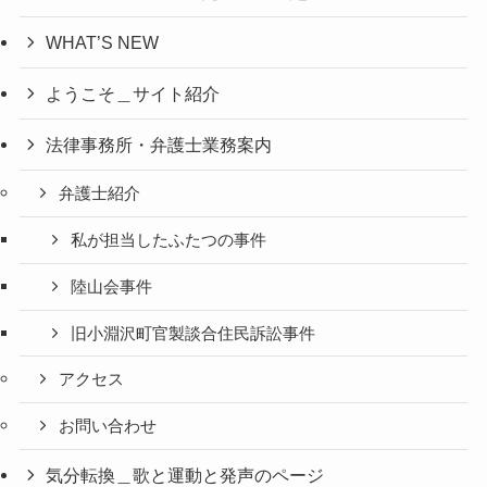
WHAT’S NEW
ようこそ＿サイト紹介
法律事務所・弁護士業務案内
弁護士紹介
私が担当したふたつの事件
陸山会事件
旧小淵沢町官製談合住民訴訟事件
アクセス
お問い合わせ
気分転換＿歌と運動と発声のページ