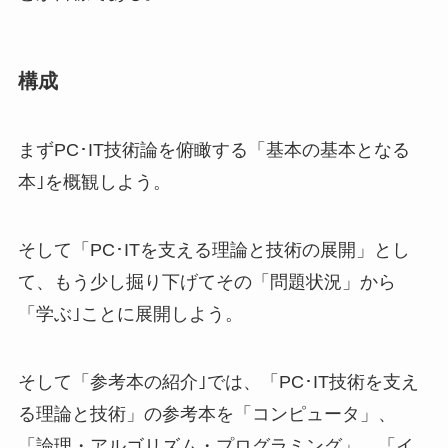
構成
まずPC･IT技術論を俯瞰する「基本の基本となる
本｣を概観しよう。
そして「PC･ITを支える理論と技術の展開」とし
て、もう少し掘り下げてその「問題状況」から
「学ぶ｣ことに展開しよう。
そして「参考本の紹介｣では、「PC･IT技術を支え
る理論と技術」の参考本を「コンピュータ」、
「論理・アルゴリズム・プログラミング」、「イ