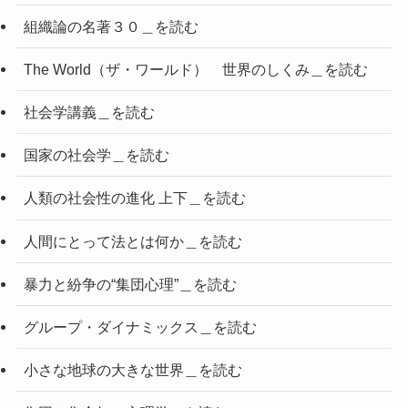
組織論の名著３０＿を読む
The World（ザ・ワールド） 世界のしくみ＿を読む
社会学講義＿を読む
国家の社会学＿を読む
人類の社会性の進化 上下＿を読む
人間にとって法とは何か＿を読む
暴力と紛争の“集団心理”＿を読む
グループ・ダイナミックス＿を読む
小さな地球の大きな世界＿を読む