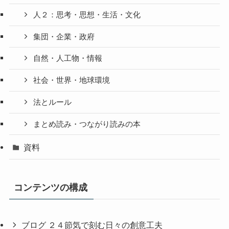
人２：思考・思想・生活・文化
集団・企業・政府
自然・人工物・情報
社会・世界・地球環境
法とルール
まとめ読み・つながり読みの本
資料
コンテンツの構成
ブログ ２４節気で刻む日々の創意工夫