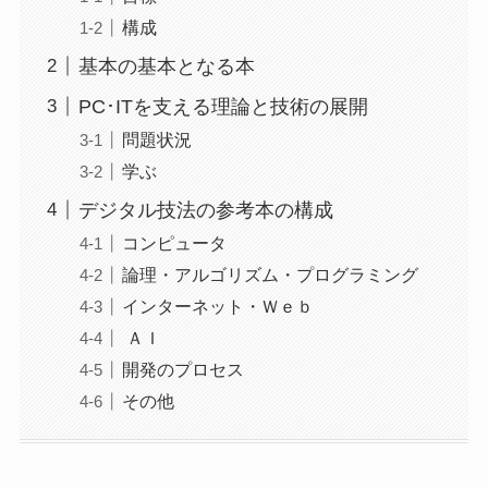
構成
基本の基本となる本
PC･ITを支える理論と技術の展開
問題状況
学ぶ
デジタル技法の参考本の構成
コンピュータ
論理・アルゴリズム・プログラミング
インターネット・Ｗｅｂ
ＡＩ
開発のプロセス
その他