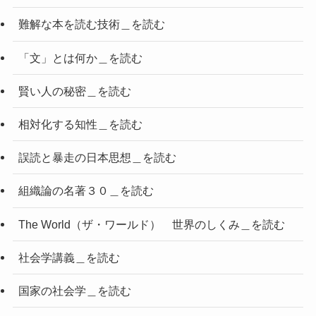
難解な本を読む技術＿を読む
「文」とは何か＿を読む
賢い人の秘密＿を読む
相対化する知性＿を読む
誤読と暴走の日本思想＿を読む
組織論の名著３０＿を読む
The World（ザ・ワールド） 世界のしくみ＿を読む
社会学講義＿を読む
国家の社会学＿を読む