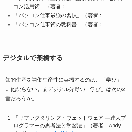
コン活用術」（著者：
「パソコン仕事最強の習慣」（著者：
「パソコン仕事術の教科書」（著者：
デジタルで架橋する
知的生産を労働生産性に架橋するのは、「学び」
に他ならない。まデジタル分野の「学び」は次の2
書だろうか。
「リファクタリング・ウェットウェア ―達人プ
ログラマーの思考法と学習法」（著者：Andy