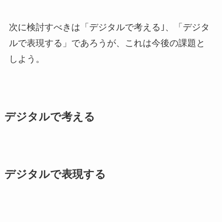
次に検討すべきは「デジタルで考える｣、「デジタ
ルで表現する」であろうが、これは今後の課題と
しよう。
デジタルで考える
デジタルで表現する