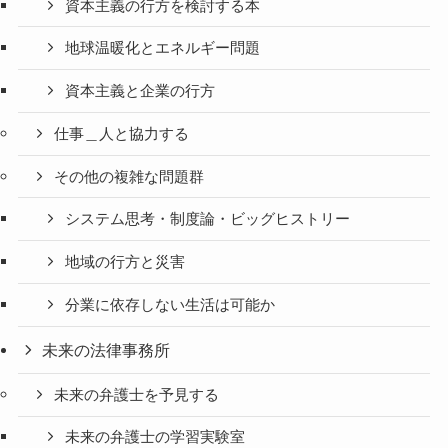
資本主義の行方を検討する本
地球温暖化とエネルギー問題
資本主義と企業の行方
仕事＿人と協力する
その他の複雑な問題群
システム思考・制度論・ビッグヒストリー
地域の行方と災害
分業に依存しない生活は可能か
未来の法律事務所
未来の弁護士を予見する
未来の弁護士の学習実験室