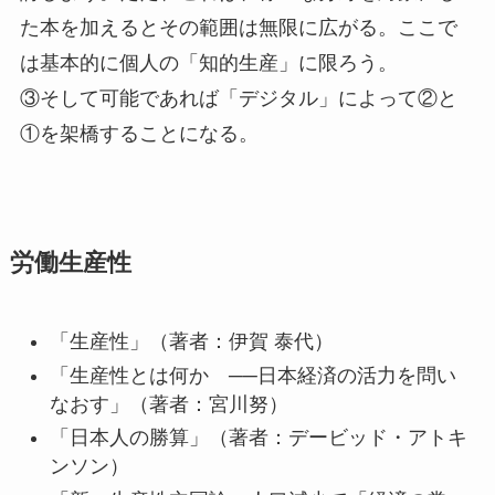
た本を加えるとその範囲は無限に広がる。ここで
は基本的に個人の「知的生産」に限ろう。
③そして可能であれば「デジタル」によって②と
①を架橋することになる。
労働生産性
「生産性」（著者：伊賀 泰代）
「生産性とは何か ──日本経済の活力を問い
なおす」（著者：宮川努）
「日本人の勝算」（著者：デービッド・アトキ
ンソン）