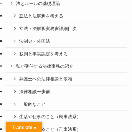
法とルールの基礎理論
立法と法解釈を考える
立法・法解釈実務書詳細目次
法制史・外国法
裁判と事実認定を考える
私が受任する法律事務の紹介
弁護士への法律相談と依頼
法律相談一歩前
一般的なこと
生活や仕事のこと（民事法系）
Translate »
犯罪に関すること（刑事法系）