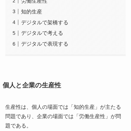
労働生産性
知的生産
デジタルで架橋する
デジタルで考える
デジタルで表現する
個人と企業の生産性
生産性は、個人の場面では「知的生産」が主たる
問題であり、企業の場面では「労働生産性」が問
題である。