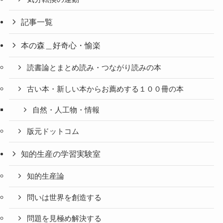
記事一覧
本の森＿好奇心・愉楽
読書論とまとめ読み・つながり読みの本
古い本・新しい本からお薦めする１００冊の本
自然・人工物・情報
版元ドットコム
知的生産の学習実験室
知的生産論
問いは世界を創造する
問題を見極め解決する