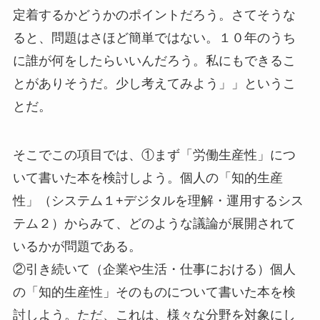
定着するかどうかのポイントだろう。さてそうな
ると、問題はさほど簡単ではない。１０年のうち
に誰が何をしたらいいんだろう。私にもできるこ
とがありそうだ。少し考えてみよう」」というこ
とだ。
そこでこの項目では、①まず「労働生産性」につ
いて書いた本を検討しよう。個人の「知的生産
性」（システム１+デジタルを理解・運用するシス
テム２）からみて、どのような議論が展開されて
いるかが問題である。
②引き続いて（企業や生活・仕事における）個人
の「知的生産性」そのものについて書いた本を検
討しよう。ただ、これは、様々な分野を対象にし