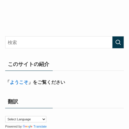
このサイトの紹介
「
ようこそ
」をご覧ください
翻訳
Powered by
Translate