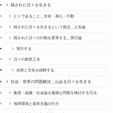
残された日々を生きる
ヒトであること＿生命・身心・行動
残された日々を生きるという視点＿人生論
残された日々の行動を変革する＿実行論
実行する
日々の創意工夫
自然と文化を経験する
社会・世界の問題解決＿山ある日々を生きる
集団・組織・社会論＆複雑な問題を検討する方法
地球環境と資本主義の行方