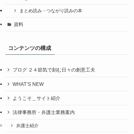
まとめ読み・つながり読みの本
資料
コンテンツの構成
ブログ ２４節気で刻む日々の創意工夫
WHAT’S NEW
ようこそ＿サイト紹介
法律事務所・弁護士業務案内
弁護士紹介