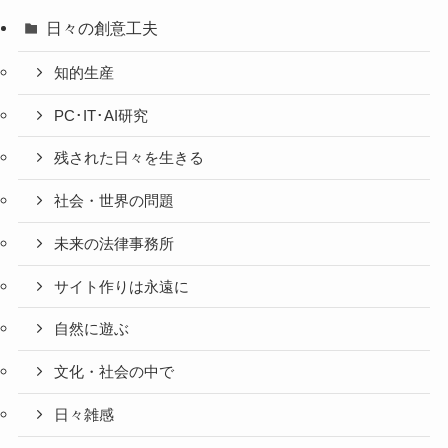
日々の創意工夫
知的生産
PC･IT･AI研究
残された日々を生きる
社会・世界の問題
未来の法律事務所
サイト作りは永遠に
自然に遊ぶ
文化・社会の中で
日々雑感