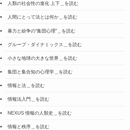
人類の社会性の進化 上下＿を読む
人間にとって法とは何か＿を読む
暴力と紛争の“集団心理”＿を読む
グループ・ダイナミックス＿を読む
小さな地球の大きな世界＿を読む
集団と集合知の心理学＿を読む
情報と法＿を読む
情報法入門＿を読む
NEXUS 情報の人類史＿を読む
情報と秩序＿を読む