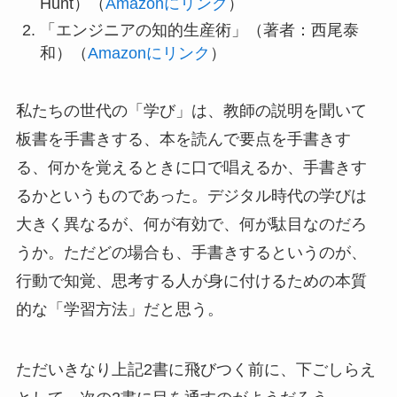
Hunt）（
Amazonにリンク
）
「エンジニアの知的生産術」（著者：西尾泰
和）（
Amazonにリンク
）
私たちの世代の「学び」は、教師の説明を聞いて
板書を手書きする、本を読んで要点を手書きす
る、何かを覚えるときに口で唱えるか、手書きす
るかというものであった。デジタル時代の学びは
大きく異なるが、何が有効で、何が駄目なのだろ
うか。ただどの場合も、手書きするというのが、
行動で知覚、思考する人が身に付けるための本質
的な「学習方法」だと思う。
ただいきなり上記2書に飛びつく前に、下ごしらえ