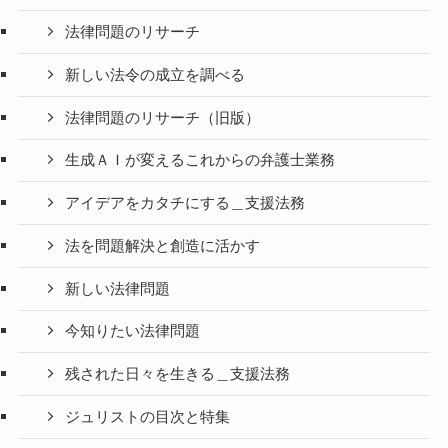
法律問題のリサーチ
新しい法令の成立を調べる
法律問題のリサーチ（旧版）
生成ＡＩが変えるこれからの弁護士業務
アイデアをカタチにする＿支援法務
法を問題解決と創造に活かす
新しい法律問題
今知りたい法律問題
残された日々を生きる＿支援法務
ジュリストの目次と特集