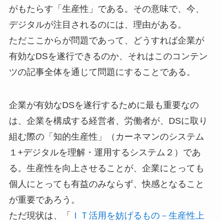
がもたらす「生産性」である。その意味で、今、
デジタルが注目されるのには、理由がある。
ただここからが問題であって、どうすれば企業が
有効なDSを遂行できるのか、それはこのコンテン
ツの記事全体を通じて問題にすることである。
企業が有効なDSを遂行するために最も重要なの
は、企業を構成する経営者、労働者が、DSに取り
組む際の「知的生産性」（カーネマンのシステム
１+デジタルを理解・運用するシステム２）であ
る。生産性を向上させることが、企業にとっても
個人にとっても有益のみならず、快感となること
が重要であろう。
ただ現状は、「
ＩＴ活用を妨げるもの－生産性上