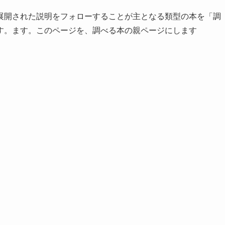
展開された説明をフォローすることが主となる類型の本を「調
す。ます。このページを、調べる本の親ページにします