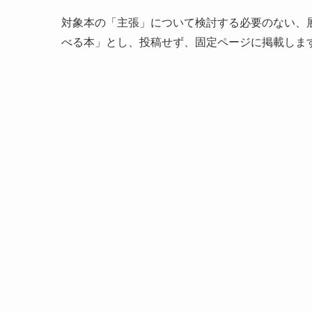
対象本の「主張」について検討する必要のない、
べる本」とし、投稿せず、固定ページに掲載しま