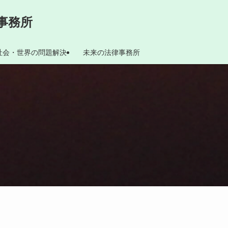
事務所
社会・世界の問題解決
未来の法律事務所