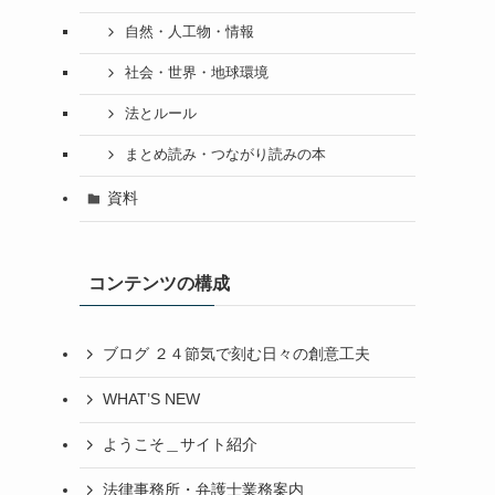
自然・人工物・情報
社会・世界・地球環境
法とルール
まとめ読み・つながり読みの本
資料
コンテンツの構成
ブログ ２４節気で刻む日々の創意工夫
WHAT’S NEW
ようこそ＿サイト紹介
法律事務所・弁護士業務案内